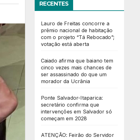
RECENTES
Lauro de Freitas concorre a
prêmio nacional de habitação
com o projeto “Tá Rebocado”;
votação está aberta
Caiado afirma que baiano tem
cinco vezes mais chances de
ser assassinado do que um
morador da Ucrânia
Ponte Salvador-Itaparica:
secretário confirma que
intervenções em Salvador só
começam em 2028
ATENÇÃO: Feirão do Servidor