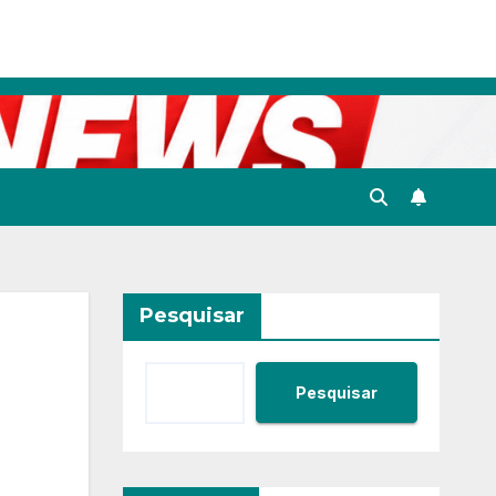
Pesquisar
Pesquisar