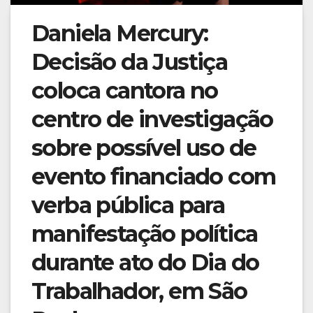
Daniela Mercury:
Decisão da Justiça
coloca cantora no
centro de investigação
sobre possível uso de
evento financiado com
verba pública para
manifestação política
durante ato do Dia do
Trabalhador, em São