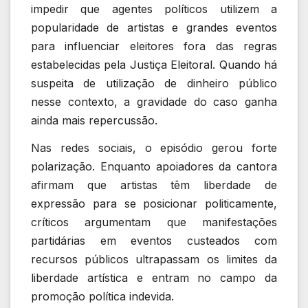
impedir que agentes políticos utilizem a
popularidade de artistas e grandes eventos
para influenciar eleitores fora das regras
estabelecidas pela Justiça Eleitoral. Quando há
suspeita de utilização de dinheiro público
nesse contexto, a gravidade do caso ganha
ainda mais repercussão.
Nas redes sociais, o episódio gerou forte
polarização. Enquanto apoiadores da cantora
afirmam que artistas têm liberdade de
expressão para se posicionar politicamente,
críticos argumentam que manifestações
partidárias em eventos custeados com
recursos públicos ultrapassam os limites da
liberdade artística e entram no campo da
promoção política indevida.