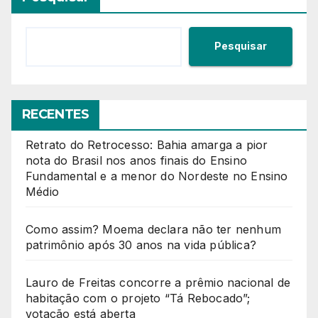
Pesquisar
RECENTES
Retrato do Retrocesso: Bahia amarga a pior
nota do Brasil nos anos finais do Ensino
Fundamental e a menor do Nordeste no Ensino
Médio
Como assim? Moema declara não ter nenhum
patrimônio após 30 anos na vida pública?
Lauro de Freitas concorre a prêmio nacional de
habitação com o projeto “Tá Rebocado”;
votação está aberta