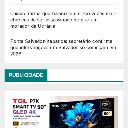
Caiado afirma que baiano tem cinco vezes mais
chances de ser assassinado do que um
morador da Ucrânia
Ponte Salvador-Itaparica: secretário confirma
que intervenções em Salvador só começam em
2028
PUBLICIDADE