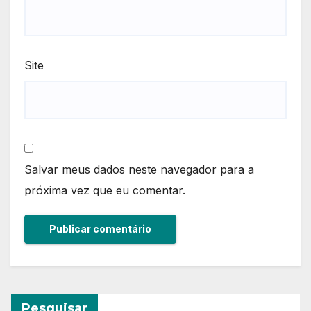
Site
Salvar meus dados neste navegador para a
próxima vez que eu comentar.
Pesquisar