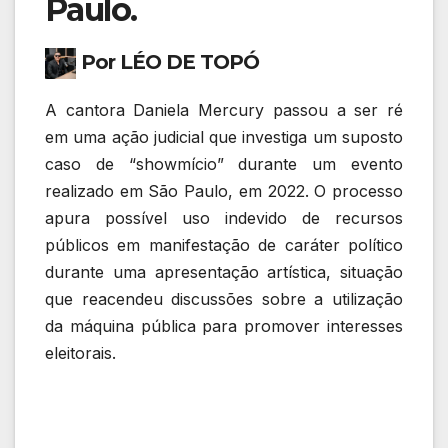
Paulo.
Por LÉO DE TOPÓ
A cantora
Daniela Mercury
passou a ser ré
em uma ação judicial que investiga um suposto
caso de “showmício” durante um evento
realizado em
São Paulo
, em 2022. O processo
apura possível uso indevido de recursos
públicos em manifestação de caráter político
durante uma apresentação artística, situação
que reacendeu discussões sobre a utilização
da máquina pública para promover interesses
eleitorais.