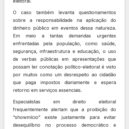
eleitoral.
O caso também levanta questionamentos
sobre a responsabilidade na aplicação do
dinheiro público em eventos dessa natureza.
Em meio a tantas demandas urgentes
enfrentadas pela população, como saúde,
segurança, infraestrutura e educação, o uso
de verbas públicas em apresentações que
possam ter conotação político-eleitoral é visto
por muitos como um desrespeito ao cidadão
que paga impostos diariamente e espera
retorno em serviços essenciais.
Especialistas em direito eleitoral
frequentemente alertam que a proibição do
“showmício” existe justamente para evitar
desequilíbrio no processo democrático e