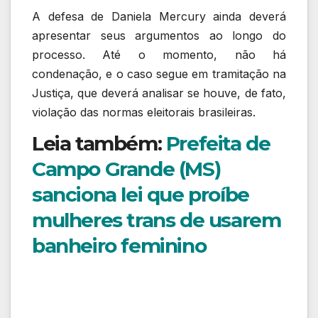
A defesa de
Daniela Mercury
ainda deverá
apresentar seus argumentos ao longo do
processo. Até o momento, não há
condenação, e o caso segue em tramitação na
Justiça, que deverá analisar se houve, de fato,
violação das normas eleitorais brasileiras.
Leia também:
Prefeita de
Campo Grande (MS)
sanciona lei que proíbe
mulheres trans de usarem
banheiro feminino