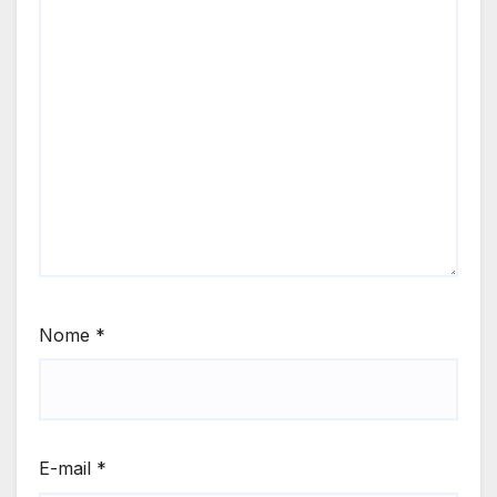
Nome
*
E-mail
*