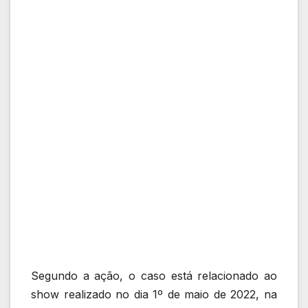
Segundo a ação, o caso está relacionado ao
show realizado no dia 1º de maio de 2022, na