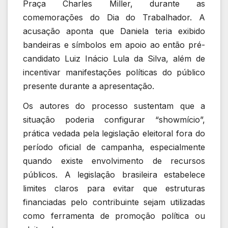
Praça Charles Miller, durante as
comemorações do Dia do Trabalhador. A
acusação aponta que Daniela teria exibido
bandeiras e símbolos em apoio ao então pré-
candidato
Luiz Inácio Lula da Silva
, além de
incentivar manifestações políticas do público
presente durante a apresentação.
Os autores do processo sustentam que a
situação poderia configurar “showmício”,
prática vedada pela legislação eleitoral fora do
período oficial de campanha, especialmente
quando existe envolvimento de recursos
públicos. A legislação brasileira estabelece
limites claros para evitar que estruturas
financiadas pelo contribuinte sejam utilizadas
como ferramenta de promoção política ou