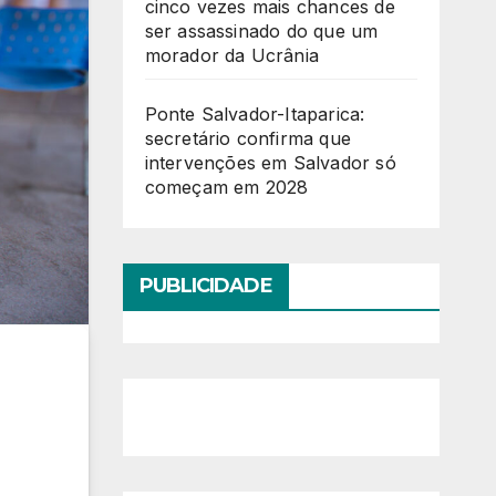
cinco vezes mais chances de
ser assassinado do que um
morador da Ucrânia
Ponte Salvador-Itaparica:
secretário confirma que
intervenções em Salvador só
começam em 2028
PUBLICIDADE