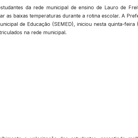
studantes da rede municipal de ensino de Lauro de Freit
 as baixas temperaturas durante a rotina escolar. A Prefe
unicipal de Educação (SEMED), iniciou nesta quinta-feira 
riculados na rede municipal.