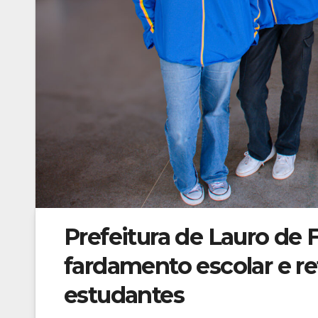
Prefeitura de Lauro de 
fardamento escolar e r
estudantes