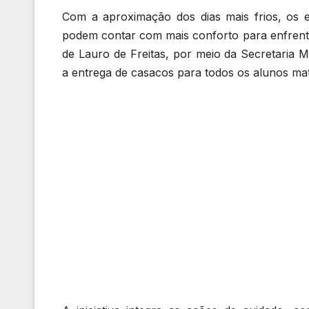
Com a aproximação dos dias mais frios, os e
podem contar com mais conforto para enfrentar
de Lauro de Freitas, por meio da Secretaria M
a entrega de casacos para todos os alunos mat