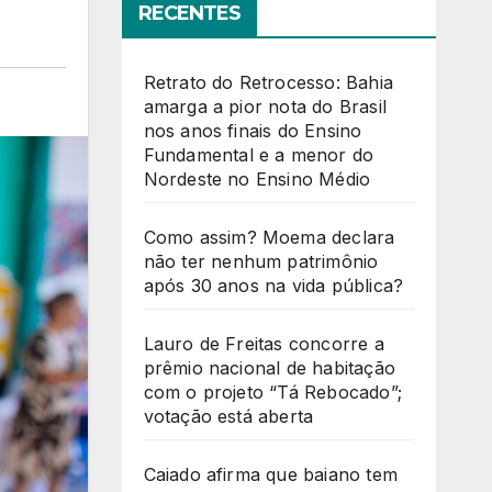
RECENTES
Retrato do Retrocesso: Bahia
amarga a pior nota do Brasil
nos anos finais do Ensino
Fundamental e a menor do
Nordeste no Ensino Médio
Como assim? Moema declara
não ter nenhum patrimônio
após 30 anos na vida pública?
Lauro de Freitas concorre a
prêmio nacional de habitação
com o projeto “Tá Rebocado”;
votação está aberta
Caiado afirma que baiano tem