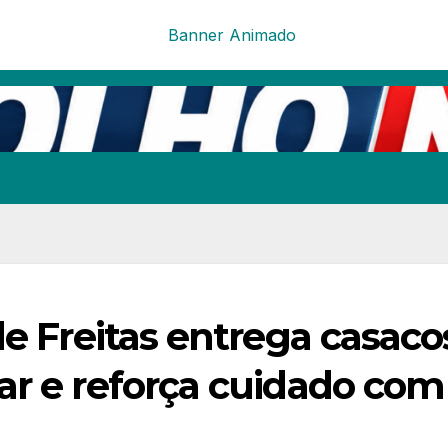
de Freitas entrega casaco
ar e reforça cuidado com