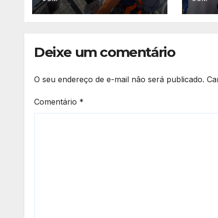
mais
Deixe um comentário
O seu endereço de e-mail não será publicado.
Ca
Comentário
*