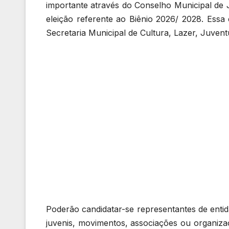
importante através do Conselho Municipal de
eleição referente ao Biênio 2026/ 2028. Essa 
Secretaria Municipal de Cultura, Lazer, Juven
Poderão candidatar-se representantes de entida
juvenis, movimentos, associações ou organiz