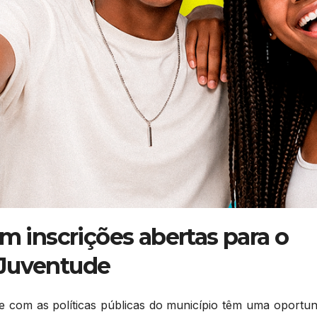
om inscrições abertas para o
 Juventude
te com as políticas públicas do município têm uma oportun