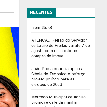
RECENTES
(sem título)
ATENÇÃO: Feirão do Servidor
de Lauro de Freitas vai até 7 de
agosto com desconto na
compra de imóvel
João Roma anuncia apoio a
Cibele de Teobaldo e reforça
projeto político para as
eleições de 2026
Mercado Municipal de Itapuã
promove café da manhã