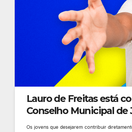
Lauro de Freitas está c
Conselho Municipal de
Os jovens que desejarem contribuir diretamen