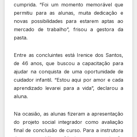
cumprida. “Foi um momento memorável que
permitiu para as alunas, muita dedicação e
novas possibilidades para estarem aptas ao
mercado de trabalho”, frisou a gestora da
pasta.
Entre as concluintes está Irenice dos Santos,
de 46 anos, que buscou a capacitação para
ajudar na conquista de uma oportunidade de
cuidador infantil. “Estou aqui por amor e cada
aprendizado levarei para a vida”, declarou a
aluna.
Na ocasião, as alunas fizeram a apresentação
do projeto social integrador como avaliação
final de conclusão de curso. Para a instrutora