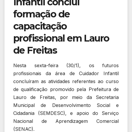
Infantil conclui
formação de
capacitação
profissional em Lauro
de Freitas
Nesta sexta-feira (30/1), os futuros
profissionais da área de Cuidador Infantil
concluíram as atividades referentes ao curso
de qualificação promovido pela Prefeitura de
Lauro de Freitas, por meio da Secretaria
Municipal de Desenvolvimento Social e
Cidadania (SEMDESC), e apoio do Serviço
Nacional de Aprendizagem Comercial
(SENAC).