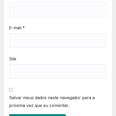
E-mail
*
Site
Salvar meus dados neste navegador para a
próxima vez que eu comentar.