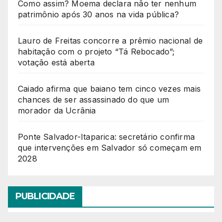
Como assim? Moema declara não ter nenhum
patrimônio após 30 anos na vida pública?
Lauro de Freitas concorre a prêmio nacional de
habitação com o projeto “Tá Rebocado”;
votação está aberta
Caiado afirma que baiano tem cinco vezes mais
chances de ser assassinado do que um
morador da Ucrânia
Ponte Salvador-Itaparica: secretário confirma
que intervenções em Salvador só começam em
2028
PUBLICIDADE