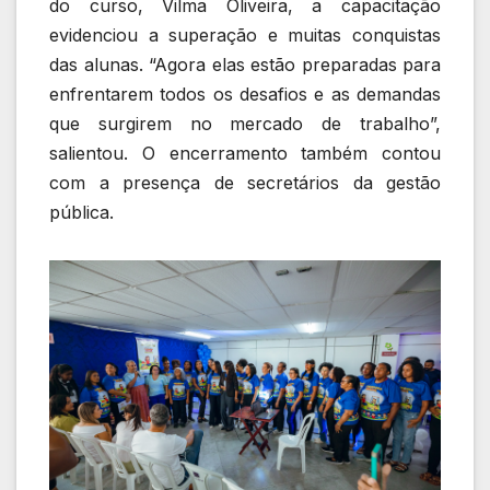
do curso, Vilma Oliveira, a capacitação
evidenciou a superação e muitas conquistas
das alunas. “Agora elas estão preparadas para
enfrentarem todos os desafios e as demandas
que surgirem no mercado de trabalho”,
salientou. O encerramento também contou
com a presença de secretários da gestão
pública.