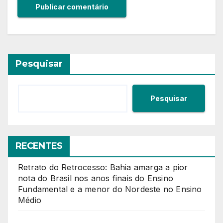
Pesquisar
Pesquisar
RECENTES
Retrato do Retrocesso: Bahia amarga a pior
nota do Brasil nos anos finais do Ensino
Fundamental e a menor do Nordeste no Ensino
Médio