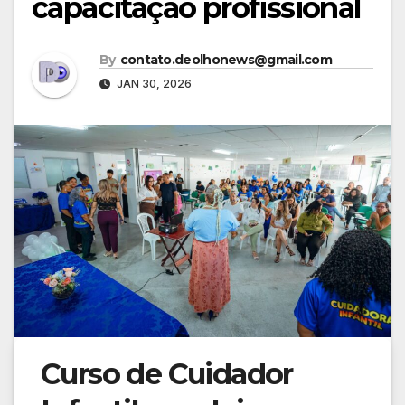
capacitação profissional
By
contato.deolhonews@gmail.com
JAN 30, 2026
Curso de Cuidador