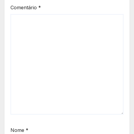
Comentário
*
Nome
*