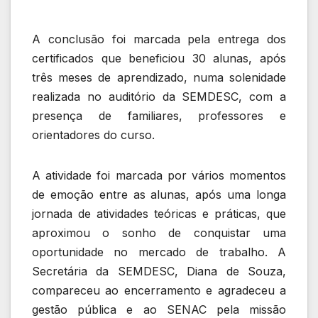
A conclusão foi marcada pela entrega dos
certificados que beneficiou 30 alunas, após
três meses de aprendizado, numa solenidade
realizada no auditório da SEMDESC, com a
presença de familiares, professores e
orientadores do curso.
A atividade foi marcada por vários momentos
de emoção entre as alunas, após uma longa
jornada de atividades teóricas e práticas, que
aproximou o sonho de conquistar uma
oportunidade no mercado de trabalho. A
Secretária da SEMDESC, Diana de Souza,
compareceu ao encerramento e agradeceu a
gestão pública e ao SENAC pela missão