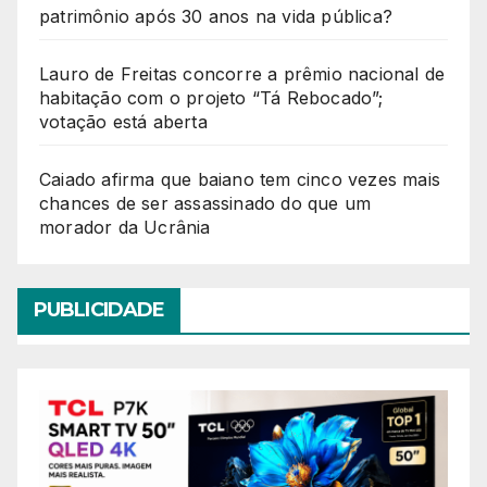
patrimônio após 30 anos na vida pública?
Lauro de Freitas concorre a prêmio nacional de
habitação com o projeto “Tá Rebocado”;
votação está aberta
Caiado afirma que baiano tem cinco vezes mais
chances de ser assassinado do que um
morador da Ucrânia
PUBLICIDADE