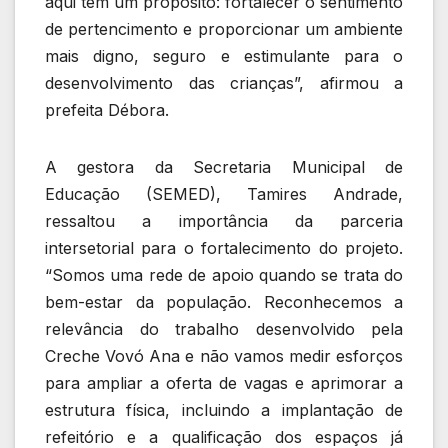
aqui tem um propósito: fortalecer o sentimento
de pertencimento e proporcionar um ambiente
mais digno, seguro e estimulante para o
desenvolvimento das crianças”, afirmou a
prefeita Débora.
A gestora da Secretaria Municipal de
Educação (SEMED), Tamires Andrade,
ressaltou a importância da parceria
intersetorial para o fortalecimento do projeto.
“Somos uma rede de apoio quando se trata do
bem-estar da população. Reconhecemos a
relevância do trabalho desenvolvido pela
Creche Vovó Ana e não vamos medir esforços
para ampliar a oferta de vagas e aprimorar a
estrutura física, incluindo a implantação de
refeitório e a qualificação dos espaços já