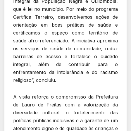
Integral da População Negra e Quilombola,
que é lei no município. Por meio do programa
Certifica Terreiro, desenvolvemos ações de
orientação em boas práticas de saúde e
certificamos o espaço como território de
saúde afro-referenciado. A iniciativa aproxima
os serviços de saúde da comunidade, reduz
barreiras de acesso e fortalece o cuidado
integral, além de contribuir para o
enfrentamento da intolerância e do racismo
religioso”, concluiu.
A visita reforça o compromisso da Prefeitura
de Lauro de Freitas com a valorização da
diversidade cultural, o fortalecimento das
políticas públicas inclusivas e a garantia de um
atendimento digno e de qualidade às crianças e