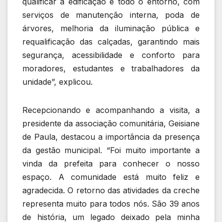
qualificar a edificação e todo o entorno, com
serviços de manutenção interna, poda de
árvores, melhoria da iluminação pública e
requalificação das calçadas, garantindo mais
segurança, acessibilidade e conforto para
moradores, estudantes e trabalhadores da
unidade”, explicou.
Recepcionando e acompanhando a visita, a
presidente da associação comunitária, Geisiane
de Paula, destacou a importância da presença
da gestão municipal. “Foi muito importante a
vinda da prefeita para conhecer o nosso
espaço. A comunidade está muito feliz e
agradecida. O retorno das atividades da creche
representa muito para todos nós. São 39 anos
de história, um legado deixado pela minha