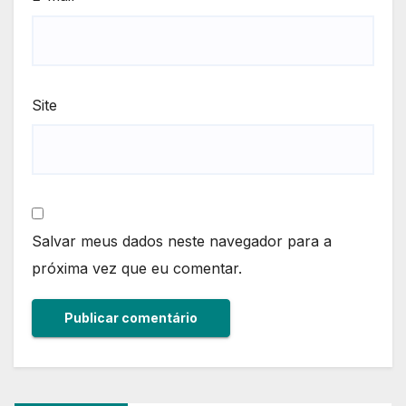
Site
Salvar meus dados neste navegador para a
próxima vez que eu comentar.