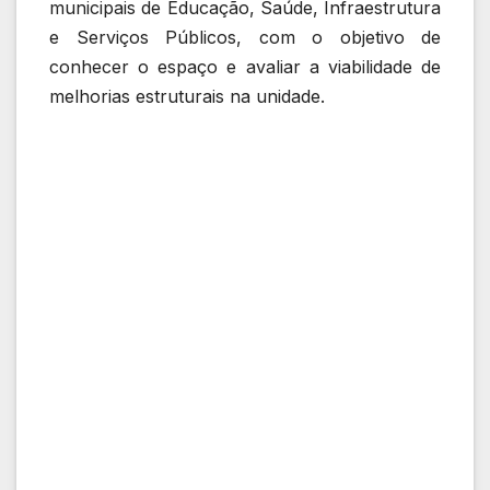
municipais de Educação, Saúde, Infraestrutura
e Serviços Públicos, com o objetivo de
conhecer o espaço e avaliar a viabilidade de
melhorias estruturais na unidade.