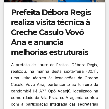
Prefeita Débora Regis
realiza visita técnica à
Creche Casulo Vovó
Ana e anuncia
melhorias estruturais
A prefeita de Lauro de Freitas, Débora Regis,
realizou, na manhã desta sexta-feira (30/1),
uma visita técnica às instalações da Creche
Casulo Vovó Ana, pertencente ao terreiro de
candomblé Ilé À?? Opó Aganjú, localizado na
comunidade da Vila Praiana. A agenda contou
com a participação integrada das secretarias