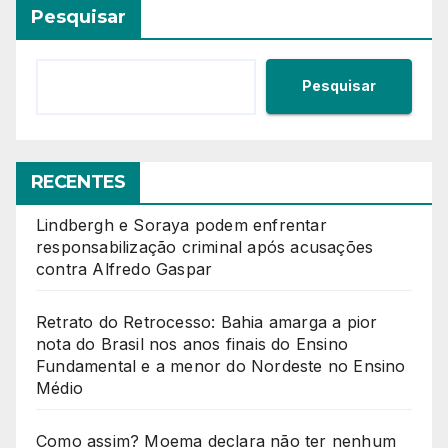
Pesquisar
Pesquisar
RECENTES
Lindbergh e Soraya podem enfrentar
responsabilização criminal após acusações
contra Alfredo Gaspar
Retrato do Retrocesso: Bahia amarga a pior
nota do Brasil nos anos finais do Ensino
Fundamental e a menor do Nordeste no Ensino
Médio
Como assim? Moema declara não ter nenhum