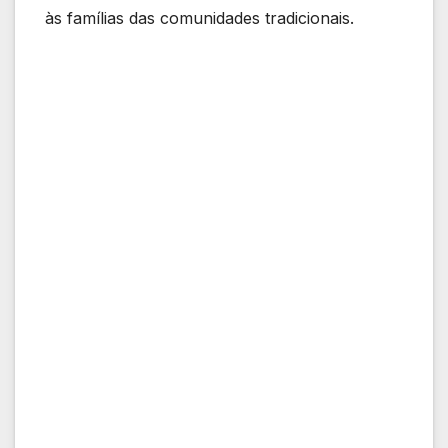
às famílias das comunidades tradicionais.