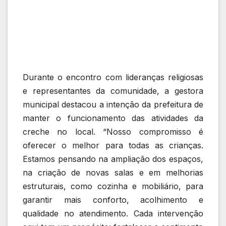
Durante o encontro com lideranças religiosas
e representantes da comunidade, a gestora
municipal destacou a intenção da prefeitura de
manter o funcionamento das atividades da
creche no local. “Nosso compromisso é
oferecer o melhor para todas as crianças.
Estamos pensando na ampliação dos espaços,
na criação de novas salas e em melhorias
estruturais, como cozinha e mobiliário, para
garantir mais conforto, acolhimento e
qualidade no atendimento. Cada intervenção