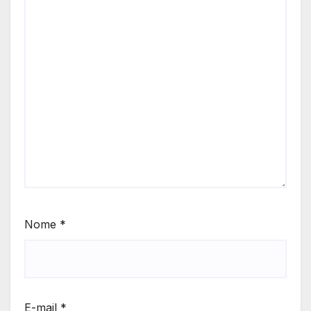
Nome
*
E-mail
*