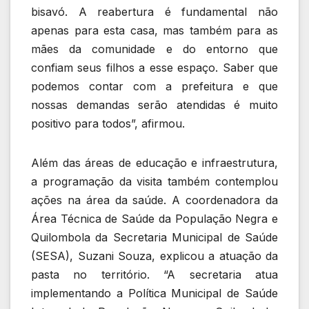
bisavó. A reabertura é fundamental não
apenas para esta casa, mas também para as
mães da comunidade e do entorno que
confiam seus filhos a esse espaço. Saber que
podemos contar com a prefeitura e que
nossas demandas serão atendidas é muito
positivo para todos”, afirmou.
Além das áreas de educação e infraestrutura,
a programação da visita também contemplou
ações na área da saúde. A coordenadora da
Área Técnica de Saúde da População Negra e
Quilombola da Secretaria Municipal de Saúde
(SESA), Suzani Souza, explicou a atuação da
pasta no território. “A secretaria atua
implementando a Política Municipal de Saúde