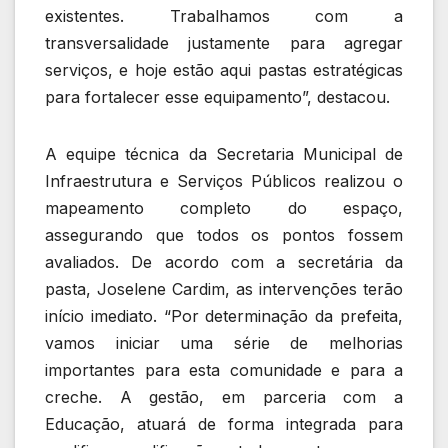
existentes. Trabalhamos com a
transversalidade justamente para agregar
serviços, e hoje estão aqui pastas estratégicas
para fortalecer esse equipamento”, destacou.
A equipe técnica da Secretaria Municipal de
Infraestrutura e Serviços Públicos realizou o
mapeamento completo do espaço,
assegurando que todos os pontos fossem
avaliados. De acordo com a secretária da
pasta, Joselene Cardim, as intervenções terão
início imediato. “Por determinação da prefeita,
vamos iniciar uma série de melhorias
importantes para esta comunidade e para a
creche. A gestão, em parceria com a
Educação, atuará de forma integrada para