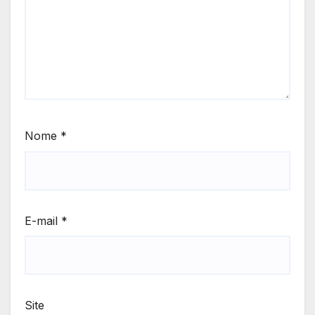
Nome
*
E-mail
*
Site