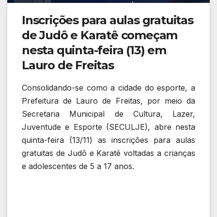
Inscrições para aulas gratuitas
de Judô e Karatê começam
nesta quinta-feira (13) em
Lauro de Freitas
Consolidando-se como a cidade do esporte, a
Prefeitura de Lauro de Freitas, por meio da
Secretaria Municipal de Cultura, Lazer,
Juventude e Esporte (SECULJE), abre nesta
quinta-feira (13/11) as inscrições para aulas
gratuitas de Judô e Karatê voltadas a crianças
e adolescentes de 5 a 17 anos.