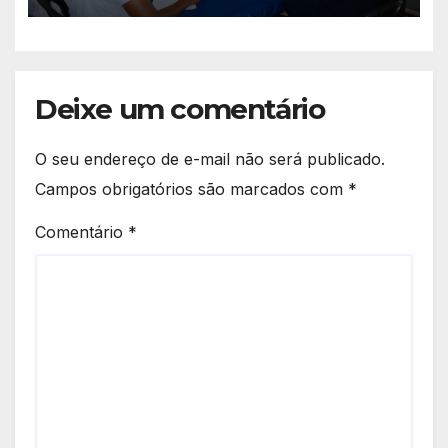
Deixe um comentário
O seu endereço de e-mail não será publicado.
Campos obrigatórios são marcados com
*
Comentário
*