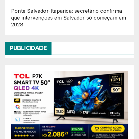
Ponte Salvador-Itaparica: secretário confirma
que intervenções em Salvador só começam em
2028
PUBLICIDADE