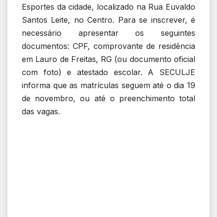
Esportes da cidade, localizado na Rua Euvaldo
Santos Leite, no Centro. Para se inscrever, é
necessário apresentar os seguintes
documentos: CPF, comprovante de residência
em Lauro de Freitas, RG (ou documento oficial
com foto) e atestado escolar. A SECULJE
informa que as matrículas seguem até o dia 19
de novembro, ou até o preenchimento total
das vagas.