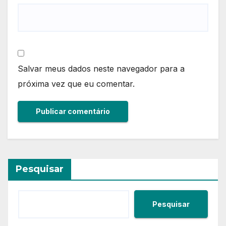
Salvar meus dados neste navegador para a
próxima vez que eu comentar.
Pesquisar
Pesquisar