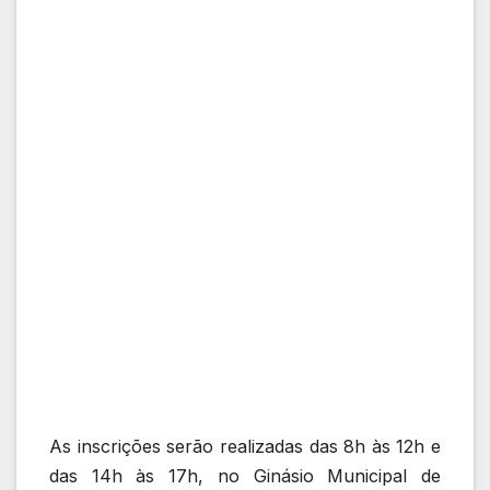
As inscrições serão realizadas das 8h às 12h e
das 14h às 17h, no Ginásio Municipal de