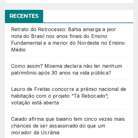
RECENTES
Retrato do Retrocesso: Bahia amarga a pior
nota do Brasil nos anos finais do Ensino
Fundamental e a menor do Nordeste no Ensino
Médio
Como assim? Moema declara não ter nenhum
patrimônio após 30 anos na vida pública?
Lauro de Freitas concorre a prêmio nacional de
habitação com o projeto “Tá Rebocado”;
votação está aberta
Caiado afirma que baiano tem cinco vezes mais
chances de ser assassinado do que um
morador da Ucrânia