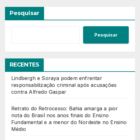
Pesquisar
Pesquisar
RECENTES
Lindbergh e Soraya podem enfrentar
responsabilização criminal após acusações
contra Alfredo Gaspar
Retrato do Retrocesso: Bahia amarga a pior
nota do Brasil nos anos finais do Ensino
Fundamental e a menor do Nordeste no Ensino
Médio