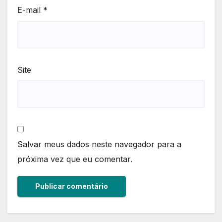
E-mail
*
Site
Salvar meus dados neste navegador para a
próxima vez que eu comentar.