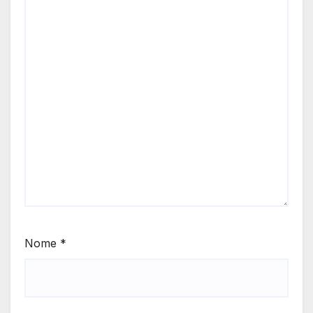
Nome
*