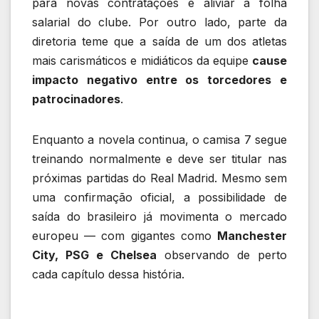
para novas contratações e aliviar a folha
salarial do clube. Por outro lado, parte da
diretoria teme que a saída de um dos atletas
mais carismáticos e midiáticos da equipe
cause
impacto negativo entre os torcedores e
patrocinadores
.
Enquanto a novela continua, o camisa 7 segue
treinando normalmente e deve ser titular nas
próximas partidas do Real Madrid. Mesmo sem
uma confirmação oficial, a possibilidade de
saída do brasileiro já movimenta o mercado
europeu — com gigantes como
Manchester
City, PSG e Chelsea
observando de perto
cada capítulo dessa história.