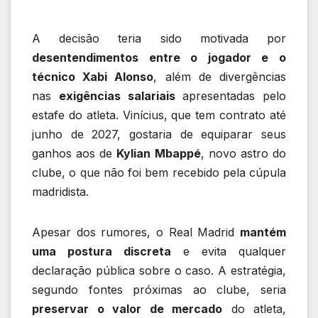
A decisão teria sido motivada por
desentendimentos entre o jogador e o
técnico Xabi Alonso
, além de divergências
nas
exigências salariais
apresentadas pelo
estafe do atleta. Vinícius, que tem contrato até
junho de 2027, gostaria de equiparar seus
ganhos aos de
Kylian Mbappé
, novo astro do
clube, o que não foi bem recebido pela cúpula
madridista.
Apesar dos rumores, o Real Madrid
mantém
uma postura discreta
e evita qualquer
declaração pública sobre o caso. A estratégia,
segundo fontes próximas ao clube, seria
preservar o valor de mercado
do atleta,