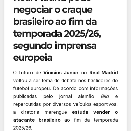
negociar o craque
brasileiro ao fim da
temporada 2025/26,
segundo imprensa
europeia
O futuro de
Vinícius Júnior
no
Real Madrid
voltou a ser tema de debate nos bastidores do
futebol europeu. De acordo com informações
publicadas pelo jornal alemão
Bild
e
repercutidas por diversos veículos esportivos,
a diretoria merengue
estuda vender o
atacante brasileiro
ao fim da temporada
2025/26.