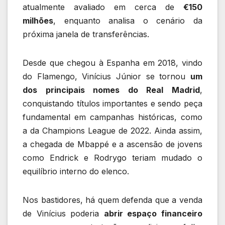
atualmente avaliado em cerca de
€150
milhões
, enquanto analisa o cenário da
próxima janela de transferências.
Desde que chegou à Espanha em 2018, vindo
do Flamengo, Vinícius Júnior se tornou
um
dos principais nomes do Real Madrid
,
conquistando títulos importantes e sendo peça
fundamental em campanhas históricas, como
a da Champions League de 2022. Ainda assim,
a chegada de Mbappé e a ascensão de jovens
como Endrick e Rodrygo teriam mudado o
equilíbrio interno do elenco.
Nos bastidores, há quem defenda que a venda
de Vinícius poderia
abrir espaço financeiro