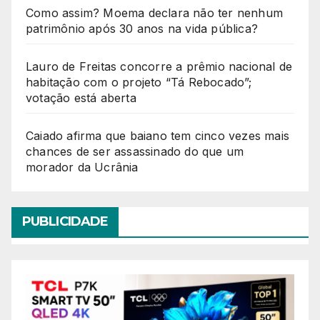
Como assim? Moema declara não ter nenhum
patrimônio após 30 anos na vida pública?
Lauro de Freitas concorre a prêmio nacional de
habitação com o projeto “Tá Rebocado”;
votação está aberta
Caiado afirma que baiano tem cinco vezes mais
chances de ser assassinado do que um
morador da Ucrânia
PUBLICIDADE