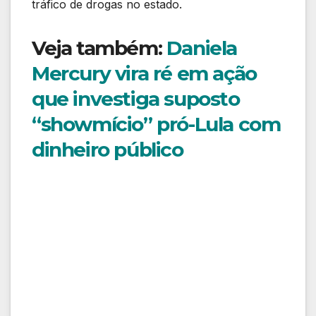
tráfico de drogas no estado.
Veja também:
Daniela
Mercury vira ré em ação
que investiga suposto
“showmício” pró-Lula com
dinheiro público