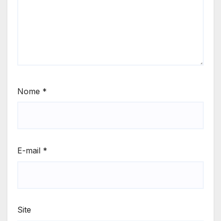
Nome
*
E-mail
*
Site