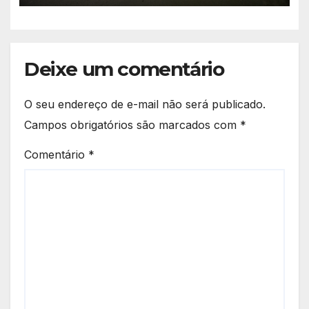
Deixe um comentário
O seu endereço de e-mail não será publicado.
Campos obrigatórios são marcados com
*
Comentário
*