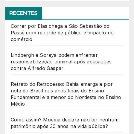
RECENTES
Correr por Elas chega a São Sebastião do
Passé com recorde de público e impacto no
comércio
Lindbergh e Soraya podem enfrentar
responsabilização criminal após acusações
contra Alfredo Gaspar
Retrato do Retrocesso: Bahia amarga a pior
nota do Brasil nos anos finais do Ensino
Fundamental e a menor do Nordeste no Ensino
Médio
Como assim? Moema declara não ter nenhum
patrimônio após 30 anos na vida pública?