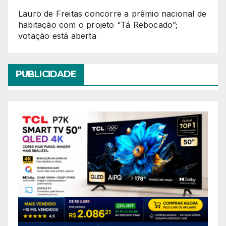
Lauro de Freitas concorre a prêmio nacional de
habitação com o projeto “Tá Rebocado”;
votação está aberta
PUBLICIDADE