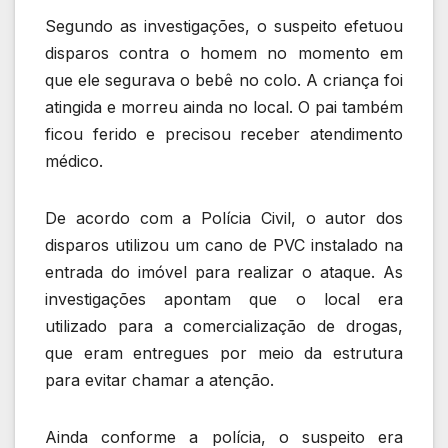
Segundo as investigações, o suspeito efetuou
disparos contra o homem no momento em
que ele segurava o bebê no colo. A criança foi
atingida e morreu ainda no local. O pai também
ficou ferido e precisou receber atendimento
médico.
De acordo com a Polícia Civil, o autor dos
disparos utilizou um cano de PVC instalado na
entrada do imóvel para realizar o ataque. As
investigações apontam que o local era
utilizado para a comercialização de drogas,
que eram entregues por meio da estrutura
para evitar chamar a atenção.
Ainda conforme a polícia, o suspeito era