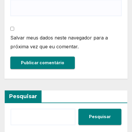
Salvar meus dados neste navegador para a
próxima vez que eu comentar.
Pesquisar
Pesquisar