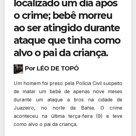
localizado um dia após
o crime; bebê morreu
ao ser atingido durante
ataque que tinha como
alvo o pai da criança.
Por LÉO DE TOPÓ
Um homem foi preso pela Polícia Civil suspeito
de matar um bebê de apenas nove meses
durante um ataque a tiros na cidade de
Juazeiro, no norte da Bahia. O crime
aconteceu na última terça-feira (9) e teve
como alvo o pai da criança.