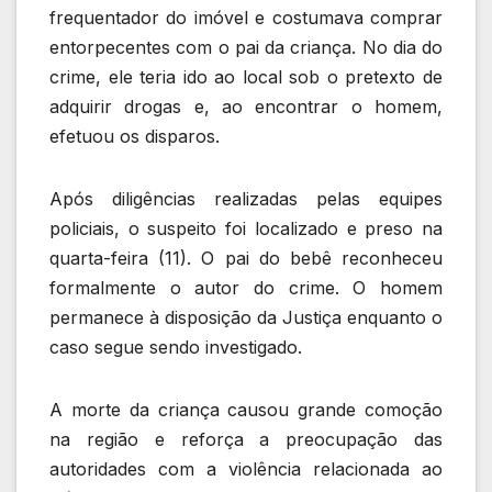
frequentador do imóvel e costumava comprar
entorpecentes com o pai da criança. No dia do
crime, ele teria ido ao local sob o pretexto de
adquirir drogas e, ao encontrar o homem,
efetuou os disparos.
Após diligências realizadas pelas equipes
policiais, o suspeito foi localizado e preso na
quarta-feira (11). O pai do bebê reconheceu
formalmente o autor do crime. O homem
permanece à disposição da Justiça enquanto o
caso segue sendo investigado.
A morte da criança causou grande comoção
na região e reforça a preocupação das
autoridades com a violência relacionada ao