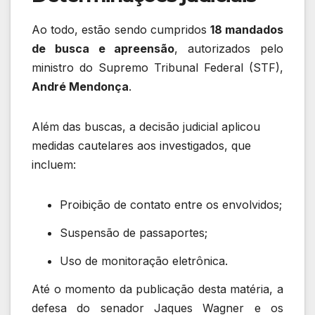
Ao todo, estão sendo cumpridos
18 mandados
de busca e apreensão
, autorizados pelo
ministro do Supremo Tribunal Federal (STF),
André Mendonça
.
Além das buscas, a decisão judicial aplicou
medidas cautelares aos investigados, que
incluem:
Proibição de contato entre os envolvidos;
Suspensão de passaportes;
Uso de monitoração eletrônica.
Até o momento da publicação desta matéria, a
defesa do senador Jaques Wagner e os