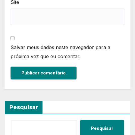
Site
Salvar meus dados neste navegador para a
próxima vez que eu comentar.
Pesquisar
Pesquisar