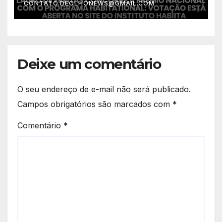
CONTATO.DEOLHONEWS@GMAIL.COM
Deixe um comentário
O seu endereço de e-mail não será publicado.
Campos obrigatórios são marcados com
*
Comentário
*