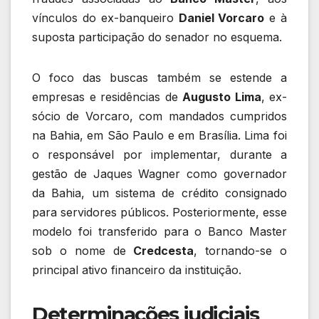
vínculos do ex-banqueiro
Daniel Vorcaro
e à
suposta participação do senador no esquema.
O foco das buscas também se estende a
empresas e residências de
Augusto Lima
, ex-
sócio de Vorcaro, com mandados cumpridos
na Bahia, em São Paulo e em Brasília. Lima foi
o responsável por implementar, durante a
gestão de Jaques Wagner como governador
da Bahia, um sistema de crédito consignado
para servidores públicos. Posteriormente, esse
modelo foi transferido para o Banco Master
sob o nome de
Credcesta
, tornando-se o
principal ativo financeiro da instituição.
Determinações judiciais