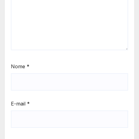
Nome
*
E-mail
*