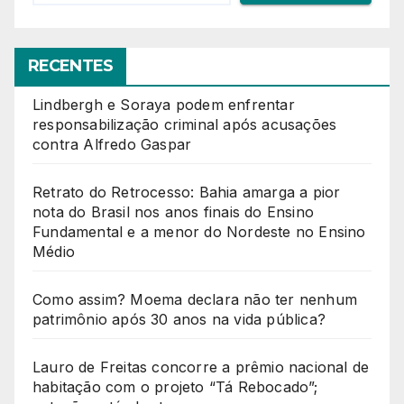
RECENTES
Lindbergh e Soraya podem enfrentar
responsabilização criminal após acusações
contra Alfredo Gaspar
Retrato do Retrocesso: Bahia amarga a pior
nota do Brasil nos anos finais do Ensino
Fundamental e a menor do Nordeste no Ensino
Médio
Como assim? Moema declara não ter nenhum
patrimônio após 30 anos na vida pública?
Lauro de Freitas concorre a prêmio nacional de
habitação com o projeto “Tá Rebocado”;