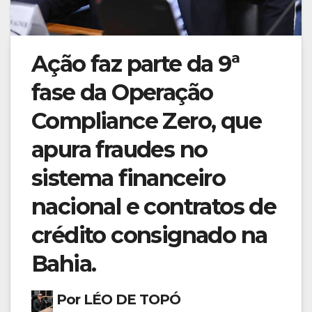
Ação faz parte da 9ª
fase da Operação
Compliance Zero, que
apura fraudes no
sistema financeiro
nacional e contratos de
crédito consignado na
Bahia.
Por LÉO DE TOPÓ