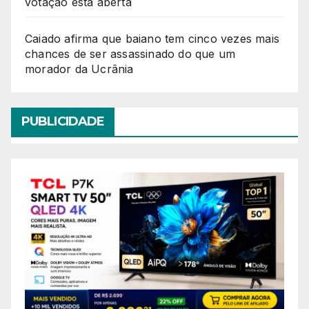
votação está aberta
Caiado afirma que baiano tem cinco vezes mais
chances de ser assassinado do que um
morador da Ucrânia
PUBLICIDADE