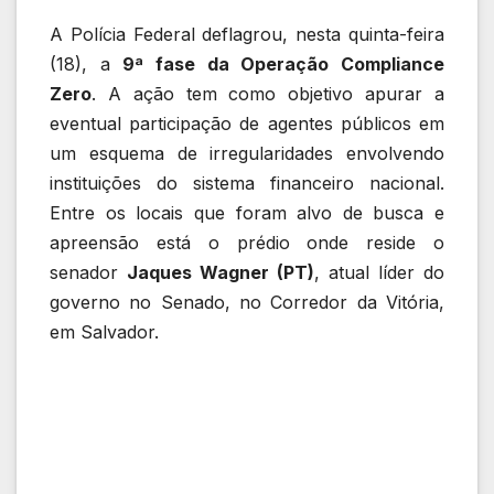
A Polícia Federal deflagrou, nesta quinta-feira
(18), a
9ª fase da Operação Compliance
Zero
. A ação tem como objetivo apurar a
eventual participação de agentes públicos em
um esquema de irregularidades envolvendo
instituições do sistema financeiro nacional.
Entre os locais que foram alvo de busca e
apreensão está o prédio onde reside o
senador
Jaques Wagner (PT)
, atual líder do
governo no Senado, no Corredor da Vitória,
em Salvador.