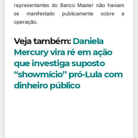
representantes do Banco Master não haviam
se manifestado publicamente sobre a
operação.
Veja também:
Daniela
Mercury vira ré em ação
que investiga suposto
“showmício” pró-Lula com
dinheiro público