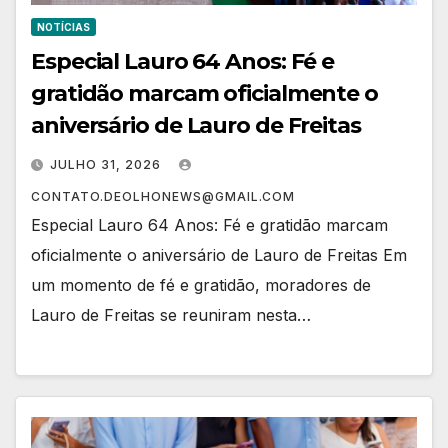
NOTÍCIAS
Especial Lauro 64 Anos: Fé e
gratidão marcam oficialmente o
aniversário de Lauro de Freitas
JULHO 31, 2026
CONTATO.DEOLHONEWS@GMAIL.COM
Especial Lauro 64 Anos: Fé e gratidão marcam
oficialmente o aniversário de Lauro de Freitas Em
um momento de fé e gratidão, moradores de
Lauro de Freitas se reuniram nesta…