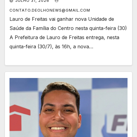
JULHO 31, 2026
CONTATO.DEOLHONEWS@GMAIL.COM
Lauro de Freitas vai ganhar nova Unidade de
Saúde da Família do Centro nesta quinta-feira (30)
A Prefeitura de Lauro de Freitas entrega, nesta
quinta-feira (30/7), às 16h, a nova…