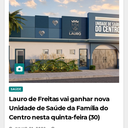
SAÚDE
Lauro de Freitas vai ganhar nova
Unidade de Saúde da Família do
Centro nesta quinta-feira (30)