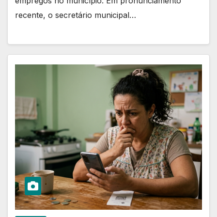
empregos no município. Em pronunciamento
recente, o secretário municipal…