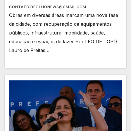
CONTATO.DEOLHONEWS@GMAIL.COM
Obras em diversas áreas marcam uma nova fase
da cidade, com recuperação de equipamentos
públicos, infraestrutura, mobilidade, saúde,
educação e espaços de lazer Por LÉO DE TOPÓ
Lauro de Freitas…