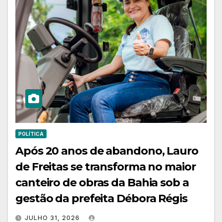
POLÍTICA
Após 20 anos de abandono, Lauro
de Freitas se transforma no maior
canteiro de obras da Bahia sob a
gestão da prefeita Débora Régis
JULHO 31, 2026