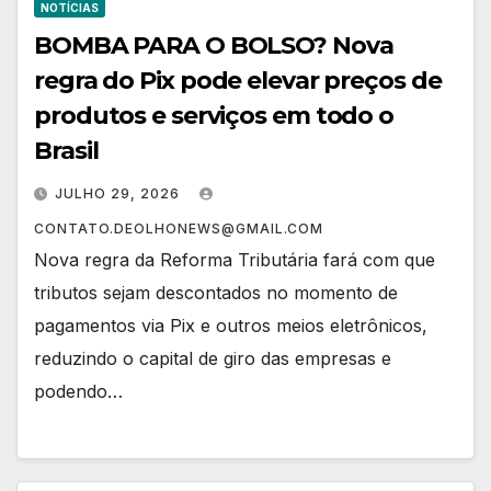
NOTÍCIAS
BOMBA PARA O BOLSO? Nova
regra do Pix pode elevar preços de
produtos e serviços em todo o
Brasil
JULHO 29, 2026
CONTATO.DEOLHONEWS@GMAIL.COM
Nova regra da Reforma Tributária fará com que
tributos sejam descontados no momento de
pagamentos via Pix e outros meios eletrônicos,
reduzindo o capital de giro das empresas e
podendo…