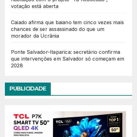
votação está aberta
Caiado afirma que baiano tem cinco vezes mais
chances de ser assassinado do que um
morador da Ucrânia
Ponte Salvador-Itaparica: secretário confirma
que intervenções em Salvador só começam em
2028
PUBLICIDADE