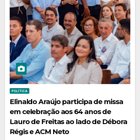
POLÍTICA
Elinaldo Araújo participa de missa
em celebração aos 64 anos de
Lauro de Freitas ao lado de Débora
Régis e ACM Neto