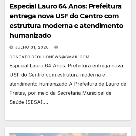
Especial Lauro 64 Anos: Prefeitura
entrega nova USF do Centro com
estrutura moderna e atendimento
humanizado
JULHO 31, 2026
CONTATO.DEOLHONEWS@GMAIL.COM
Especial Lauro 64 Anos: Prefeitura entrega nova
USF do Centro com estrutura moderna e
atendimento humanizado A Prefeitura de Lauro de
Freitas, por meio da Secretaria Municipal de
Saúde (SESA),…