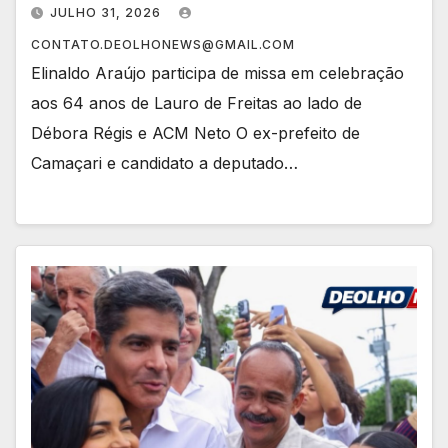
JULHO 31, 2026
CONTATO.DEOLHONEWS@GMAIL.COM
Elinaldo Araújo participa de missa em celebração
aos 64 anos de Lauro de Freitas ao lado de
Débora Régis e ACM Neto O ex-prefeito de
Camaçari e candidato a deputado…