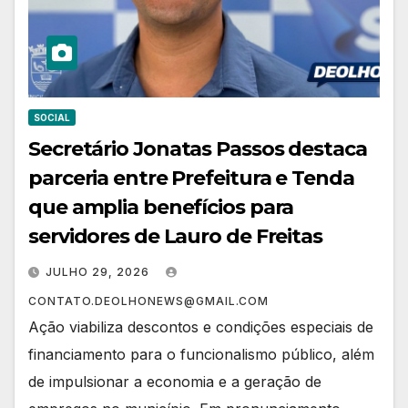
SOCIAL
Secretário Jonatas Passos destaca
parceria entre Prefeitura e Tenda
que amplia benefícios para
servidores de Lauro de Freitas
JULHO 29, 2026
CONTATO.DEOLHONEWS@GMAIL.COM
Ação viabiliza descontos e condições especiais de
financiamento para o funcionalismo público, além
de impulsionar a economia e a geração de