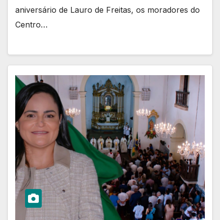
aniversário de Lauro de Freitas, os moradores do
Centro…