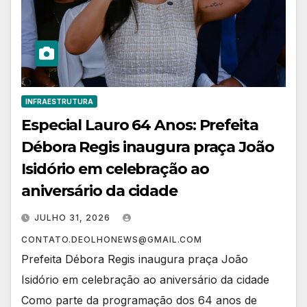
INFRAESTRUTURA
Especial Lauro 64 Anos: Prefeita
Débora Regis inaugura praça João
Isidório em celebração ao
aniversário da cidade
JULHO 31, 2026
CONTATO.DEOLHONEWS@GMAIL.COM
Prefeita Débora Regis inaugura praça João
Isidório em celebração ao aniversário da cidade
Como parte da programação dos 64 anos de