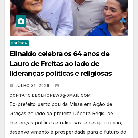
POLÍTICA
Elinaldo celebra os 64 anos de
Lauro de Freitas ao lado de
lideranças políticas e religiosas
JULHO 31, 2026
CONTATO.DEOLHONEWS@GMAIL.COM
Ex-prefeito participou da Missa em Ação de
Graças ao lado da prefeita Débora Régis, de
lideranças políticas e religiosas, e desejou união,
desenvolvimento e prosperidade para o futuro do