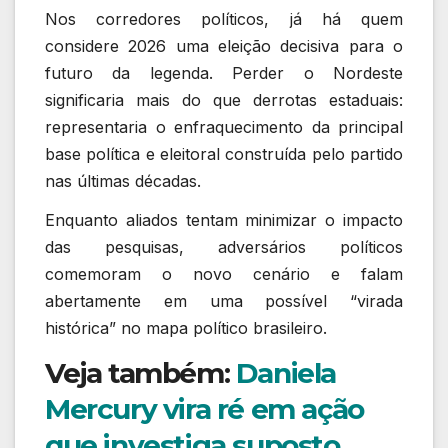
Nos corredores políticos, já há quem
considere 2026 uma eleição decisiva para o
futuro da legenda. Perder o Nordeste
significaria mais do que derrotas estaduais:
representaria o enfraquecimento da principal
base política e eleitoral construída pelo partido
nas últimas décadas.
Enquanto aliados tentam minimizar o impacto
das pesquisas, adversários políticos
comemoram o novo cenário e falam
abertamente em uma possível “virada
histórica” no mapa político brasileiro.
Veja também:
Daniela
Mercury vira ré em ação
que investiga suposto