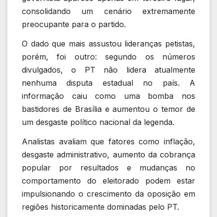
consolidando um cenário extremamente
preocupante para o partido.
O dado que mais assustou lideranças petistas,
porém, foi outro: segundo os números
divulgados, o PT não lidera atualmente
nenhuma disputa estadual no país. A
informação caiu como uma bomba nos
bastidores de Brasília e aumentou o temor de
um desgaste político nacional da legenda.
Analistas avaliam que fatores como inflação,
desgaste administrativo, aumento da cobrança
popular por resultados e mudanças no
comportamento do eleitorado podem estar
impulsionando o crescimento da oposição em
regiões historicamente dominadas pelo PT.