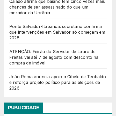
Caiado afirma que baiano tem cinco vezes mais
chances de ser assassinado do que um
morador da Ucrânia
Ponte Salvador-Itaparica: secretário confirma
que intervenções em Salvador só começam em
2028
ATENÇÃO: Feirão do Servidor de Lauro de
Freitas vai até 7 de agosto com desconto na
compra de imóvel
João Roma anuncia apoio a Cibele de Teobaldo
e reforça projeto político para as eleições de
2026
PUBLICIDADE