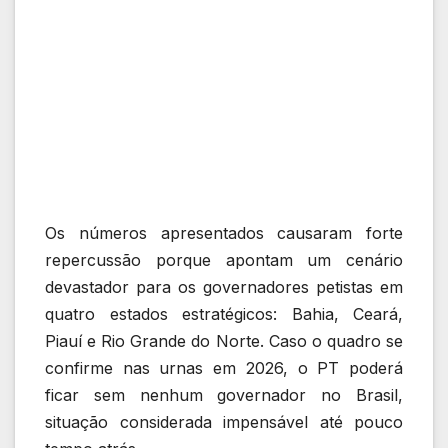
Os números apresentados causaram forte
repercussão porque apontam um cenário
devastador para os governadores petistas em
quatro estados estratégicos: Bahia, Ceará,
Piauí e Rio Grande do Norte. Caso o quadro se
confirme nas urnas em 2026, o PT poderá
ficar sem nenhum governador no Brasil,
situação considerada impensável até pouco