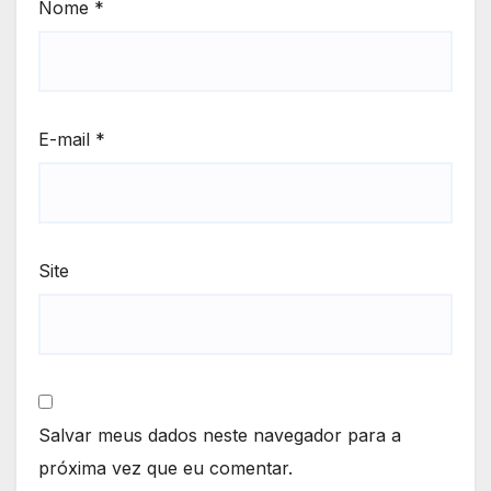
Nome
*
E-mail
*
Site
Salvar meus dados neste navegador para a
próxima vez que eu comentar.