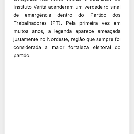
Instituto Veritá acenderam um verdadeiro sinal
de emergência dentro do Partido dos
Trabalhadores (PT). Pela primeira vez em
muitos anos, a legenda aparece ameaçada
justamente no Nordeste, região que sempre foi
considerada a maior fortaleza eleitoral do
partido.