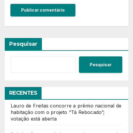
Pesquisar
Pesquisar
RECENTES
Lauro de Freitas concorre a prêmio nacional de
habitação com o projeto “Tá Rebocado”;
votação está aberta