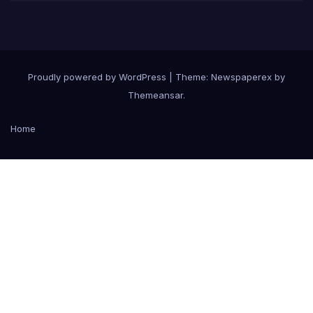
Proudly powered by WordPress
|
Theme: Newspaperex by
Themeansar
.
Home