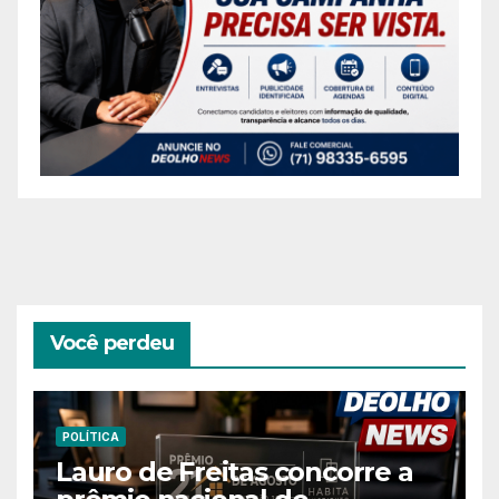
Você perdeu
POLÍTICA
Lauro de Freitas concorre a