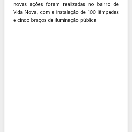
novas ações foram realizadas no bairro de
Vida Nova, com a instalação de 100 lâmpadas
e cinco braços de iluminação pública.