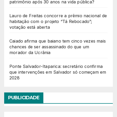
patrimônio após 30 anos na vida pública?
Lauro de Freitas concorre a prêmio nacional de
habitação com o projeto “Tá Rebocado”;
votação está aberta
Caiado afirma que baiano tem cinco vezes mais
chances de ser assassinado do que um
morador da Ucrânia
Ponte Salvador-Itaparica: secretário confirma
que intervenções em Salvador só começam em
2028
PUBLICIDADE