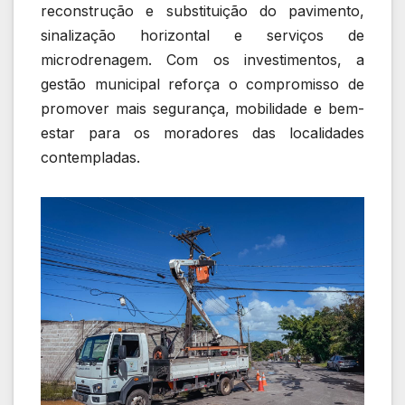
reconstrução e substituição do pavimento,
sinalização horizontal e serviços de
microdrenagem. Com os investimentos, a
gestão municipal reforça o compromisso de
promover mais segurança, mobilidade e bem-
estar para os moradores das localidades
contempladas.