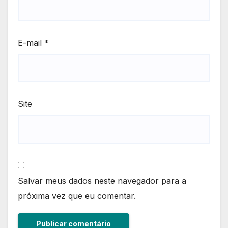
E-mail
*
Site
Salvar meus dados neste navegador para a
próxima vez que eu comentar.