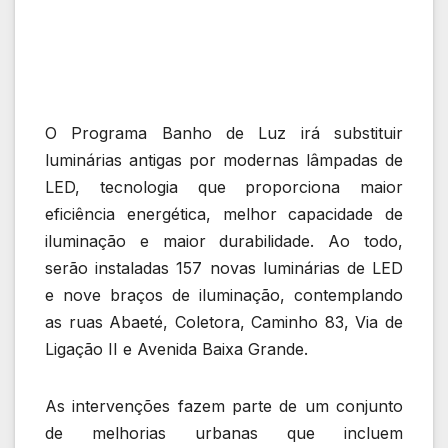
O Programa Banho de Luz irá substituir
luminárias antigas por modernas lâmpadas de
LED, tecnologia que proporciona maior
eficiência energética, melhor capacidade de
iluminação e maior durabilidade. Ao todo,
serão instaladas 157 novas luminárias de LED
e nove braços de iluminação, contemplando
as ruas Abaeté, Coletora, Caminho 83, Via de
Ligação II e Avenida Baixa Grande.
As intervenções fazem parte de um conjunto
de melhorias urbanas que incluem