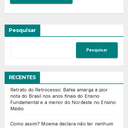
Pesquisar
Pesquisar
RECENTES
Retrato do Retrocesso: Bahia amarga a pior
nota do Brasil nos anos finais do Ensino
Fundamental e a menor do Nordeste no Ensino
Médio
Como assim? Moema declara não ter nenhum