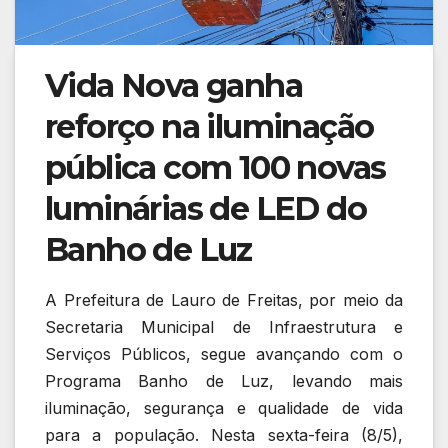
Vida Nova ganha
reforço na iluminação
pública com 100 novas
luminárias de LED do
Banho de Luz
A Prefeitura de Lauro de Freitas, por meio da
Secretaria Municipal de Infraestrutura e
Serviços Públicos, segue avançando com o
Programa Banho de Luz, levando mais
iluminação, segurança e qualidade de vida
para a população. Nesta sexta-feira (8/5),