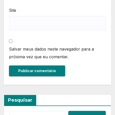
Site
Salvar meus dados neste navegador para a
próxima vez que eu comentar.
Pesquisar