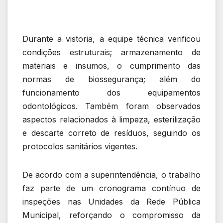
Durante a vistoria, a equipe técnica verificou
condições estruturais; armazenamento de
materiais e insumos, o cumprimento das
normas de biossegurança; além do
funcionamento dos equipamentos
odontológicos. Também foram observados
aspectos relacionados à limpeza, esterilização
e descarte correto de resíduos, seguindo os
protocolos sanitários vigentes.
De acordo com a superintendência, o trabalho
faz parte de um cronograma contínuo de
inspeções nas Unidades da Rede Pública
Municipal, reforçando o compromisso da