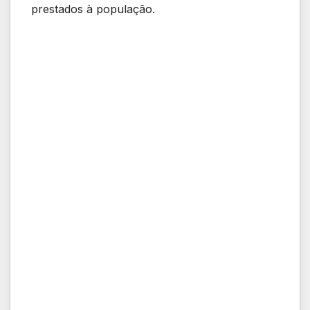
prestados à população.