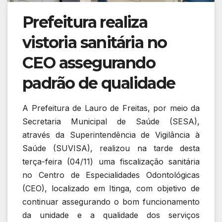
Prefeitura realiza
vistoria sanitária no
CEO assegurando
padrão de qualidade
A Prefeitura de Lauro de Freitas, por meio da
Secretaria Municipal de Saúde (SESA),
através da Superintendência de Vigilância à
Saúde (SUVISA), realizou na tarde desta
terça-feira (04/11) uma fiscalização sanitária
no Centro de Especialidades Odontológicas
(CEO), localizado em Itinga, com objetivo de
continuar assegurando o bom funcionamento
da unidade e a qualidade dos serviços