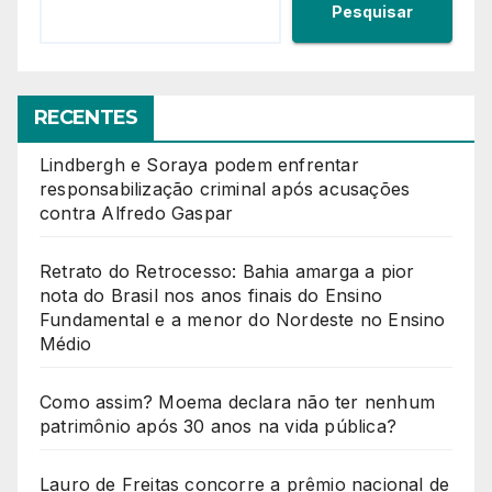
Pesquisar
RECENTES
Lindbergh e Soraya podem enfrentar
responsabilização criminal após acusações
contra Alfredo Gaspar
Retrato do Retrocesso: Bahia amarga a pior
nota do Brasil nos anos finais do Ensino
Fundamental e a menor do Nordeste no Ensino
Médio
Como assim? Moema declara não ter nenhum
patrimônio após 30 anos na vida pública?
Lauro de Freitas concorre a prêmio nacional de