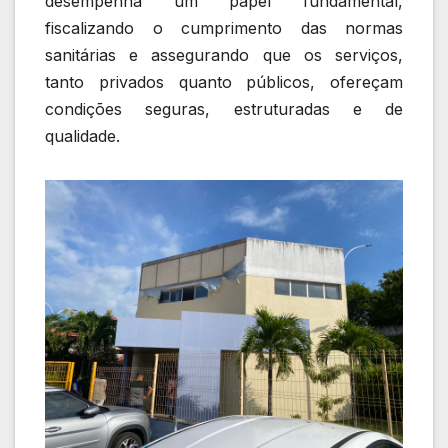
desempenha um papel fundamental,
fiscalizando o cumprimento das normas
sanitárias e assegurando que os serviços,
tanto privados quanto públicos, ofereçam
condições seguras, estruturadas e de
qualidade.