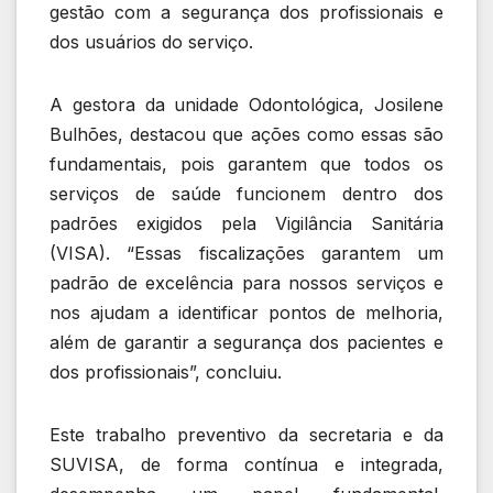
gestão com a segurança dos profissionais e
dos usuários do serviço.
A gestora da unidade Odontológica, Josilene
Bulhões, destacou que ações como essas são
fundamentais, pois garantem que todos os
serviços de saúde funcionem dentro dos
padrões exigidos pela Vigilância Sanitária
(VISA). “Essas fiscalizações garantem um
padrão de excelência para nossos serviços e
nos ajudam a identificar pontos de melhoria,
além de garantir a segurança dos pacientes e
dos profissionais”, concluiu.
Este trabalho preventivo da secretaria e da
SUVISA, de forma contínua e integrada,