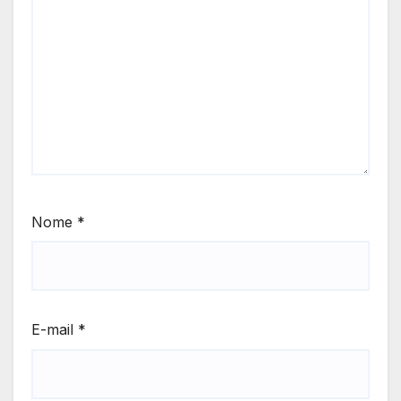
Nome
*
E-mail
*