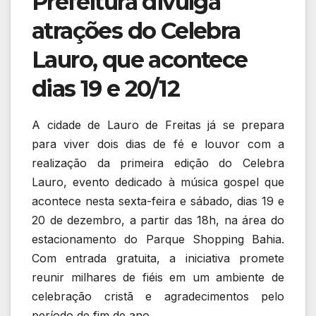
Prefeitura divulga
atrações do Celebra
Lauro, que acontece
dias 19 e 20/12
A cidade de Lauro de Freitas já se prepara
para viver dois dias de fé e louvor com a
realização da primeira edição do Celebra
Lauro, evento dedicado à música gospel que
acontece nesta sexta-feira e sábado, dias 19 e
20 de dezembro, a partir das 18h, na área do
estacionamento do Parque Shopping Bahia.
Com entrada gratuita, a iniciativa promete
reunir milhares de fiéis em um ambiente de
celebração cristã e agradecimentos pelo
período de fim de ano.