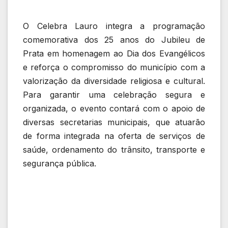
O Celebra Lauro integra a programação
comemorativa dos 25 anos do Jubileu de
Prata em homenagem ao Dia dos Evangélicos
e reforça o compromisso do município com a
valorização da diversidade religiosa e cultural.
Para garantir uma celebração segura e
organizada, o evento contará com o apoio de
diversas secretarias municipais, que atuarão
de forma integrada na oferta de serviços de
saúde, ordenamento do trânsito, transporte e
segurança pública.