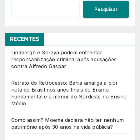
Pesquisar
RECENTES
Lindbergh e Soraya podem enfrentar
responsabilização criminal após acusações
contra Alfredo Gaspar
Retrato do Retrocesso: Bahia amarga a pior
nota do Brasil nos anos finais do Ensino
Fundamental e a menor do Nordeste no Ensino
Médio
Como assim? Moema declara não ter nenhum
patrimônio após 30 anos na vida pública?