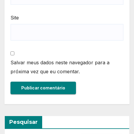
Site
Salvar meus dados neste navegador para a
próxima vez que eu comentar.
Pesquisar