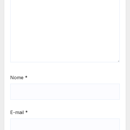
Nome
*
E-mail
*