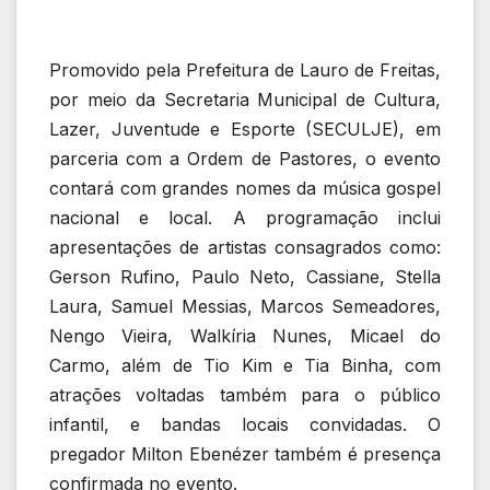
Promovido pela Prefeitura de Lauro de Freitas,
por meio da Secretaria Municipal de Cultura,
Lazer, Juventude e Esporte (SECULJE), em
parceria com a Ordem de Pastores, o evento
contará com grandes nomes da música gospel
nacional e local. A programação inclui
apresentações de artistas consagrados como:
Gerson Rufino, Paulo Neto, Cassiane, Stella
Laura, Samuel Messias, Marcos Semeadores,
Nengo Vieira, Walkíria Nunes, Micael do
Carmo, além de Tio Kim e Tia Binha, com
atrações voltadas também para o público
infantil, e bandas locais convidadas. O
pregador Milton Ebenézer também é presença
confirmada no evento.