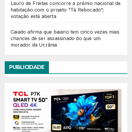
Lauro de Freitas concorre a prêmio nacional de
habitação com o projeto “Tá Rebocado”;
votação está aberta
Caiado afirma que baiano tem cinco vezes mais
chances de ser assassinado do que um
morador da Ucrânia
PUBLICIDADE