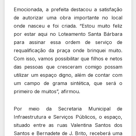
Emocionada, a prefeita destacou a satisfação
de autorizar uma obra importante no local
onde nasceu e foi criada. “Estou muito feliz
por estar aqui no Loteamento Santa Bárbara
para assinar essa ordem de serviço de
requalificação da praça onde brinquei muito.
Com isso, vamos possibilitar que filhos e netos
das pessoas que cresceram comigo possam
utilizar um espaço digno, além de contar com
um campo de grama sintética, que será o
primeiro de muitos”, afirmou.
Por meio da Secretaria Municipal de
Infraestrutura e Serviços Públicos, o espaço,
situado entre as ruas Valentina Santos dos
Santos e Bernadete de J. Brito, receberá uma