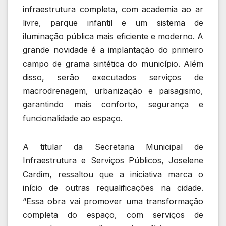
infraestrutura completa, com academia ao ar
livre, parque infantil e um sistema de
iluminação pública mais eficiente e moderno. A
grande novidade é a implantação do primeiro
campo de grama sintética do município. Além
disso, serão executados serviços de
macrodrenagem, urbanização e paisagismo,
garantindo mais conforto, segurança e
funcionalidade ao espaço.
A titular da Secretaria Municipal de
Infraestrutura e Serviços Públicos, Joselene
Cardim, ressaltou que a iniciativa marca o
início de outras requalificações na cidade.
“Essa obra vai promover uma transformação
completa do espaço, com serviços de