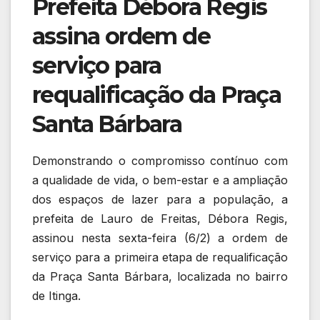
Prefeita Débora Regis
assina ordem de
serviço para
requalificação da Praça
Santa Bárbara
Demonstrando o compromisso contínuo com
a qualidade de vida, o bem-estar e a ampliação
dos espaços de lazer para a população, a
prefeita de Lauro de Freitas, Débora Regis,
assinou nesta sexta-feira (6/2) a ordem de
serviço para a primeira etapa de requalificação
da Praça Santa Bárbara, localizada no bairro
de Itinga.