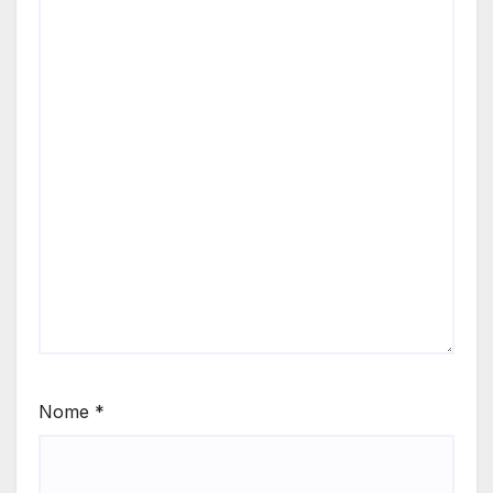
Nome
*