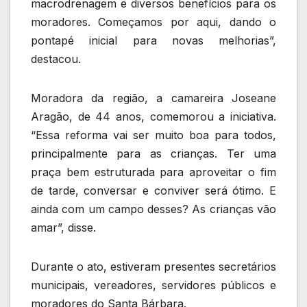
macrodrenagem e diversos benefícios para os
moradores. Começamos por aqui, dando o
pontapé inicial para novas melhorias”,
destacou.
Moradora da região, a camareira Joseane
Aragão, de 44 anos, comemorou a iniciativa.
“Essa reforma vai ser muito boa para todos,
principalmente para as crianças. Ter uma
praça bem estruturada para aproveitar o fim
de tarde, conversar e conviver será ótimo. E
ainda com um campo desses? As crianças vão
amar”, disse.
Durante o ato, estiveram presentes secretários
municipais, vereadores, servidores públicos e
moradores do Santa Bárbara.