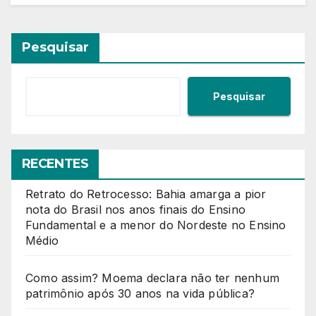
Pesquisar
Pesquisar
RECENTES
Retrato do Retrocesso: Bahia amarga a pior
nota do Brasil nos anos finais do Ensino
Fundamental e a menor do Nordeste no Ensino
Médio
Como assim? Moema declara não ter nenhum
patrimônio após 30 anos na vida pública?