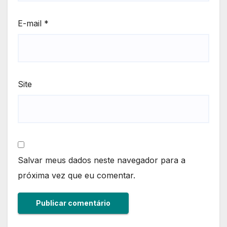
E-mail
*
Site
Salvar meus dados neste navegador para a
próxima vez que eu comentar.