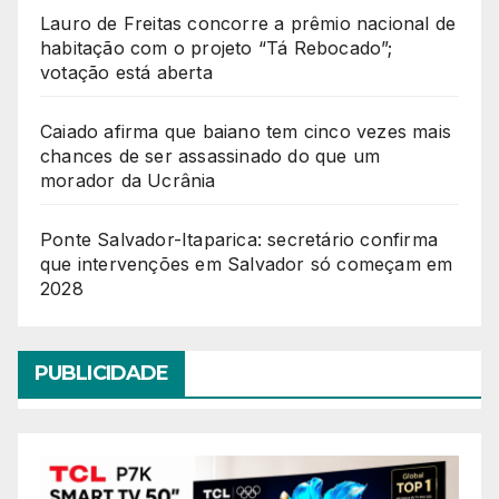
Lauro de Freitas concorre a prêmio nacional de
habitação com o projeto “Tá Rebocado”;
votação está aberta
Caiado afirma que baiano tem cinco vezes mais
chances de ser assassinado do que um
morador da Ucrânia
Ponte Salvador-Itaparica: secretário confirma
que intervenções em Salvador só começam em
2028
PUBLICIDADE