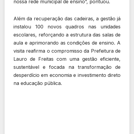
nossa rede municipal de ensino”, pontuou.
Além da recuperação das cadeiras, a gestão já
instalou 100 novos quadros nas unidades
escolares, reforçando a estrutura das salas de
aula e aprimorando as condições de ensino. A
visita reafirma o compromisso da Prefeitura de
Lauro de Freitas com uma gestão eficiente,
sustentável e focada na transformação de
desperdício em economia e investimento direto
na educação pública.