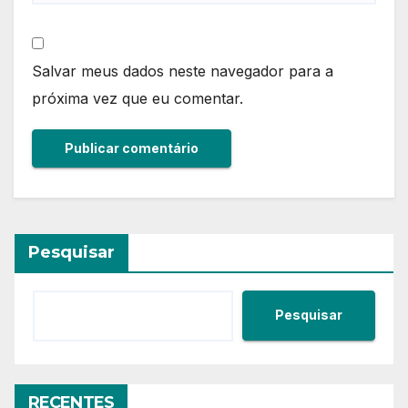
Salvar meus dados neste navegador para a
próxima vez que eu comentar.
Pesquisar
Pesquisar
RECENTES