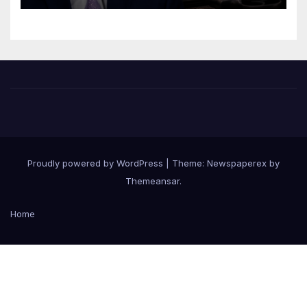
Proudly powered by WordPress
|
Theme: Newspaperex by
Themeansar
.
Home