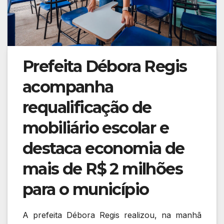
Prefeita Débora Regis
acompanha
requalificação de
mobiliário escolar e
destaca economia de
mais de R$ 2 milhões
para o município
A prefeita Débora Regis realizou, na manhã