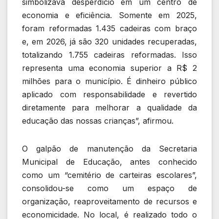
simbolizava desperdício em um centro de
economia e eficiência. Somente em 2025,
foram reformadas 1.435 cadeiras com braço
e, em 2026, já são 320 unidades recuperadas,
totalizando 1.755 cadeiras reformadas. Isso
representa uma economia superior a R$ 2
milhões para o município. É dinheiro público
aplicado com responsabilidade e revertido
diretamente para melhorar a qualidade da
educação das nossas crianças”, afirmou.
O galpão de manutenção da Secretaria
Municipal de Educação, antes conhecido
como um “cemitério de carteiras escolares”,
consolidou-se como um espaço de
organização, reaproveitamento de recursos e
economicidade. No local, é realizado todo o