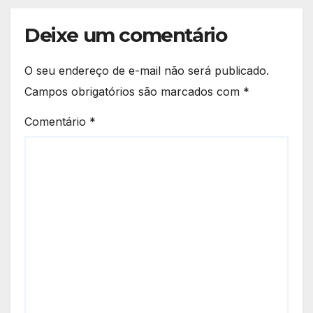
Deixe um comentário
O seu endereço de e-mail não será publicado.
Campos obrigatórios são marcados com
*
Comentário
*