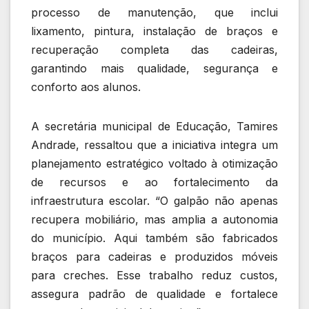
processo de manutenção, que inclui
lixamento, pintura, instalação de braços e
recuperação completa das cadeiras,
garantindo mais qualidade, segurança e
conforto aos alunos.
A secretária municipal de Educação, Tamires
Andrade, ressaltou que a iniciativa integra um
planejamento estratégico voltado à otimização
de recursos e ao fortalecimento da
infraestrutura escolar. “O galpão não apenas
recupera mobiliário, mas amplia a autonomia
do município. Aqui também são fabricados
braços para cadeiras e produzidos móveis
para creches. Esse trabalho reduz custos,
assegura padrão de qualidade e fortalece