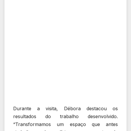
Durante a visita, Débora destacou os
resultados do trabalho desenvolvido.
“Transformamos um espaço que antes