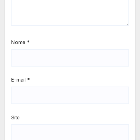
Nome
*
E-mail
*
Site