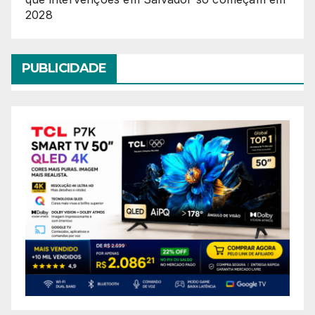
2028
PUBLICIDADE