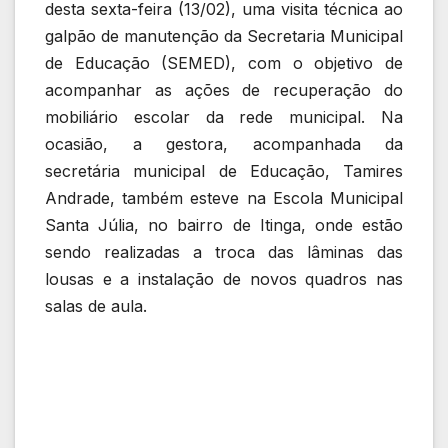
desta sexta-feira (13/02), uma visita técnica ao
galpão de manutenção da Secretaria Municipal
de Educação (SEMED), com o objetivo de
acompanhar as ações de recuperação do
mobiliário escolar da rede municipal. Na
ocasião, a gestora, acompanhada da
secretária municipal de Educação, Tamires
Andrade, também esteve na Escola Municipal
Santa Júlia, no bairro de Itinga, onde estão
sendo realizadas a troca das lâminas das
lousas e a instalação de novos quadros nas
salas de aula.