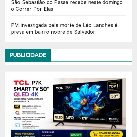
São Sebastião do Passé recebe neste domingo
o Correr Por Elas
PM investigada pela morte de Léo Lanches é
presa em bairro nobre de Salvador
PUBLICIDADE