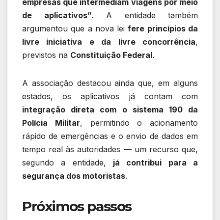
empresas que intermediam viagens por meio
de aplicativos”
. A entidade também
argumentou que a nova lei
fere princípios da
livre iniciativa e da livre concorrência
,
previstos na
Constituição Federal
.
A associação destacou ainda que, em alguns
estados, os aplicativos já contam com
integração direta com o sistema 190 da
Polícia Militar
, permitindo o acionamento
rápido de emergências e o envio de dados em
tempo real às autoridades — um recurso que,
segundo a entidade,
já contribui para a
segurança dos motoristas
.
Próximos passos