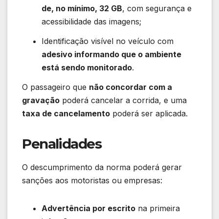
de, no mínimo, 32 GB
, com segurança e
acessibilidade das imagens;
Identificação visível no veículo com
adesivo informando que o ambiente
está sendo monitorado
.
O passageiro que
não concordar com a
gravação
poderá cancelar a corrida, e uma
taxa de cancelamento
poderá ser aplicada.
Penalidades
O descumprimento da norma poderá gerar
sanções aos motoristas ou empresas:
Advertência por escrito
na primeira