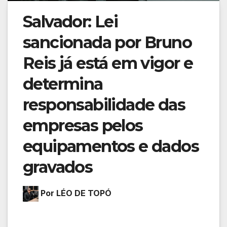
Salvador: Lei
sancionada por Bruno
Reis já está em vigor e
determina
responsabilidade das
empresas pelos
equipamentos e dados
gravados
Por LÉO DE TOPÓ