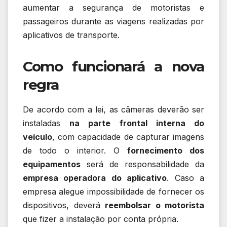
aumentar a segurança de motoristas e
passageiros durante as viagens realizadas por
aplicativos de transporte.
Como funcionará a nova
regra
De acordo com a lei, as câmeras deverão ser
instaladas
na parte frontal interna do
veículo
, com capacidade de capturar imagens
de todo o interior. O
fornecimento dos
equipamentos
será de responsabilidade da
empresa operadora do aplicativo
. Caso a
empresa alegue impossibilidade de fornecer os
dispositivos, deverá
reembolsar o motorista
que fizer a instalação por conta própria.