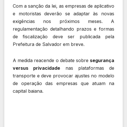
Com a sanção da lei, as empresas de aplicativo
e motoristas deverão se adaptar às novas
exigências nos próximos meses. A
regulamentação detalhando prazos e formas
de fiscalização deve ser publicada pela
Prefeitura de Salvador em breve.
A medida reacende o debate sobre
segurança
versus privacidade
nas plataformas de
transporte e deve provocar ajustes no modelo
de operação das empresas que atuam na
capital baiana.