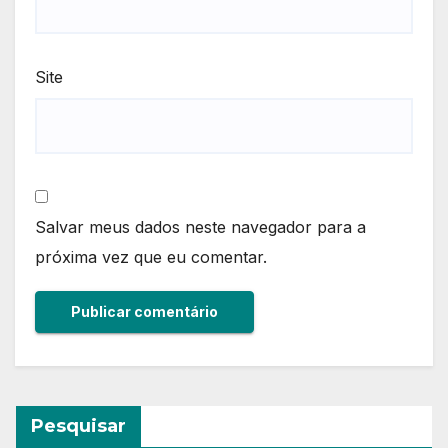
Site
Salvar meus dados neste navegador para a
próxima vez que eu comentar.
Pesquisar