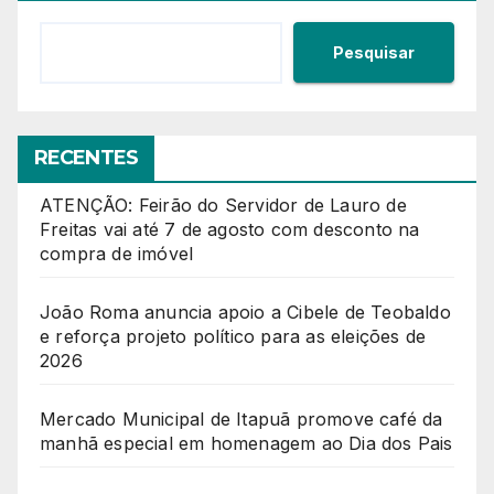
Pesquisar
RECENTES
ATENÇÃO: Feirão do Servidor de Lauro de
Freitas vai até 7 de agosto com desconto na
compra de imóvel
João Roma anuncia apoio a Cibele de Teobaldo
e reforça projeto político para as eleições de
2026
Mercado Municipal de Itapuã promove café da
manhã especial em homenagem ao Dia dos Pais