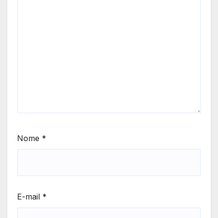
Nome
*
E-mail
*