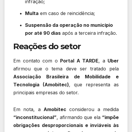
infração;
Multa
em caso de reincidência;
Suspensão da operação no município
por até 90 dias
após a terceira infração.
Reações do setor
Em contato com o
Portal A TARDE
, a
Uber
afirmou que o tema deve ser tratado pela
Associação Brasileira de Mobilidade e
Tecnologia (Amobitec)
, que representa as
principais empresas do setor.
Em nota, a
Amobitec
considerou a medida
“inconstitucional”
, afirmando que ela
“impõe
obrigações desproporcionais e inviáveis às