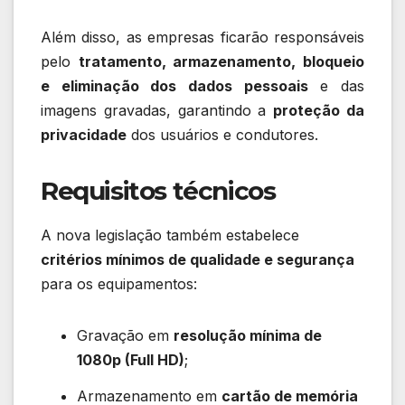
Além disso, as empresas ficarão responsáveis
pelo
tratamento, armazenamento, bloqueio
e eliminação dos dados pessoais
e das
imagens gravadas, garantindo a
proteção da
privacidade
dos usuários e condutores.
Requisitos técnicos
A nova legislação também estabelece
critérios mínimos de qualidade e segurança
para os equipamentos:
Gravação em
resolução mínima de
1080p (Full HD)
;
Armazenamento em
cartão de memória