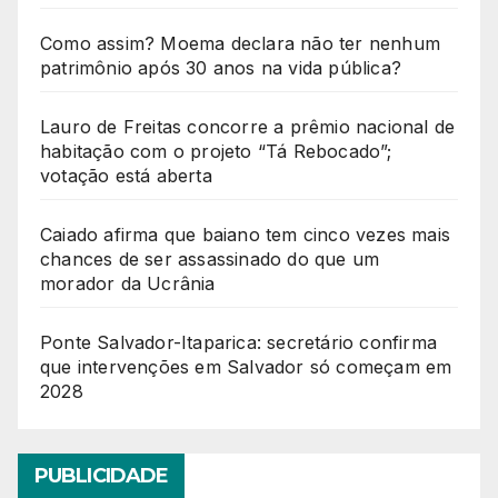
Como assim? Moema declara não ter nenhum
patrimônio após 30 anos na vida pública?
Lauro de Freitas concorre a prêmio nacional de
habitação com o projeto “Tá Rebocado”;
votação está aberta
Caiado afirma que baiano tem cinco vezes mais
chances de ser assassinado do que um
morador da Ucrânia
Ponte Salvador-Itaparica: secretário confirma
que intervenções em Salvador só começam em
2028
PUBLICIDADE