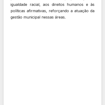
igualdade racial, aos direitos humanos e às
políticas afirmativas, reforçando a atuação da
gestão municipal nessas áreas.