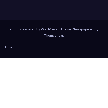
Proudly powered by WordPress
|
Theme: Newspaperex by
Themeansar
.
Home