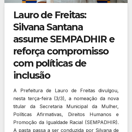
Lauro de Freitas:
Silvana Santana
assume SEMPADHIR e
reforça compromisso
com políticas de
inclusão
A Prefeitura de Lauro de Freitas divulgou,
nesta terça-feira (3/3), a nomeação da nova
titular da Secretaria Municipal da Mulher,
Políticas Afirmativas, Direitos Humanos e
Promoção da Igualdade Racial (SEMPADHIR).
A pasta passa a ser conduzida por Silvana de