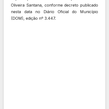
Oliveira Santana, conforme decreto publicado
nesta data no Diário Oficial do Município
(DOM), edição nº 3.447.