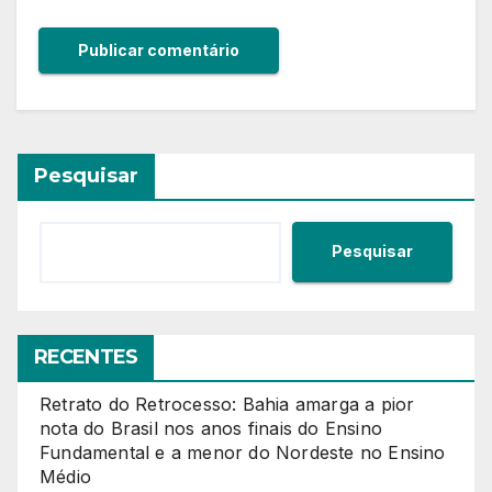
Pesquisar
Pesquisar
RECENTES
Retrato do Retrocesso: Bahia amarga a pior
nota do Brasil nos anos finais do Ensino
Fundamental e a menor do Nordeste no Ensino
Médio