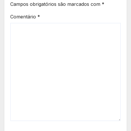
Campos obrigatórios são marcados com
*
Comentário
*