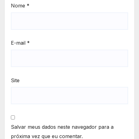
Nome
*
E-mail
*
Site
Salvar meus dados neste navegador para a
próxima vez que eu comentar.