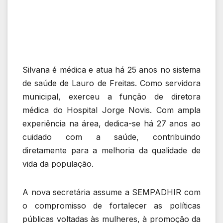
Silvana é médica e atua há 25 anos no sistema
de saúde de Lauro de Freitas. Como servidora
municipal, exerceu a função de diretora
médica do Hospital Jorge Novis. Com ampla
experiência na área, dedica-se há 27 anos ao
cuidado com a saúde, contribuindo
diretamente para a melhoria da qualidade de
vida da população.
A nova secretária assume a SEMPADHIR com
o compromisso de fortalecer as políticas
públicas voltadas às mulheres, à promoção da