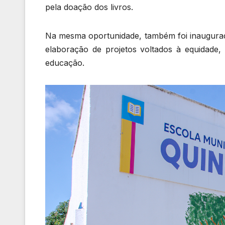
pela doação dos livros.
Na mesma oportunidade, também foi inaugurada
elaboração de projetos voltados à equidade, à
educação.