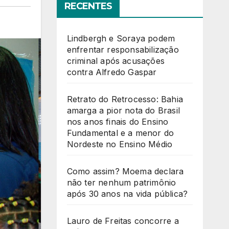
RECENTES
Lindbergh e Soraya podem
enfrentar responsabilização
criminal após acusações
contra Alfredo Gaspar
Retrato do Retrocesso: Bahia
amarga a pior nota do Brasil
nos anos finais do Ensino
Fundamental e a menor do
Nordeste no Ensino Médio
Como assim? Moema declara
não ter nenhum patrimônio
após 30 anos na vida pública?
Lauro de Freitas concorre a