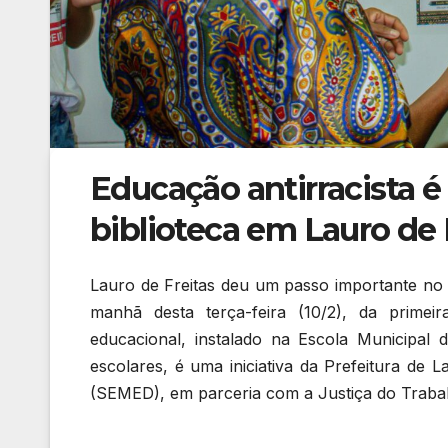
Educação antirracista é
biblioteca em Lauro de 
Lauro de Freitas deu um passo importante no 
manhã desta terça-feira (10/2), da primeir
educacional, instalado na Escola Municipal
escolares, é uma iniciativa da Prefeitura de 
(SEMED), em parceria com a Justiça do Traba