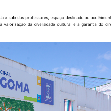
 a sala dos professores, espaço destinado ao acolhiment
 valorização da diversidade cultural e à garantia do dire