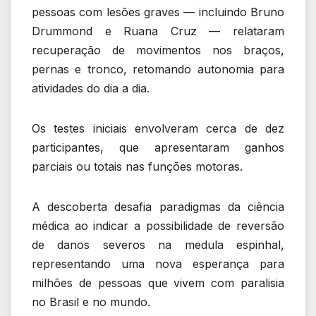
pessoas com lesões graves — incluindo Bruno
Drummond e Ruana Cruz — relataram
recuperação de movimentos nos braços,
pernas e tronco, retomando autonomia para
atividades do dia a dia.
Os testes iniciais envolveram cerca de dez
participantes, que apresentaram ganhos
parciais ou totais nas funções motoras.
A descoberta desafia paradigmas da ciência
médica ao indicar a possibilidade de reversão
de danos severos na medula espinhal,
representando uma nova esperança para
milhões de pessoas que vivem com paralisia
no Brasil e no mundo.