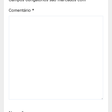
Comentário
*