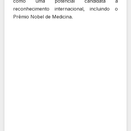
como uma potencial candidata a
reconhecimento internacional, incluindo o
Prêmio Nobel de Medicina.