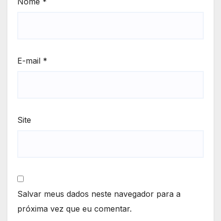
Nome
*
E-mail
*
Site
Salvar meus dados neste navegador para a
próxima vez que eu comentar.