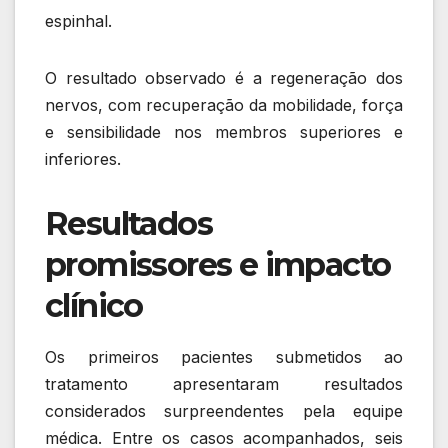
espinhal.
O resultado observado é a regeneração dos
nervos, com recuperação da mobilidade, força
e sensibilidade nos membros superiores e
inferiores.
Resultados
promissores e impacto
clínico
Os primeiros pacientes submetidos ao
tratamento apresentaram resultados
considerados surpreendentes pela equipe
médica. Entre os casos acompanhados, seis