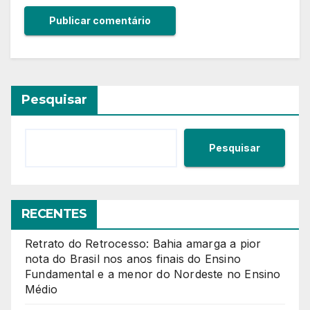
Pesquisar
Pesquisar
RECENTES
Retrato do Retrocesso: Bahia amarga a pior
nota do Brasil nos anos finais do Ensino
Fundamental e a menor do Nordeste no Ensino
Médio