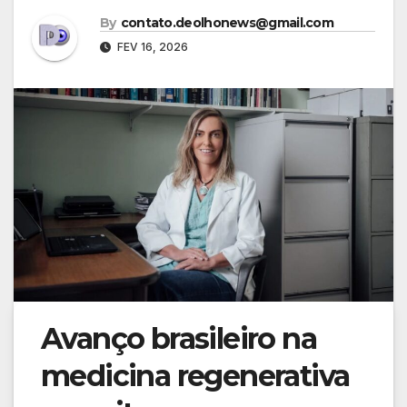
By
contato.deolhonews@gmail.com
FEV 16, 2026
Avanço brasileiro na
medicina regenerativa