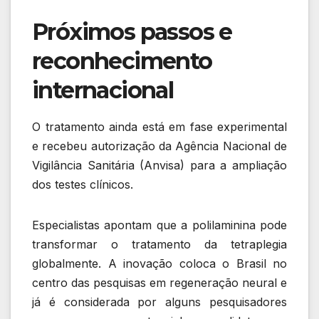
Próximos passos e
reconhecimento
internacional
O tratamento ainda está em fase experimental
e recebeu autorização da
Agência Nacional de
Vigilância Sanitária
(Anvisa) para a ampliação
dos testes clínicos.
Especialistas apontam que a polilaminina pode
transformar o tratamento da tetraplegia
globalmente. A inovação coloca o Brasil no
centro das pesquisas em regeneração neural e
já é considerada por alguns pesquisadores