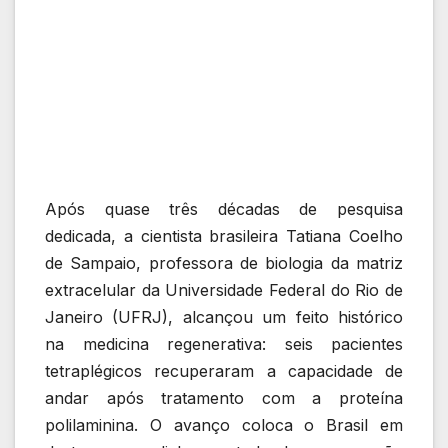
Após quase três décadas de pesquisa
dedicada, a cientista brasileira
Tatiana Coelho
de Sampaio
, professora de biologia da matriz
extracelular da
Universidade Federal do Rio de
Janeiro
(UFRJ), alcançou um feito histórico
na medicina regenerativa: seis pacientes
tetraplégicos recuperaram a capacidade de
andar após tratamento com a proteína
polilaminina. O avanço coloca o Brasil em