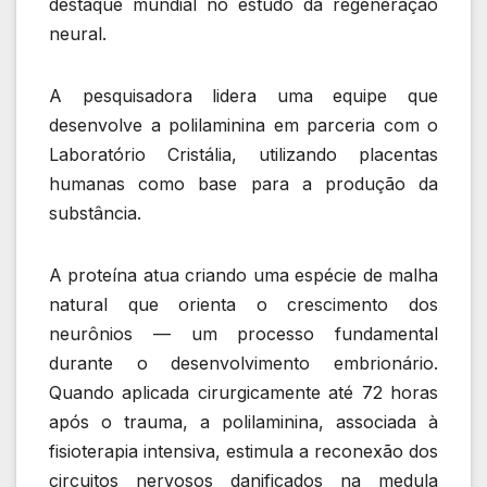
destaque mundial no estudo da regeneração
neural.
A pesquisadora lidera uma equipe que
desenvolve a polilaminina em parceria com o
Laboratório Cristália
, utilizando placentas
humanas como base para a produção da
substância.
A proteína atua criando uma espécie de malha
natural que orienta o crescimento dos
neurônios — um processo fundamental
durante o desenvolvimento embrionário.
Quando aplicada cirurgicamente até 72 horas
após o trauma, a polilaminina, associada à
fisioterapia intensiva, estimula a reconexão dos
circuitos nervosos danificados na medula