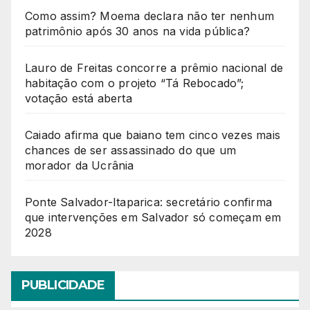
Como assim? Moema declara não ter nenhum
patrimônio após 30 anos na vida pública?
Lauro de Freitas concorre a prêmio nacional de
habitação com o projeto “Tá Rebocado”;
votação está aberta
Caiado afirma que baiano tem cinco vezes mais
chances de ser assassinado do que um
morador da Ucrânia
Ponte Salvador-Itaparica: secretário confirma
que intervenções em Salvador só começam em
2028
PUBLICIDADE