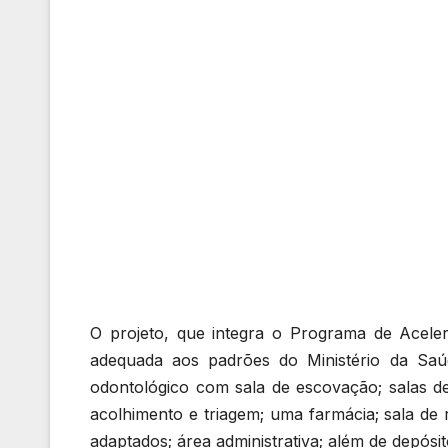
O projeto, que integra o Programa de Acel
adequada aos padrões do Ministério da Saú
odontológico com sala de escovação; salas de
acolhimento e triagem; uma farmácia; sala de
adaptados; área administrativa; além de depósit