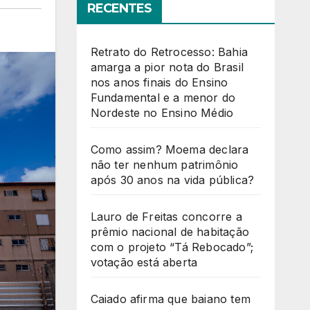
RECENTES
Retrato do Retrocesso: Bahia
amarga a pior nota do Brasil
nos anos finais do Ensino
Fundamental e a menor do
Nordeste no Ensino Médio
Como assim? Moema declara
não ter nenhum patrimônio
após 30 anos na vida pública?
Lauro de Freitas concorre a
prêmio nacional de habitação
com o projeto “Tá Rebocado”;
votação está aberta
Caiado afirma que baiano tem