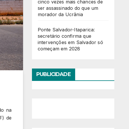
cinco vezes mais chances de
ser assassinado do que um
morador da Ucrânia
Ponte Salvador-Itaparica:
secretário confirma que
intervenções em Salvador só
começam em 2028
PUBLICIDADE
do na
F) de