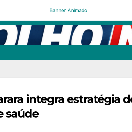
rara integra estratégia d
e saúde