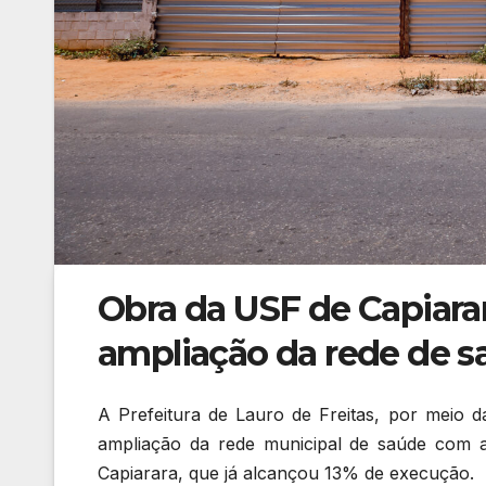
Obra da USF de Capiarar
ampliação da rede de s
A Prefeitura de Lauro de Freitas, por meio 
ampliação da rede municipal de saúde com 
Capiarara, que já alcançou 13% de execução.