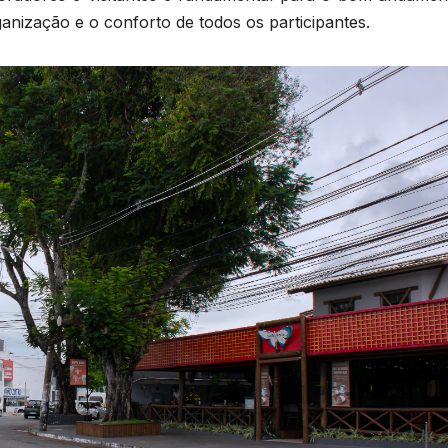
nização e o conforto de todos os participantes.