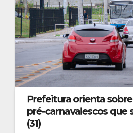
Prefeitura orienta sobre
pré-carnavalescos que 
(31)