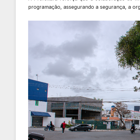
programação, assegurando a segurança, a orga