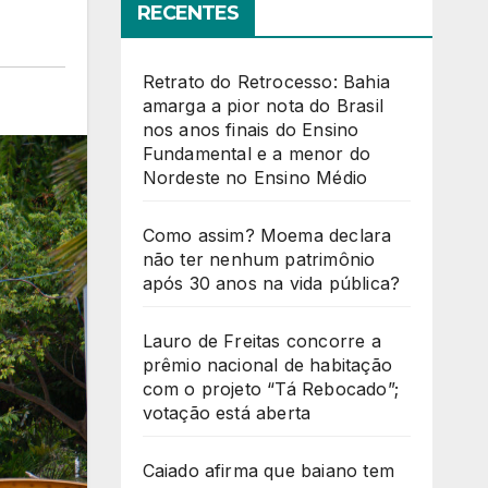
RECENTES
Retrato do Retrocesso: Bahia
amarga a pior nota do Brasil
nos anos finais do Ensino
Fundamental e a menor do
Nordeste no Ensino Médio
Como assim? Moema declara
não ter nenhum patrimônio
após 30 anos na vida pública?
Lauro de Freitas concorre a
prêmio nacional de habitação
com o projeto “Tá Rebocado”;
votação está aberta
Caiado afirma que baiano tem