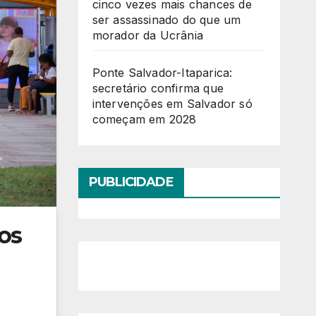
cinco vezes mais chances de
ser assassinado do que um
morador da Ucrânia
Ponte Salvador-Itaparica:
secretário confirma que
intervenções em Salvador só
começam em 2028
PUBLICIDADE
tos