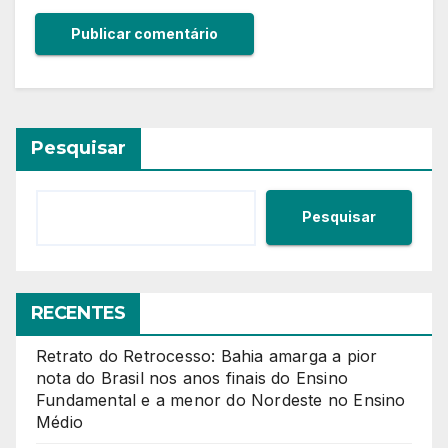
Pesquisar
Pesquisar
RECENTES
Retrato do Retrocesso: Bahia amarga a pior
nota do Brasil nos anos finais do Ensino
Fundamental e a menor do Nordeste no Ensino
Médio