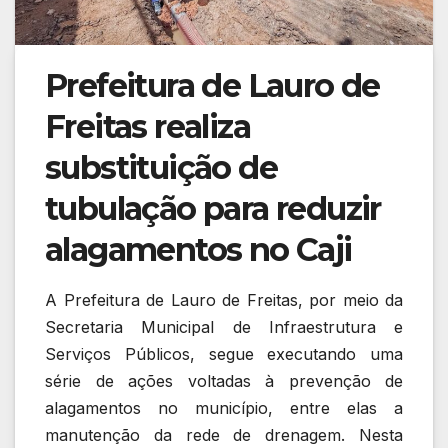
Prefeitura de Lauro de
Freitas realiza
substituição de
tubulação para reduzir
alagamentos no Caji
A Prefeitura de Lauro de Freitas, por meio da
Secretaria Municipal de Infraestrutura e
Serviços Públicos, segue executando uma
série de ações voltadas à prevenção de
alagamentos no município, entre elas a
manutenção da rede de drenagem. Nesta