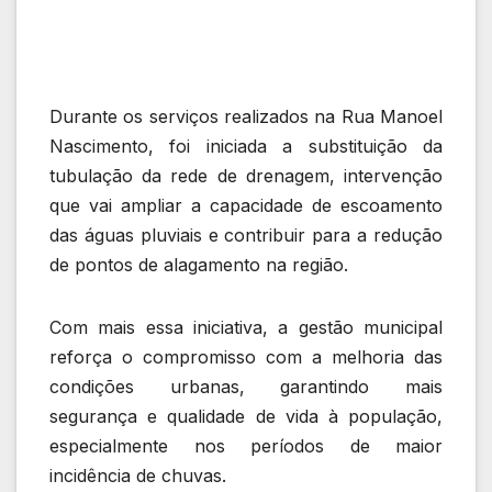
Durante os serviços realizados na Rua Manoel
Nascimento, foi iniciada a substituição da
tubulação da rede de drenagem, intervenção
que vai ampliar a capacidade de escoamento
das águas pluviais e contribuir para a redução
de pontos de alagamento na região.
Com mais essa iniciativa, a gestão municipal
reforça o compromisso com a melhoria das
condições urbanas, garantindo mais
segurança e qualidade de vida à população,
especialmente nos períodos de maior
incidência de chuvas.