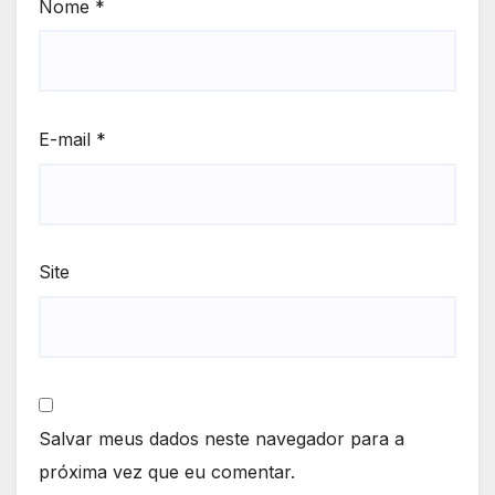
Nome
*
E-mail
*
Site
Salvar meus dados neste navegador para a
próxima vez que eu comentar.