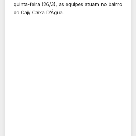
quinta-feira (26/3), as equipes atuam no bairro
do Caji/ Caixa D’Água.