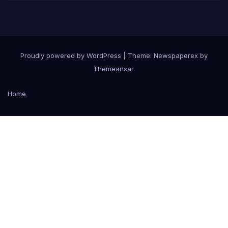
Proudly powered by WordPress
|
Theme: Newspaperex by
Themeansar
.
Home