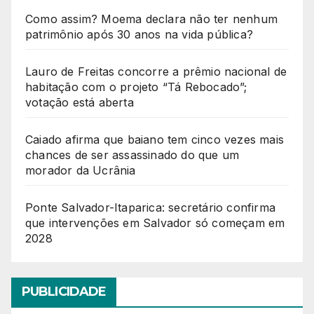
Como assim? Moema declara não ter nenhum
patrimônio após 30 anos na vida pública?
Lauro de Freitas concorre a prêmio nacional de
habitação com o projeto “Tá Rebocado”;
votação está aberta
Caiado afirma que baiano tem cinco vezes mais
chances de ser assassinado do que um
morador da Ucrânia
Ponte Salvador-Itaparica: secretário confirma
que intervenções em Salvador só começam em
2028
PUBLICIDADE