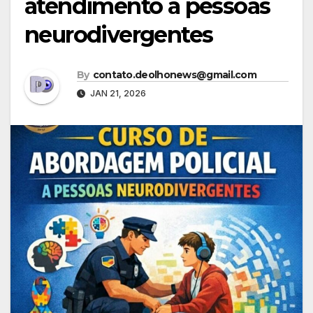
atendimento a pessoas
neurodivergentes
By
contato.deolhonews@gmail.com
JAN 21, 2026