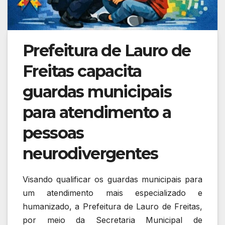
Prefeitura de Lauro de
Freitas capacita
guardas municipais
para atendimento a
pessoas
neurodivergentes
Visando qualificar os guardas municipais para
um atendimento mais especializado e
humanizado, a Prefeitura de Lauro de Freitas,
por meio da Secretaria Municipal de