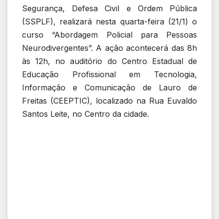
Segurança, Defesa Civil e Ordem Pública
(SSPLF), realizará nesta quarta-feira (21/1) o
curso “Abordagem Policial para Pessoas
Neurodivergentes”. A ação acontecerá das 8h
às 12h, no auditório do Centro Estadual de
Educação Profissional em Tecnologia,
Informação e Comunicação de Lauro de
Freitas (CEEPTIC), localizado na Rua Euvaldo
Santos Leite, no Centro da cidade.