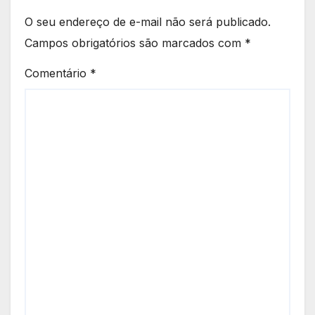
O seu endereço de e-mail não será publicado.
Campos obrigatórios são marcados com
*
Comentário
*