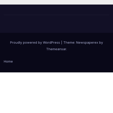
Proudly powered by WordPress
|
Theme: Newspaperex by
Themeansar
.
Home