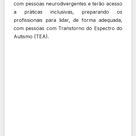
com pessoas neurodivergentes e terão acesso
a práticas inclusivas, preparando os
profissionais para lidar, de forma adequada,
com pessoas com Transtorno do Espectro do
Autismo (TEA).