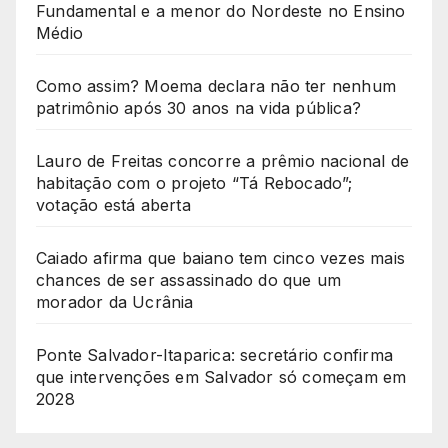
Fundamental e a menor do Nordeste no Ensino
Médio
Como assim? Moema declara não ter nenhum
patrimônio após 30 anos na vida pública?
Lauro de Freitas concorre a prêmio nacional de
habitação com o projeto “Tá Rebocado”;
votação está aberta
Caiado afirma que baiano tem cinco vezes mais
chances de ser assassinado do que um
morador da Ucrânia
Ponte Salvador-Itaparica: secretário confirma
que intervenções em Salvador só começam em
2028