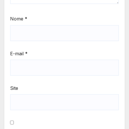
Nome
*
E-mail
*
Site