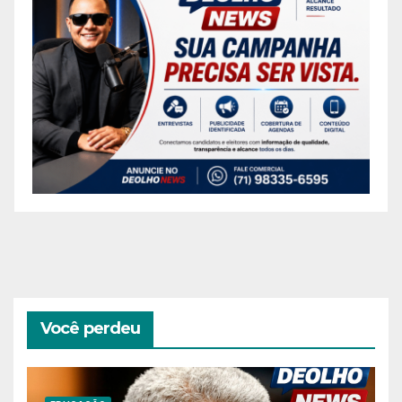
Você perdeu