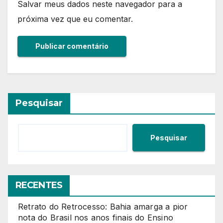
Salvar meus dados neste navegador para a
próxima vez que eu comentar.
Pesquisar
Pesquisar
RECENTES
Retrato do Retrocesso: Bahia amarga a pior
nota do Brasil nos anos finais do Ensino