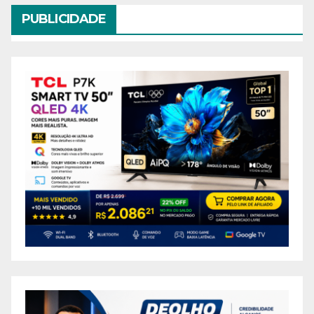
PUBLICIDADE