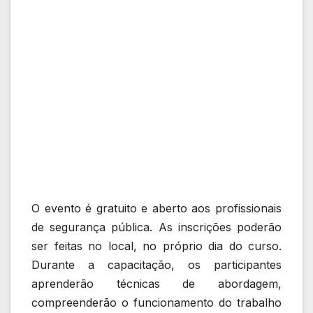
O evento é gratuito e aberto aos profissionais
de segurança pública. As inscrições poderão
ser feitas no local, no próprio dia do curso.
Durante a capacitação, os participantes
aprenderão técnicas de abordagem,
compreenderão o funcionamento do trabalho