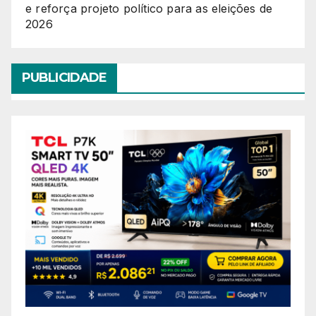
e reforça projeto político para as eleições de
2026
PUBLICIDADE