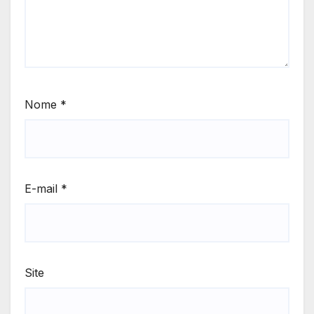
Nome
*
E-mail
*
Site