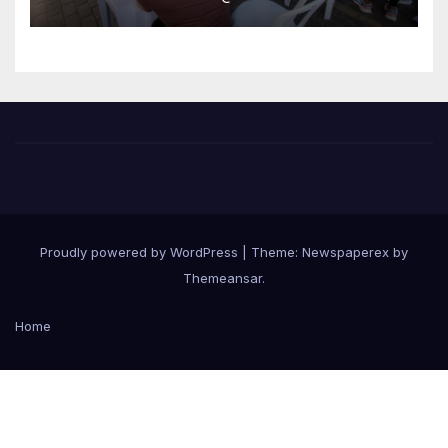
Proudly powered by WordPress
|
Theme: Newspaperex by
Themeansar
.
Home