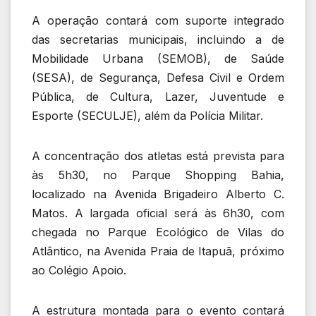
A operação contará com suporte integrado
das secretarias municipais, incluindo a de
Mobilidade Urbana (SEMOB), de Saúde
(SESA), de Segurança, Defesa Civil e Ordem
Pública, de Cultura, Lazer, Juventude e
Esporte (SECULJE), além da Polícia Militar.
A concentração dos atletas está prevista para
às 5h30, no Parque Shopping Bahia,
localizado na Avenida Brigadeiro Alberto C.
Matos. A largada oficial será às 6h30, com
chegada no Parque Ecológico de Vilas do
Atlântico, na Avenida Praia de Itapuã, próximo
ao Colégio Apoio.
A estrutura montada para o evento contará