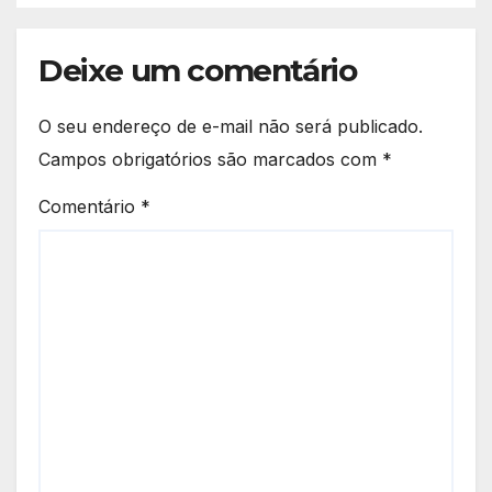
Deixe um comentário
O seu endereço de e-mail não será publicado.
Campos obrigatórios são marcados com
*
Comentário
*