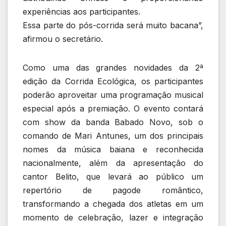
experiências aos participantes.
Essa parte do pós-corrida será muito bacana”,
afirmou o secretário.
Como uma das grandes novidades da 2ª
edição da Corrida Ecológica, os participantes
poderão aproveitar uma programação musical
especial após a premiação. O evento contará
com show da banda Babado Novo, sob o
comando de Mari Antunes, um dos principais
nomes da música baiana e reconhecida
nacionalmente, além da apresentação do
cantor Belito, que levará ao público um
repertório de pagode romântico,
transformando a chegada dos atletas em um
momento de celebração, lazer e integração