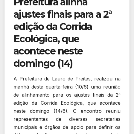
Prefeitura alinha
ajustes finais para a 2ª
edição da Corrida
Ecológica, que
acontece neste
domingo (14)
A Prefeitura de Lauro de Freitas, realizou na
manhã desta quarta-feira (10/6) uma reunião
de alinhamento para os ajustes finais da 2ª
edição da Corrida Ecológica, que acontece
neste domingo (14/6). O encontro reuniu
representantes de diversas secretarias
municipais e órgãos de apoio para definir os