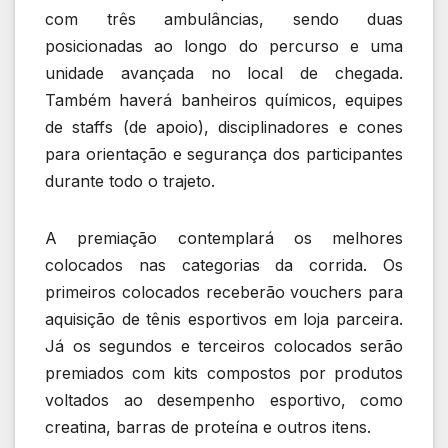
com três ambulâncias, sendo duas
posicionadas ao longo do percurso e uma
unidade avançada no local de chegada.
Também haverá banheiros químicos, equipes
de staffs (de apoio), disciplinadores e cones
para orientação e segurança dos participantes
durante todo o trajeto.
A premiação contemplará os melhores
colocados nas categorias da corrida. Os
primeiros colocados receberão vouchers para
aquisição de tênis esportivos em loja parceira.
Já os segundos e terceiros colocados serão
premiados com kits compostos por produtos
voltados ao desempenho esportivo, como
creatina, barras de proteína e outros itens.