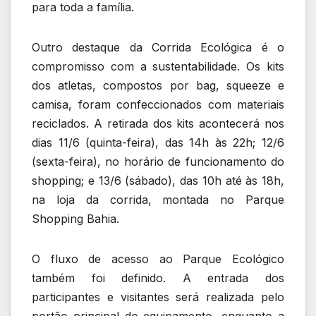
para toda a família.
Outro destaque da Corrida Ecológica é o
compromisso com a sustentabilidade. Os kits
dos atletas, compostos por bag, squeeze e
camisa, foram confeccionados com materiais
reciclados. A retirada dos kits acontecerá nos
dias 11/6 (quinta-feira), das 14h às 22h; 12/6
(sexta-feira), no horário de funcionamento do
shopping; e 13/6 (sábado), das 10h até às 18h,
na loja da corrida, montada no Parque
Shopping Bahia.
O fluxo de acesso ao Parque Ecológico
também foi definido. A entrada dos
participantes e visitantes será realizada pelo