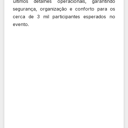
últimos detalhes operacionais, garantindo
segurança, organização e conforto para os
cerca de 3 mil participantes esperados no
evento.