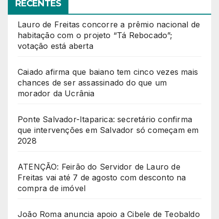
RECENTES
Lauro de Freitas concorre a prêmio nacional de
habitação com o projeto “Tá Rebocado”;
votação está aberta
Caiado afirma que baiano tem cinco vezes mais
chances de ser assassinado do que um
morador da Ucrânia
Ponte Salvador-Itaparica: secretário confirma
que intervenções em Salvador só começam em
2028
ATENÇÃO: Feirão do Servidor de Lauro de
Freitas vai até 7 de agosto com desconto na
compra de imóvel
João Roma anuncia apoio a Cibele de Teobaldo