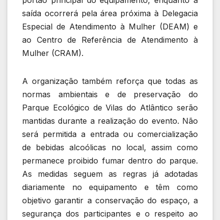
portão principal do equipamento, enquanto a
saída ocorrerá pela área próxima à Delegacia
Especial de Atendimento à Mulher (DEAM) e
ao Centro de Referência de Atendimento à
Mulher (CRAM).
A organização também reforça que todas as
normas ambientais e de preservação do
Parque Ecológico de Vilas do Atlântico serão
mantidas durante a realização do evento. Não
será permitida a entrada ou comercialização
de bebidas alcoólicas no local, assim como
permanece proibido fumar dentro do parque.
As medidas seguem as regras já adotadas
diariamente no equipamento e têm como
objetivo garantir a conservação do espaço, a
segurança dos participantes e o respeito ao