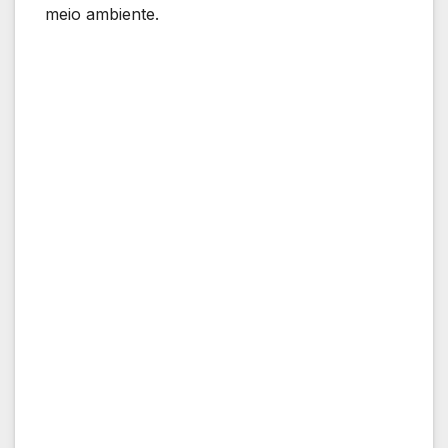
meio ambiente.