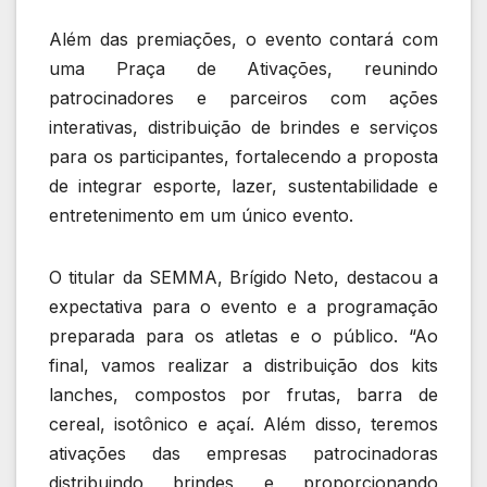
Além das premiações, o evento contará com
uma Praça de Ativações, reunindo
patrocinadores e parceiros com ações
interativas, distribuição de brindes e serviços
para os participantes, fortalecendo a proposta
de integrar esporte, lazer, sustentabilidade e
entretenimento em um único evento.
O titular da SEMMA, Brígido Neto, destacou a
expectativa para o evento e a programação
preparada para os atletas e o público. “Ao
final, vamos realizar a distribuição dos kits
lanches, compostos por frutas, barra de
cereal, isotônico e açaí. Além disso, teremos
ativações das empresas patrocinadoras
distribuindo brindes e proporcionando