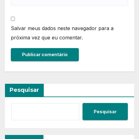
Salvar meus dados neste navegador para a
próxima vez que eu comentar.
Pesquisar
Pesquisar