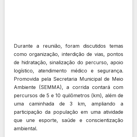
Durante a reunião, foram discutidos temas
como organização, interdição de vias, pontos
de hidratação, sinalização do percurso, apoio
logístico, atendimento médico e segurança.
Promovida pela Secretaria Municipal de Meio
Ambiente (SEMMA), a corrida contará com
percursos de 5 e 10 quilômetros (km), além de
uma caminhada de 3 km, ampliando a
participação da população em uma atividade
que une esporte, saúde e conscientização
ambiental.