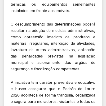
térmicas ou equipamentos semelhantes
instalados em frente aos imóveis.
O descumprimento das determinações poderá
resultar na adoção de medidas administrativas,
como apreensão imediata de produtos e
materiais irregulares, interdição de atividades,
lavratura de autos administrativos, aplicação
das penalidades previstas na legislação
municipal e acionamento dos órgãos de
segurança e fiscalização competentes.
A iniciativa tem caráter preventivo e educativo
e busca assegurar que o Pedrão de Lauro
2026 aconteça de forma tranquila, organizada
e segura para moradores, visitantes e todos os