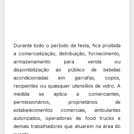
Durante todo o período da festa, fica proibida
a comercialização, distribuição, fornecimento,
armazenamento para venda ou
disponibilização ao público de bebidas
acondicionadas em garrafas, copos,
recipientes ou quaisquer utensílios de vidro. A
medida se aplica a comerciantes,
permissionários, proprietários de
estabelecimentos comerciais, ambulantes
autorizados, operadores de food trucks e
demais trabalhadores que atuarem na área do