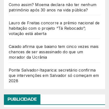
Como assim? Moema declara não ter nenhum
patrimônio após 30 anos na vida pública?
Lauro de Freitas concorre a prêmio nacional de
habitação com o projeto “Tá Rebocado”;
votação está aberta
Caiado afirma que baiano tem cinco vezes mais
chances de ser assassinado do que um
morador da Ucrânia
Ponte Salvador-Itaparica: secretário confirma
que intervenções em Salvador só começam em
2028
PUBLICIDADE