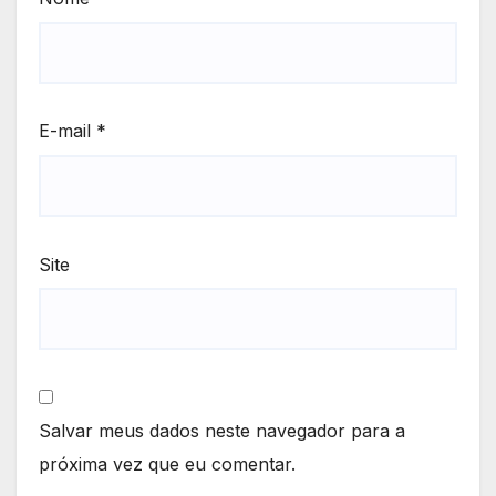
E-mail
*
Site
Salvar meus dados neste navegador para a
próxima vez que eu comentar.