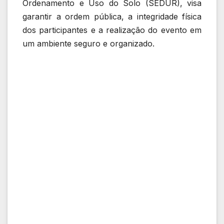
Ordenamento e Uso do Solo (SEDUR), visa
garantir a ordem pública, a integridade física
dos participantes e a realização do evento em
um ambiente seguro e organizado.