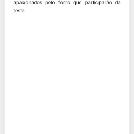
apaixonados pelo forró que participarão da
festa.