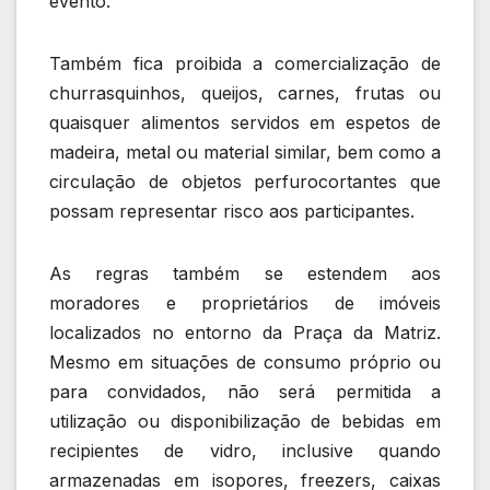
evento.
Também fica proibida a comercialização de
churrasquinhos, queijos, carnes, frutas ou
quaisquer alimentos servidos em espetos de
madeira, metal ou material similar, bem como a
circulação de objetos perfurocortantes que
possam representar risco aos participantes.
As regras também se estendem aos
moradores e proprietários de imóveis
localizados no entorno da Praça da Matriz.
Mesmo em situações de consumo próprio ou
para convidados, não será permitida a
utilização ou disponibilização de bebidas em
recipientes de vidro, inclusive quando
armazenadas em isopores, freezers, caixas