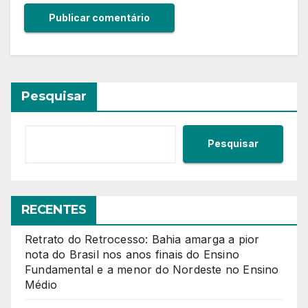
Pesquisar
Pesquisar
RECENTES
Retrato do Retrocesso: Bahia amarga a pior
nota do Brasil nos anos finais do Ensino
Fundamental e a menor do Nordeste no Ensino
Médio