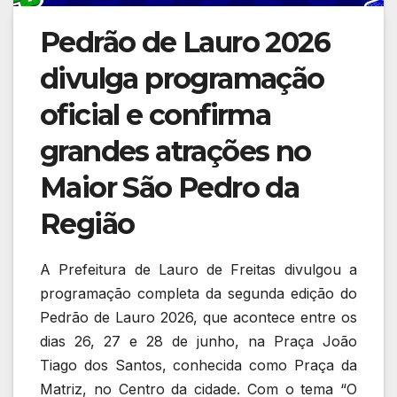
Pedrão de Lauro 2026
divulga programação
oficial e confirma
grandes atrações no
Maior São Pedro da
Região
A Prefeitura de Lauro de Freitas divulgou a
programação completa da segunda edição do
Pedrão de Lauro 2026, que acontece entre os
dias 26, 27 e 28 de junho, na Praça João
Tiago dos Santos, conhecida como Praça da
Matriz, no Centro da cidade. Com o tema “O