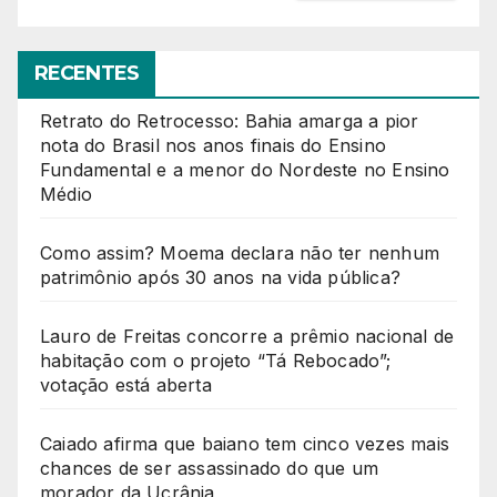
RECENTES
Retrato do Retrocesso: Bahia amarga a pior
nota do Brasil nos anos finais do Ensino
Fundamental e a menor do Nordeste no Ensino
Médio
Como assim? Moema declara não ter nenhum
patrimônio após 30 anos na vida pública?
Lauro de Freitas concorre a prêmio nacional de
habitação com o projeto “Tá Rebocado”;
votação está aberta
Caiado afirma que baiano tem cinco vezes mais
chances de ser assassinado do que um
morador da Ucrânia