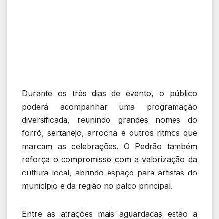
Durante os três dias de evento, o público
poderá acompanhar uma programação
diversificada, reunindo grandes nomes do
forró, sertanejo, arrocha e outros ritmos que
marcam as celebrações. O Pedrão também
reforça o compromisso com a valorização da
cultura local, abrindo espaço para artistas do
município e da região no palco principal.
Entre as atrações mais aguardadas estão a