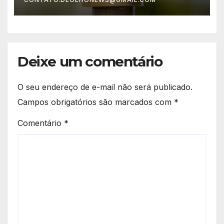
(30)
Deixe um comentário
O seu endereço de e-mail não será publicado.
Campos obrigatórios são marcados com
*
Comentário
*