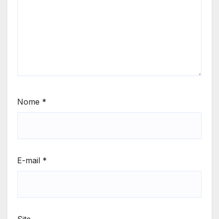
Nome
*
E-mail
*
Site