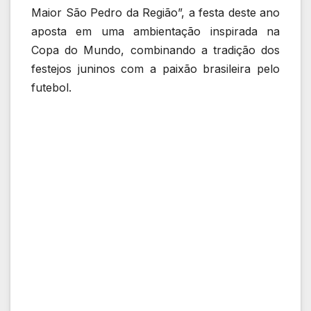
Maior São Pedro da Região”, a festa deste ano
aposta em uma ambientação inspirada na
Copa do Mundo, combinando a tradição dos
festejos juninos com a paixão brasileira pelo
futebol.