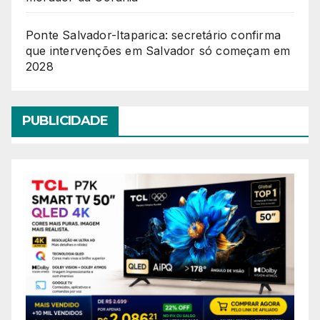
Ponte Salvador-Itaparica: secretário confirma
que intervenções em Salvador só começam em
2028
PUBLICIDADE