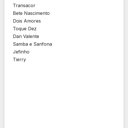
Transacor
Bete Nascimento
Dois Amores
Toque Dez
Dan Valente
Samba e Sanfona
Jefinho
Tierry