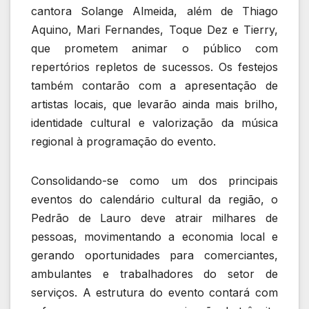
cantora Solange Almeida, além de Thiago
Aquino, Mari Fernandes, Toque Dez e Tierry,
que prometem animar o público com
repertórios repletos de sucessos. Os festejos
também contarão com a apresentação de
artistas locais, que levarão ainda mais brilho,
identidade cultural e valorização da música
regional à programação do evento.
Consolidando-se como um dos principais
eventos do calendário cultural da região, o
Pedrão de Lauro deve atrair milhares de
pessoas, movimentando a economia local e
gerando oportunidades para comerciantes,
ambulantes e trabalhadores do setor de
serviços. A estrutura do evento contará com