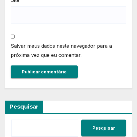
Salvar meus dados neste navegador para a
próxima vez que eu comentar.
Pesquisar
Pesquisar