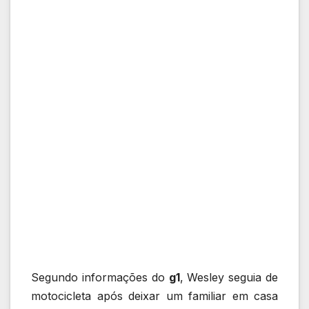
Segundo informações do
g1
, Wesley seguia de
motocicleta após deixar um familiar em casa