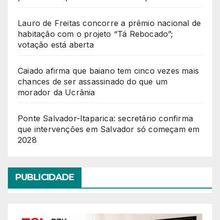
Lauro de Freitas concorre a prêmio nacional de
habitação com o projeto “Tá Rebocado”;
votação está aberta
Caiado afirma que baiano tem cinco vezes mais
chances de ser assassinado do que um
morador da Ucrânia
Ponte Salvador-Itaparica: secretário confirma
que intervenções em Salvador só começam em
2028
PUBLICIDADE