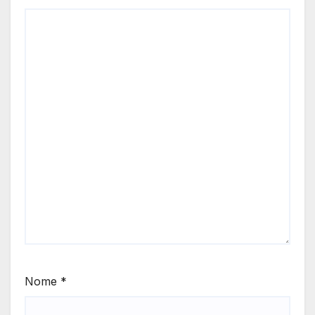
Nome
*