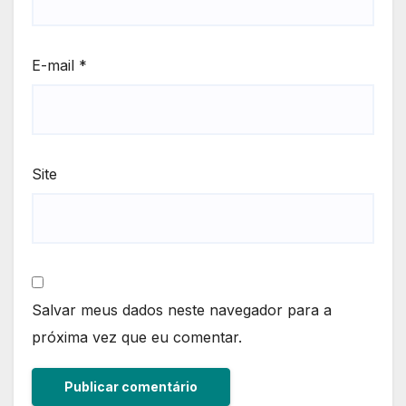
E-mail
*
Site
Salvar meus dados neste navegador para a
próxima vez que eu comentar.