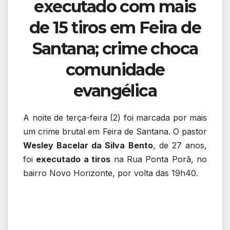
executado com mais
de 15 tiros em Feira de
Santana; crime choca
comunidade
evangélica
A noite de terça-feira (2) foi marcada por mais
um crime brutal em Feira de Santana. O pastor
Wesley Bacelar da Silva Bento
, de 27 anos,
foi
executado a tiros
na Rua Ponta Porã, no
bairro Novo Horizonte, por volta das 19h40.