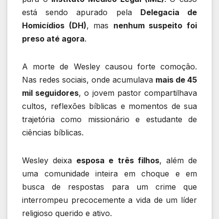
está sendo apurado pela
Delegacia de
Homicídios (DH)
, mas
nenhum suspeito foi
preso até agora
.
A morte de Wesley causou forte comoção.
Nas redes sociais, onde acumulava
mais de 45
mil seguidores
, o jovem pastor compartilhava
cultos, reflexões bíblicas e momentos de sua
trajetória como missionário e estudante de
ciências bíblicas.
Wesley deixa
esposa e três filhos
, além de
uma comunidade inteira em choque e em
busca de respostas para um crime que
interrompeu precocemente a vida de um líder
religioso querido e ativo.