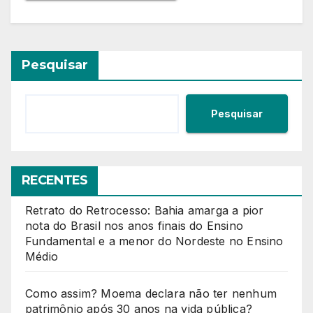
Pesquisar
Pesquisar
RECENTES
Retrato do Retrocesso: Bahia amarga a pior
nota do Brasil nos anos finais do Ensino
Fundamental e a menor do Nordeste no Ensino
Médio
Como assim? Moema declara não ter nenhum
patrimônio após 30 anos na vida pública?