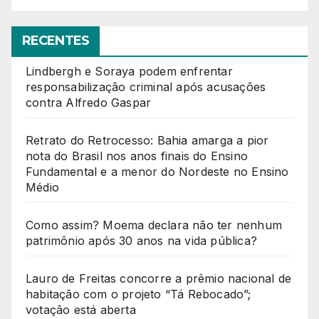
RECENTES
Lindbergh e Soraya podem enfrentar
responsabilização criminal após acusações
contra Alfredo Gaspar
Retrato do Retrocesso: Bahia amarga a pior
nota do Brasil nos anos finais do Ensino
Fundamental e a menor do Nordeste no Ensino
Médio
Como assim? Moema declara não ter nenhum
patrimônio após 30 anos na vida pública?
Lauro de Freitas concorre a prêmio nacional de
habitação com o projeto “Tá Rebocado”;
votação está aberta