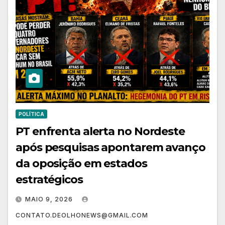
POLÍTICA
PT enfrenta alerta no Nordeste
após pesquisas apontarem avanço
da oposição em estados
estratégicos
MAIO 9, 2026
CONTATO.DEOLHONEWS@GMAIL.COM