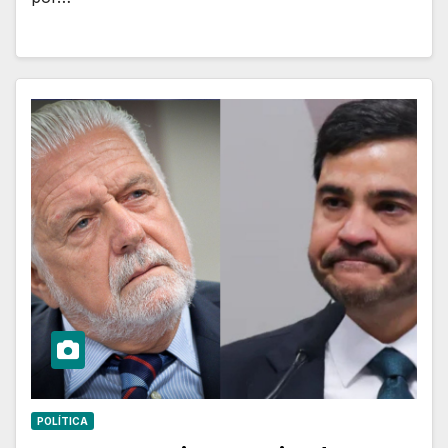
POLÍTICA