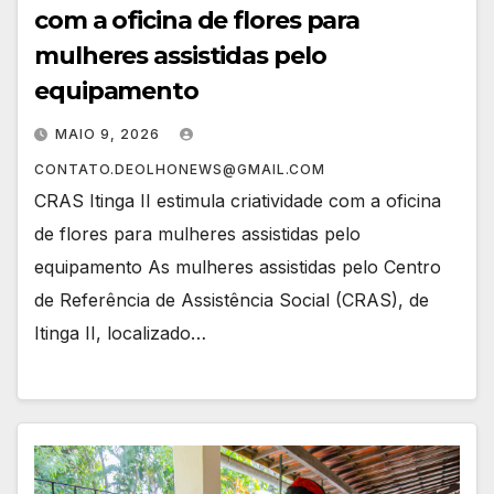
com a oficina de flores para
mulheres assistidas pelo
equipamento
MAIO 9, 2026
CONTATO.DEOLHONEWS@GMAIL.COM
CRAS Itinga II estimula criatividade com a oficina
de flores para mulheres assistidas pelo
equipamento As mulheres assistidas pelo Centro
de Referência de Assistência Social (CRAS), de
Itinga II, localizado…