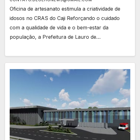
Oficina de artesanato estimula a criatividade de
idosos no CRAS do Caji Reforçando o cuidado
com a qualidade de vida e o bem-estar da
população, a Prefeitura de Lauro de…