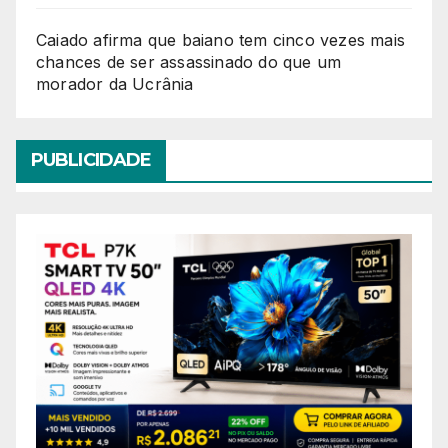
Caiado afirma que baiano tem cinco vezes mais
chances de ser assassinado do que um
morador da Ucrânia
PUBLICIDADE