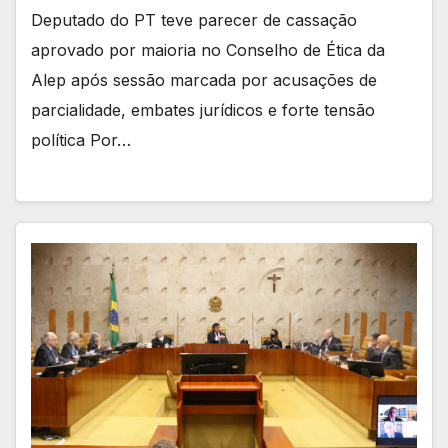
Deputado do PT teve parecer de cassação
aprovado por maioria no Conselho de Ética da
Alep após sessão marcada por acusações de
parcialidade, embates jurídicos e forte tensão
política Por…