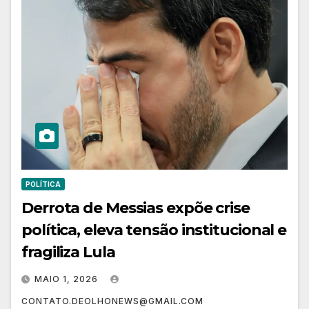
POLÍTICA
Derrota de Messias expõe crise
política, eleva tensão institucional e
fragiliza Lula
MAIO 1, 2026
CONTATO.DEOLHONEWS@GMAIL.COM