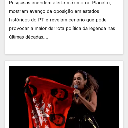
Pesquisas acendem alerta máximo no Planalto,
mostram avanço da oposição em estados
históricos do PT e revelam cenário que pode
provocar a maior derrota política da legenda nas
últimas décadas.…