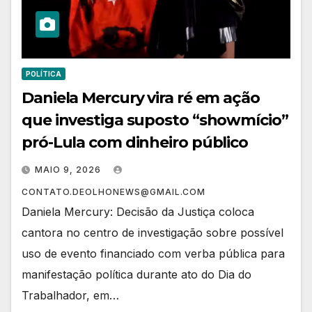
POLÍTICA
Daniela Mercury vira ré em ação
que investiga suposto “showmício”
pró-Lula com dinheiro público
MAIO 9, 2026
CONTATO.DEOLHONEWS@GMAIL.COM
Daniela Mercury: Decisão da Justiça coloca
cantora no centro de investigação sobre possível
uso de evento financiado com verba pública para
manifestação política durante ato do Dia do
Trabalhador, em…