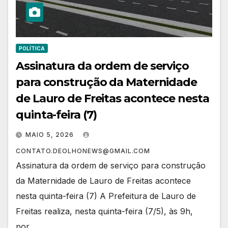
POLÍTICA
Assinatura da ordem de serviço
para construção da Maternidade
de Lauro de Freitas acontece nesta
quinta-feira (7)
MAIO 5, 2026
CONTATO.DEOLHONEWS@GMAIL.COM
Assinatura da ordem de serviço para construção
da Maternidade de Lauro de Freitas acontece
nesta quinta-feira (7) A Prefeitura de Lauro de
Freitas realiza, nesta quinta-feira (7/5), às 9h,
por…