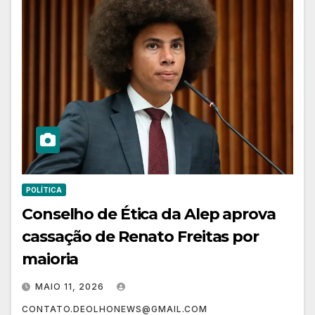
POLÍTICA
Conselho de Ética da Alep aprova
cassação de Renato Freitas por
maioria
MAIO 11, 2026
CONTATO.DEOLHONEWS@GMAIL.COM