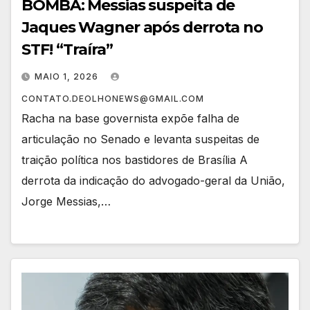
BOMBA: Messias suspeita de
Jaques Wagner após derrota no
STF! “Traíra”
MAIO 1, 2026
CONTATO.DEOLHONEWS@GMAIL.COM
Racha na base governista expõe falha de
articulação no Senado e levanta suspeitas de
traição política nos bastidores de Brasília A
derrota da indicação do advogado-geral da União,
Jorge Messias,…