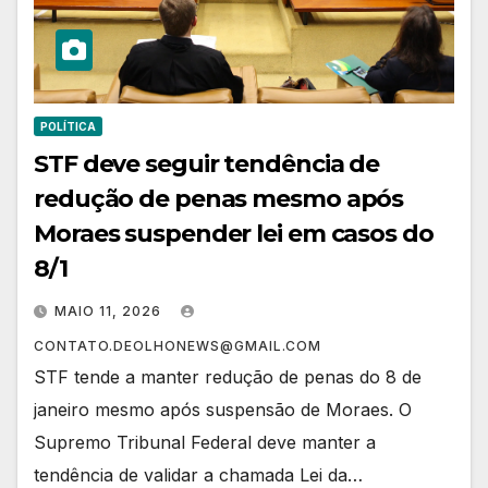
POLÍTICA
STF deve seguir tendência de
redução de penas mesmo após
Moraes suspender lei em casos do
8/1
MAIO 11, 2026
CONTATO.DEOLHONEWS@GMAIL.COM
STF tende a manter redução de penas do 8 de
janeiro mesmo após suspensão de Moraes. O
Supremo Tribunal Federal deve manter a
tendência de validar a chamada Lei da…