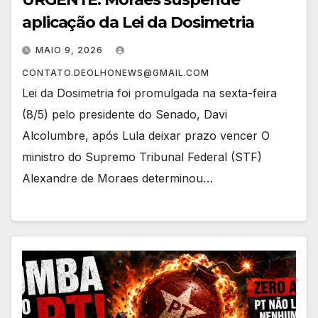
aplicação da Lei da Dosimetria
MAIO 9, 2026
CONTATO.DEOLHONEWS@GMAIL.COM
Lei da Dosimetria foi promulgada na sexta-feira
(8/5) pelo presidente do Senado, Davi
Alcolumbre, após Lula deixar prazo vencer O
ministro do Supremo Tribunal Federal (STF)
Alexandre de Moraes determinou…