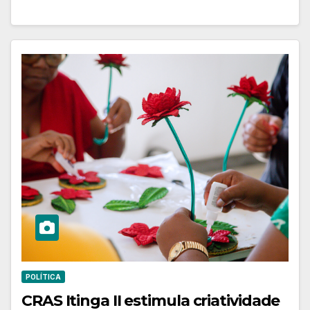
POLÍTICA
CRAS Itinga II estimula criatividade