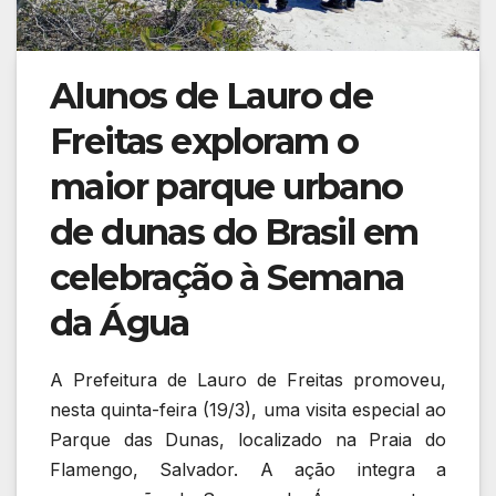
Alunos de Lauro de
Freitas exploram o
maior parque urbano
de dunas do Brasil em
celebração à Semana
da Água
A Prefeitura de Lauro de Freitas promoveu,
nesta quinta-feira (19/3), uma visita especial ao
Parque das Dunas, localizado na Praia do
Flamengo, Salvador. A ação integra a