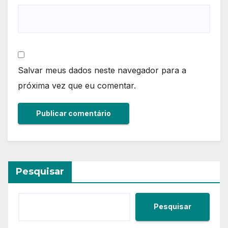
Salvar meus dados neste navegador para a
próxima vez que eu comentar.
Pesquisar
Pesquisar