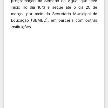
programação da Semana da Água, que teve
início no dia 16/3 e segue até o dia 20 de
março, por meio da Secretaria Municipal de
Educação (SEMED), em parceria com outras
instituições.