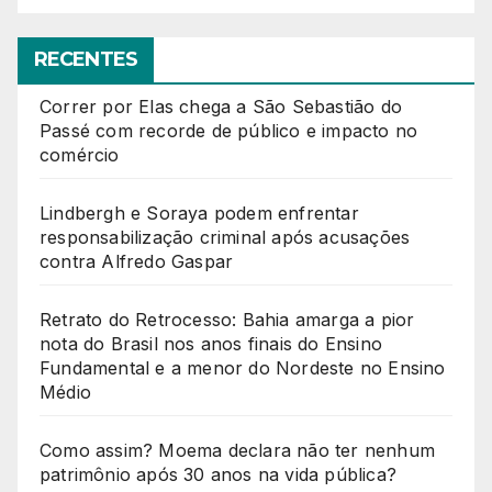
RECENTES
Correr por Elas chega a São Sebastião do
Passé com recorde de público e impacto no
comércio
Lindbergh e Soraya podem enfrentar
responsabilização criminal após acusações
contra Alfredo Gaspar
Retrato do Retrocesso: Bahia amarga a pior
nota do Brasil nos anos finais do Ensino
Fundamental e a menor do Nordeste no Ensino
Médio
Como assim? Moema declara não ter nenhum
patrimônio após 30 anos na vida pública?