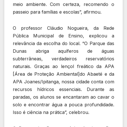
meio ambiente. Com certeza, recomendo o
passeio para famílias e escolas”, afirmou.
O professor Cláudio Nogueira, da Rede
Pública Municipal de Ensino, explicou a
relevância da escolha do local. “O Parque das
Dunas abriga aquíferos de águas
subterrâneas, verdadeiros reservatórios
naturais. Graças ao lençol freático da APA
[Área de Proteção Ambiental]do Abaeté e da
APA Joanes/Ipitanga, nossa cidade conta com
recursos hídricos essenciais. Durante as
paradas, os alunos se encantaram ao cavar o
solo e encontrar água a pouca profundidade.
Isso é ciência na prática”, celebrou.