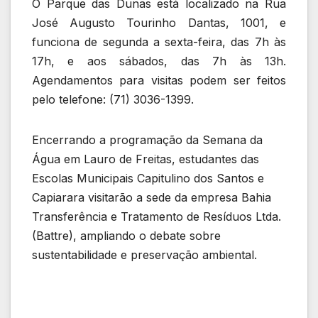
O Parque das Dunas está localizado na Rua
José Augusto Tourinho Dantas, 1001, e
funciona de segunda a sexta-feira, das 7h às
17h, e aos sábados, das 7h às 13h.
Agendamentos para visitas podem ser feitos
pelo telefone: (71) 3036-1399.
Encerrando a programação da Semana da
Água em Lauro de Freitas, estudantes das
Escolas Municipais Capitulino dos Santos e
Capiarara visitarão a sede da empresa Bahia
Transferência e Tratamento de Resíduos Ltda.
(Battre), ampliando o debate sobre
sustentabilidade e preservação ambiental.