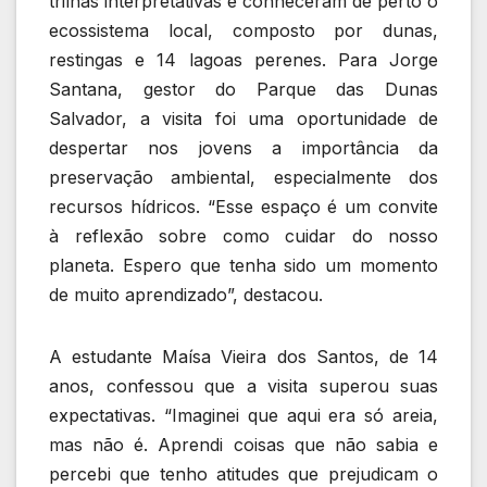
trilhas interpretativas e conheceram de perto o
ecossistema local, composto por dunas,
restingas e 14 lagoas perenes. Para Jorge
Santana, gestor do Parque das Dunas
Salvador, a visita foi uma oportunidade de
despertar nos jovens a importância da
preservação ambiental, especialmente dos
recursos hídricos. “Esse espaço é um convite
à reflexão sobre como cuidar do nosso
planeta. Espero que tenha sido um momento
de muito aprendizado”, destacou.
A estudante Maísa Vieira dos Santos, de 14
anos, confessou que a visita superou suas
expectativas. “Imaginei que aqui era só areia,
mas não é. Aprendi coisas que não sabia e
percebi que tenho atitudes que prejudicam o