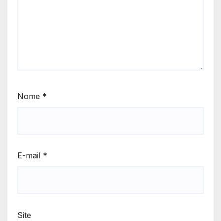
Nome
*
E-mail
*
Site