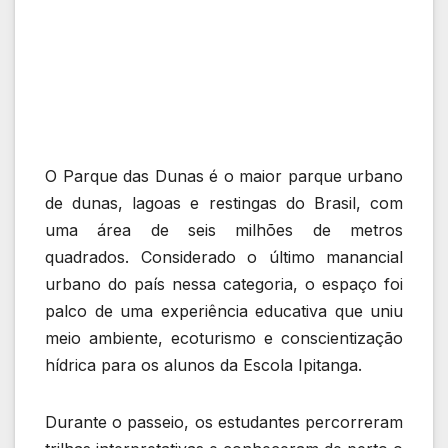
O Parque das Dunas é o maior parque urbano
de dunas, lagoas e restingas do Brasil, com
uma área de seis milhões de metros
quadrados. Considerado o último manancial
urbano do país nessa categoria, o espaço foi
palco de uma experiência educativa que uniu
meio ambiente, ecoturismo e conscientização
hídrica para os alunos da Escola Ipitanga.
Durante o passeio, os estudantes percorreram