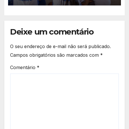
Deixe um comentário
O seu endereço de e-mail não será publicado.
Campos obrigatórios são marcados com
*
Comentário
*