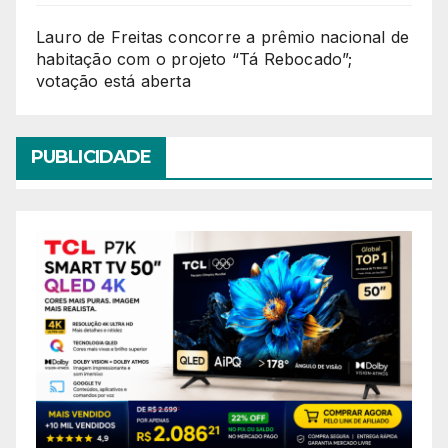
Lauro de Freitas concorre a prêmio nacional de
habitação com o projeto “Tá Rebocado”;
votação está aberta
PUBLICIDADE