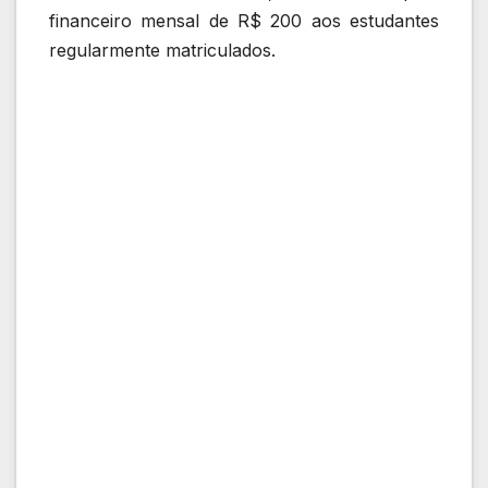
financeiro mensal de R$ 200 aos estudantes
regularmente matriculados.