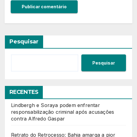
Pesquisar
Pesquisar
RECENTES
Lindbergh e Soraya podem enfrentar
responsabilização criminal após acusações
contra Alfredo Gaspar
Retrato do Retrocesso: Bahia amarga a pior