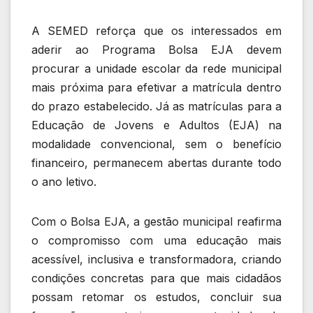
A SEMED reforça que os interessados em
aderir ao Programa Bolsa EJA devem
procurar a unidade escolar da rede municipal
mais próxima para efetivar a matrícula dentro
do prazo estabelecido. Já as matrículas para a
Educação de Jovens e Adultos (EJA) na
modalidade convencional, sem o benefício
financeiro, permanecem abertas durante todo
o ano letivo.
Com o Bolsa EJA, a gestão municipal reafirma
o compromisso com uma educação mais
acessível, inclusiva e transformadora, criando
condições concretas para que mais cidadãos
possam retomar os estudos, concluir sua