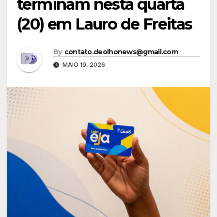
terminam nesta quarta
(20) em Lauro de Freitas
By
contato.deolhonews@gmail.com
MAIO 19, 2026