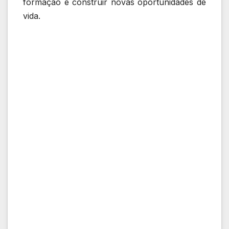
formação e construir novas oportunidades de
vida.