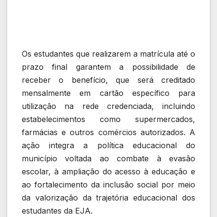
Os estudantes que realizarem a matrícula até o
prazo final garantem a possibilidade de
receber o benefício, que será creditado
mensalmente em cartão específico para
utilização na rede credenciada, incluindo
estabelecimentos como supermercados,
farmácias e outros comércios autorizados. A
ação integra a política educacional do
município voltada ao combate à evasão
escolar, à ampliação do acesso à educação e
ao fortalecimento da inclusão social por meio
da valorização da trajetória educacional dos
estudantes da EJA.