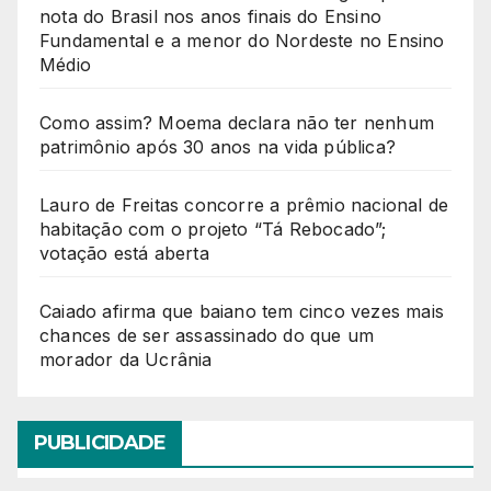
nota do Brasil nos anos finais do Ensino
Fundamental e a menor do Nordeste no Ensino
Médio
Como assim? Moema declara não ter nenhum
patrimônio após 30 anos na vida pública?
Lauro de Freitas concorre a prêmio nacional de
habitação com o projeto “Tá Rebocado”;
votação está aberta
Caiado afirma que baiano tem cinco vezes mais
chances de ser assassinado do que um
morador da Ucrânia
PUBLICIDADE