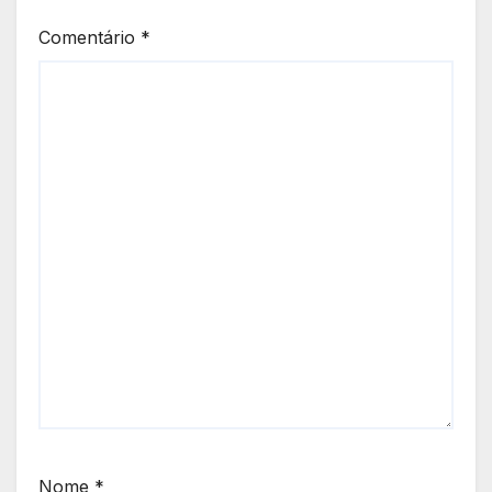
Comentário
*
Nome
*