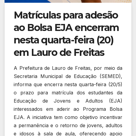
Matrículas para adesão
ao Bolsa EJA encerram
nesta quarta-feira (20)
em Lauro de Freitas
A Prefeitura de Lauro de Freitas, por meio da
Secretaria Municipal de Educação (SEMED),
informa que encerra nesta quarta-feira (20/5)
o prazo para matrícula dos estudantes da
Educação de Jovens e Adultos (EJA)
interessados em aderir ao Programa Bolsa
EJA. A iniciativa tem como objetivo incentivar
a permanência e o retorno de jovens, adultos
e idosos à sala de aula, oferecendo apoio