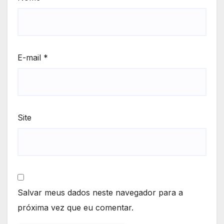
E-mail
*
Site
Salvar meus dados neste navegador para a
próxima vez que eu comentar.