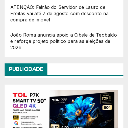
ATENÇÃO: Feirão do Servidor de Lauro de
Freitas vai até 7 de agosto com desconto na
compra de imóvel
João Roma anuncia apoio a Cibele de Teobaldo
e reforça projeto político para as eleições de
2026
PUBLICIDADE