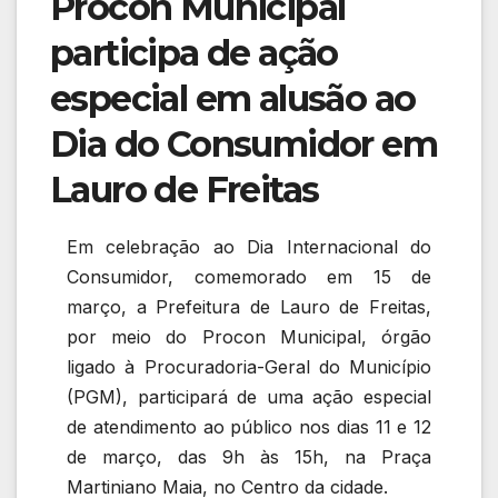
Procon Municipal
participa de ação
especial em alusão ao
Dia do Consumidor em
Lauro de Freitas
Em celebração ao Dia Internacional do
Consumidor, comemorado em 15 de
março, a Prefeitura de Lauro de Freitas,
por meio do Procon Municipal, órgão
ligado à Procuradoria-Geral do Município
(PGM), participará de uma ação especial
de atendimento ao público nos dias 11 e 12
de março, das 9h às 15h, na Praça
Martiniano Maia, no Centro da cidade.