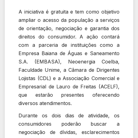
A iniciativa é gratuita e tem como objetivo
ampliar o acesso da população a serviços
de orientação, negociação e garantia dos
direitos do consumidor. A ação contará
com a parceria de instituições como a
Empresa Baiana de Águas e Saneamento
S.A. (EMBASA), Neoenergia Coelba,
Faculdade Unime, a Câmara de Dirigentes
Lojistas (CDL) e a Associação Comercial e
Empresarial de Lauro de Freitas (ACELF),
que estarão presentes oferecendo
diversos atendimentos.
Durante os dois dias de atividade, os
consumidores poderão buscar a
negociação de dívidas, esclarecimentos