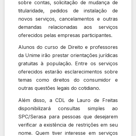
sobre contas, solicitação de mudança de
titularidade, pedidos de instalação de
novos serviços, cancelamentos e outras
demandas relacionadas aos serviços
oferecidos pelas empresas participantes.
Alunos do curso de Direito e professores
da Unime irão prestar orientações jurídicas
gratuitas à população. Entre os serviços
oferecidos estarão esclarecimentos sobre
temas como direitos do consumidor e
outras questões legais do cotidiano.
Além disso, a CDL de Lauro de Freitas
disponibilizará consultas simples ao
SPC/Serasa para pessoas que desejarem
verificar a existência de restrições em seu
nome. Quem tiver interesse em serviços