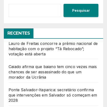
Pesquisar
RECENTES
Lauro de Freitas concorre a prêmio nacional de
habitação com o projeto “Tá Rebocado”;
votação está aberta
Caiado afirma que baiano tem cinco vezes mais
chances de ser assassinado do que um
morador da Ucrânia
Ponte Salvador-Itaparica: secretário confirma
que intervenções em Salvador só começam em
2028