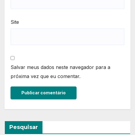
Site
Salvar meus dados neste navegador para a
próxima vez que eu comentar.
Pesquisar