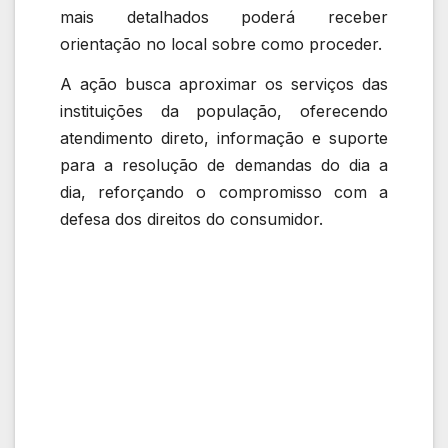
mais detalhados poderá receber
orientação no local sobre como proceder.
A ação busca aproximar os serviços das
instituições da população, oferecendo
atendimento direto, informação e suporte
para a resolução de demandas do dia a
dia, reforçando o compromisso com a
defesa dos direitos do consumidor.