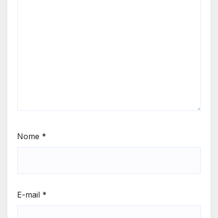
Nome
*
E-mail
*