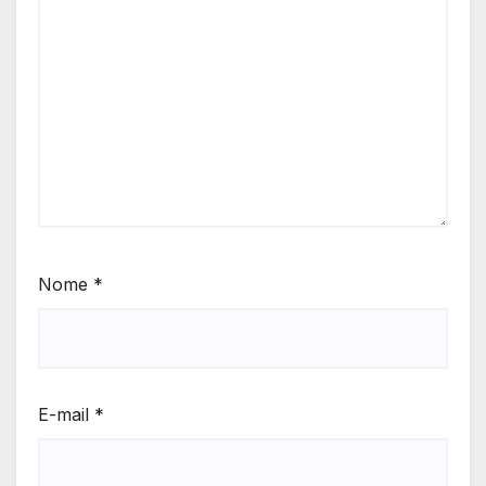
Nome
*
E-mail
*