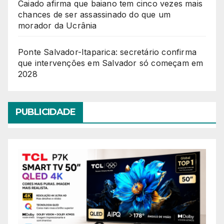
Caiado afirma que baiano tem cinco vezes mais
chances de ser assassinado do que um
morador da Ucrânia
Ponte Salvador-Itaparica: secretário confirma
que intervenções em Salvador só começam em
2028
PUBLICIDADE