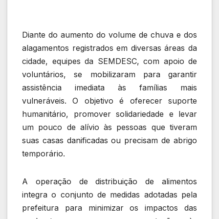
Diante do aumento do volume de chuva e dos
alagamentos registrados em diversas áreas da
cidade, equipes da SEMDESC, com apoio de
voluntários, se mobilizaram para garantir
assistência imediata às famílias mais
vulneráveis. O objetivo é oferecer suporte
humanitário, promover solidariedade e levar
um pouco de alívio às pessoas que tiveram
suas casas danificadas ou precisam de abrigo
temporário.
A operação de distribuição de alimentos
integra o conjunto de medidas adotadas pela
prefeitura para minimizar os impactos das