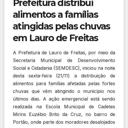
Prefeitura distribui
alimentos a famílias
atingidas pelas chuvas
em Lauro de Freitas
A Prefeitura de Lauro de Freitas, por meio da
Secretaria Municipal de Desenvolvimento
Social e Cidadania (SEMDESC), iniciou na noite
desta sexta-feira (21/11) a distribuição de
alimentos para famílias afetadas pelas fortes
chuvas que vêm atingindo o município nos
últimos dias. A ação emergencial está sendo
realizada na Escola Municipal de Cadetes
Mirins Euzébio Brito da Cruz, no bairro de
Portão, onde parte dos moradores desalojados