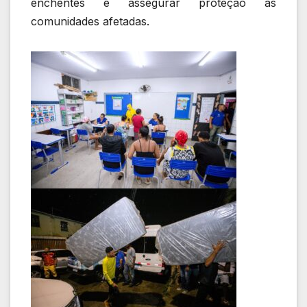
enchentes e assegurar proteção às
comunidades afetadas.