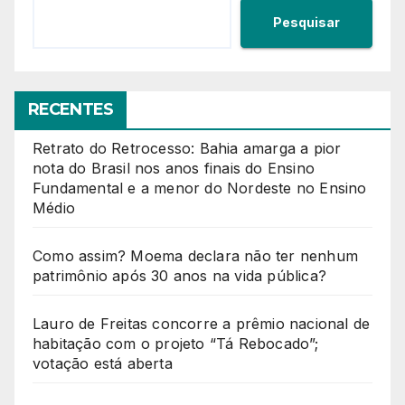
Pesquisar
RECENTES
Retrato do Retrocesso: Bahia amarga a pior
nota do Brasil nos anos finais do Ensino
Fundamental e a menor do Nordeste no Ensino
Médio
Como assim? Moema declara não ter nenhum
patrimônio após 30 anos na vida pública?
Lauro de Freitas concorre a prêmio nacional de
habitação com o projeto “Tá Rebocado”;
votação está aberta