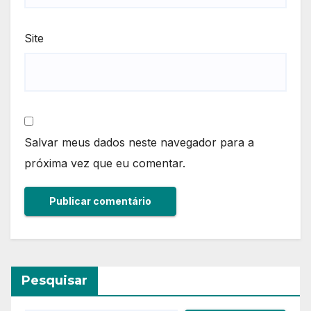
Site
Salvar meus dados neste navegador para a
próxima vez que eu comentar.
Pesquisar