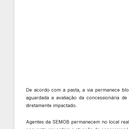
De acordo com a pasta, a via permanece blo
aguardada a avaliação da concessionária de e
diretamente impactado.
Agentes da SEMOB permanecem no local reali