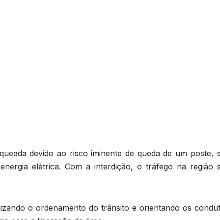
queada devido ao risco iminente de queda de um poste, 
nergia elétrica. Com a interdição, o tráfego na região 
zando o ordenamento do trânsito e orientando os condut