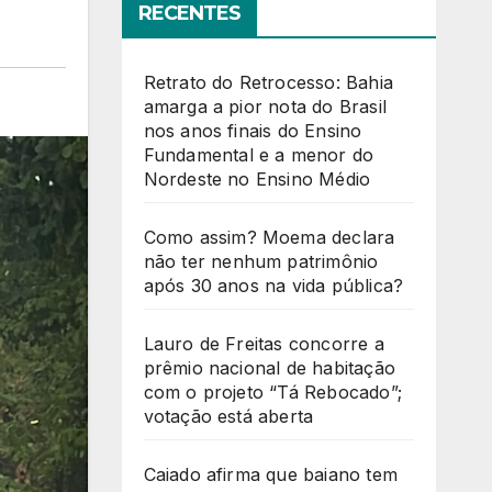
RECENTES
Retrato do Retrocesso: Bahia
amarga a pior nota do Brasil
nos anos finais do Ensino
Fundamental e a menor do
Nordeste no Ensino Médio
Como assim? Moema declara
não ter nenhum patrimônio
após 30 anos na vida pública?
Lauro de Freitas concorre a
prêmio nacional de habitação
com o projeto “Tá Rebocado”;
votação está aberta
Caiado afirma que baiano tem