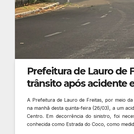
Prefeitura de Lauro de 
trânsito após acidente 
A Prefeitura de Lauro de Freitas, por meio d
na manhã desta quinta-feira (26/03), a um aci
Centro. Em decorrência do sinistro, foi nece
conhecida como Estrada do Coco, como medid