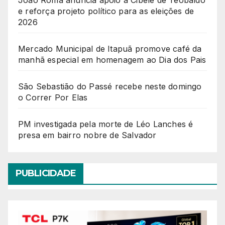
e reforça projeto político para as eleições de
2026
Mercado Municipal de Itapuã promove café da
manhã especial em homenagem ao Dia dos Pais
São Sebastião do Passé recebe neste domingo
o Correr Por Elas
PM investigada pela morte de Léo Lanches é
presa em bairro nobre de Salvador
PUBLICIDADE