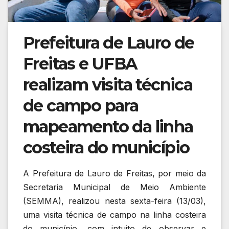
Prefeitura de Lauro de
Freitas e UFBA
realizam visita técnica
de campo para
mapeamento da linha
costeira do município
A Prefeitura de Lauro de Freitas, por meio da
Secretaria Municipal de Meio Ambiente
(SEMMA), realizou nesta sexta-feira (13/03),
uma visita técnica de campo na linha costeira
do município, com intuito de observar e