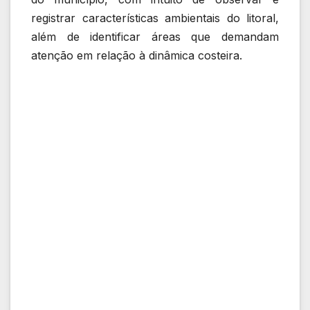
registrar características ambientais do litoral,
além de identificar áreas que demandam
atenção em relação à dinâmica costeira.