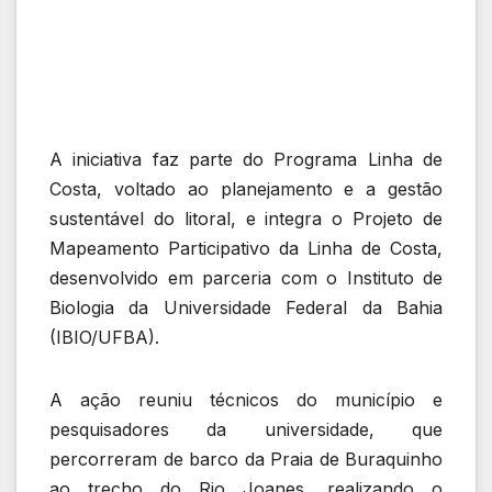
A iniciativa faz parte do Programa Linha de
Costa, voltado ao planejamento e a gestão
sustentável do litoral, e integra o Projeto de
Mapeamento Participativo da Linha de Costa,
desenvolvido em parceria com o Instituto de
Biologia da Universidade Federal da Bahia
(IBIO/UFBA).
A ação reuniu técnicos do município e
pesquisadores da universidade, que
percorreram de barco da Praia de Buraquinho
ao trecho do Rio Joanes, realizando o