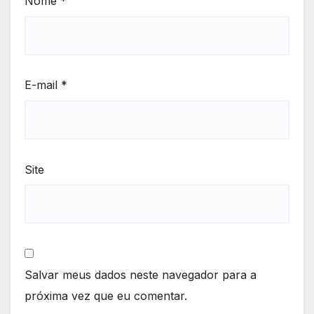
Nome
*
E-mail
*
Site
Salvar meus dados neste navegador para a
próxima vez que eu comentar.