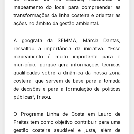
mapeamento do local para compreender as
transformações da linha costeira e orientar as
ações no âmbito da gestão ambiental.
A geógrafa da SEMMA, Márcia Dantas,
ressaltou a importância da iniciativa. “Esse
mapeamento é muito importante para o
município, porque gera informações técnicas
qualificadas sobre a dinâmica da nossa zona
costeira, que servem de base para a tomada
de decisões e para a formulação de políticas
públicas”, frisou.
O Programa Linha de Costa em Lauro de
Freitas tem como objetivo contribuir para uma
gestão costeira saudável e justa, além de