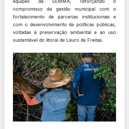
equipes da SEMMA, reforçando o
compromisso da gestão municipal com o
fortalecimento de parcerias institucionais e
com o desenvolvimento de políticas públicas,
voltadas à preservação ambiental e ao uso
sustentável do litoral de Lauro de Freitas.