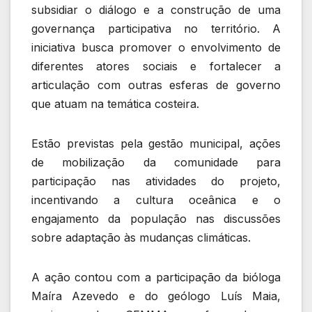
subsidiar o diálogo e a construção de uma
governança participativa no território. A
iniciativa busca promover o envolvimento de
diferentes atores sociais e fortalecer a
articulação com outras esferas de governo
que atuam na temática costeira.
Estão previstas pela gestão municipal, ações
de mobilização da comunidade para
participação nas atividades do projeto,
incentivando a cultura oceânica e o
engajamento da população nas discussões
sobre adaptação às mudanças climáticas.
A ação contou com a participação da bióloga
Maíra Azevedo e do geólogo Luís Maia,