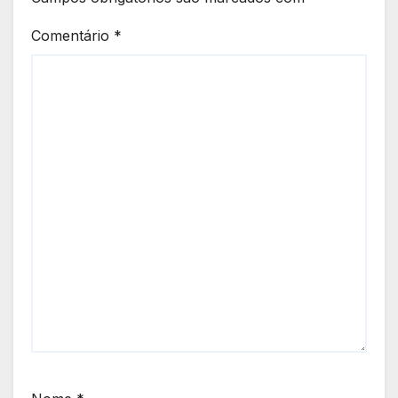
Comentário
*