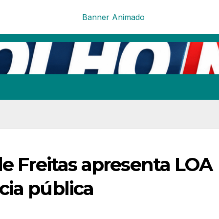
de Freitas apresenta LOA
cia pública