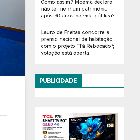
Como assim? Moema declara
não ter nenhum patrimônio
após 30 anos na vida pública?
Lauro de Freitas concorre a
prêmio nacional de habitação
com o projeto “Tá Rebocado”;
votação está aberta
PUBLICIDADE