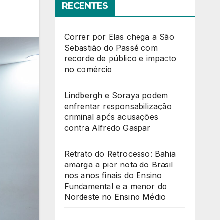
RECENTES
Correr por Elas chega a São
Sebastião do Passé com
recorde de público e impacto
no comércio
Lindbergh e Soraya podem
enfrentar responsabilização
criminal após acusações
contra Alfredo Gaspar
Retrato do Retrocesso: Bahia
amarga a pior nota do Brasil
nos anos finais do Ensino
Fundamental e a menor do
Nordeste no Ensino Médio