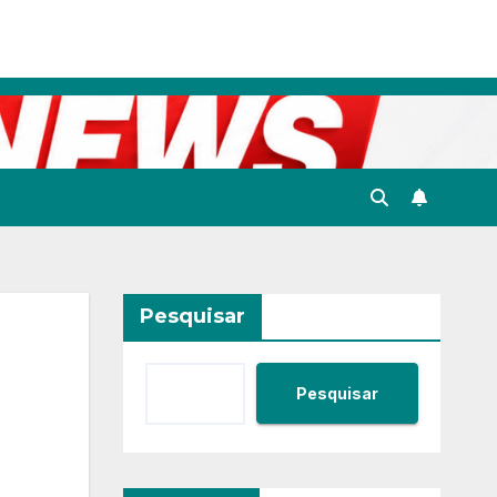
Pesquisar
Pesquisar