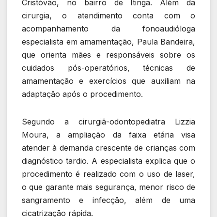
Cristóvão, no bairro de Itinga. Além da
cirurgia, o atendimento conta com o
acompanhamento da fonoaudióloga
especialista em amamentação, Paula Bandeira,
que orienta mães e responsáveis sobre os
cuidados pós-operatórios, técnicas de
amamentação e exercícios que auxiliam na
adaptação após o procedimento.
Segundo a cirurgiã-odontopediatra Lizzia
Moura, a ampliação da faixa etária visa
atender à demanda crescente de crianças com
diagnóstico tardio. A especialista explica que o
procedimento é realizado com o uso de laser,
o que garante mais segurança, menor risco de
sangramento e infecção, além de uma
cicatrização rápida.