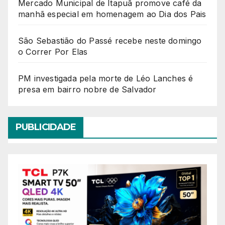
Mercado Municipal de Itapuã promove café da
manhã especial em homenagem ao Dia dos Pais
São Sebastião do Passé recebe neste domingo
o Correr Por Elas
PM investigada pela morte de Léo Lanches é
presa em bairro nobre de Salvador
PUBLICIDADE