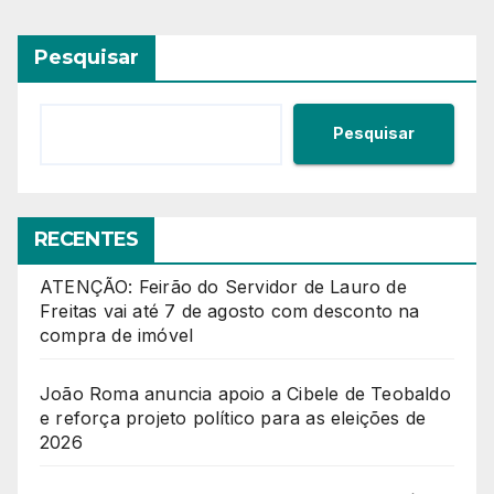
Pesquisar
Pesquisar
RECENTES
ATENÇÃO: Feirão do Servidor de Lauro de
Freitas vai até 7 de agosto com desconto na
compra de imóvel
João Roma anuncia apoio a Cibele de Teobaldo
e reforça projeto político para as eleições de
2026