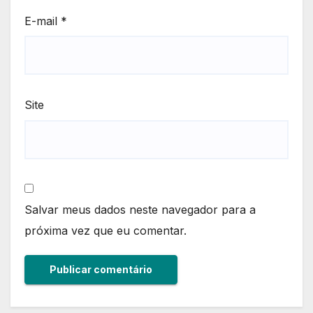
E-mail
*
Site
Salvar meus dados neste navegador para a
próxima vez que eu comentar.