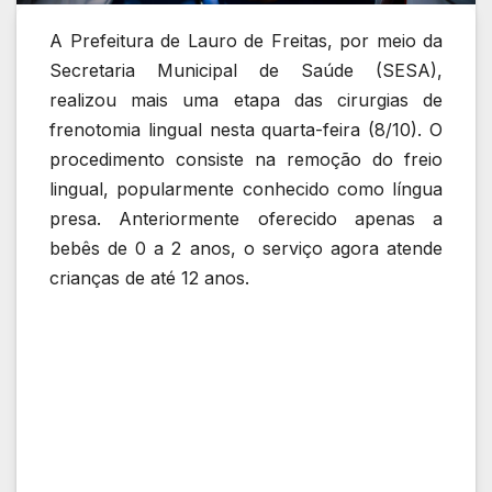
A Prefeitura de Lauro de Freitas, por meio da
Secretaria Municipal de Saúde (SESA),
realizou mais uma etapa das cirurgias de
frenotomia lingual nesta quarta-feira (8/10). O
procedimento consiste na remoção do freio
lingual, popularmente conhecido como língua
presa. Anteriormente oferecido apenas a
bebês de 0 a 2 anos, o serviço agora atende
crianças de até 12 anos.