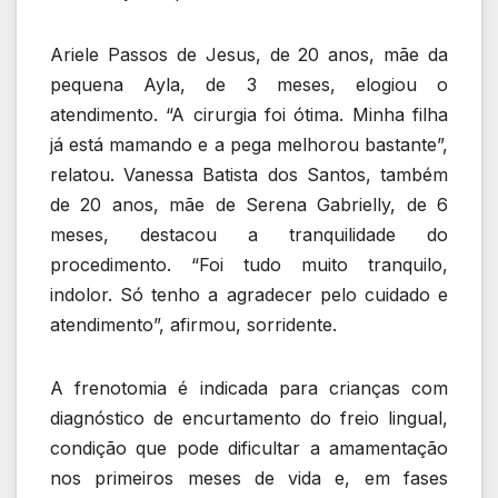
Ariele Passos de Jesus, de 20 anos, mãe da
pequena Ayla, de 3 meses, elogiou o
atendimento. “A cirurgia foi ótima. Minha filha
já está mamando e a pega melhorou bastante”,
relatou. Vanessa Batista dos Santos, também
de 20 anos, mãe de Serena Gabrielly, de 6
meses, destacou a tranquilidade do
procedimento. “Foi tudo muito tranquilo,
indolor. Só tenho a agradecer pelo cuidado e
atendimento”, afirmou, sorridente.
A frenotomia é indicada para crianças com
diagnóstico de encurtamento do freio lingual,
condição que pode dificultar a amamentação
nos primeiros meses de vida e, em fases