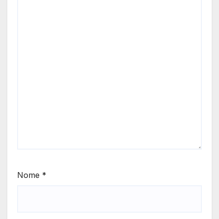
Nome
*