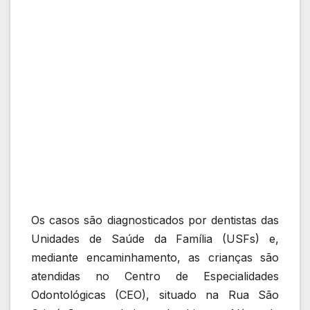
Os casos são diagnosticados por dentistas das
Unidades de Saúde da Família (USFs) e,
mediante encaminhamento, as crianças são
atendidas no Centro de Especialidades
Odontológicas (CEO), situado na Rua São