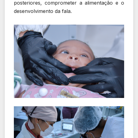
posteriores, comprometer a alimentação e o
desenvolvimento da fala.