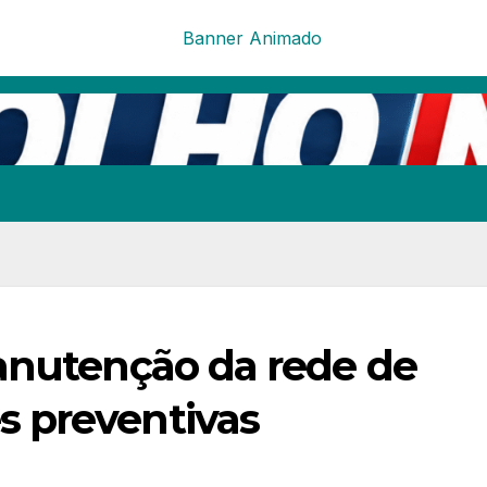
anutenção da rede de
 preventivas