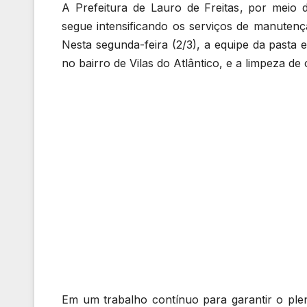
A Prefeitura de Lauro de Freitas, por meio d
segue intensificando os serviços de manuten
Nesta segunda-feira (2/3), a equipe da pasta
no bairro de Vilas do Atlântico, e a limpeza 
Em um trabalho contínuo para garantir o ple