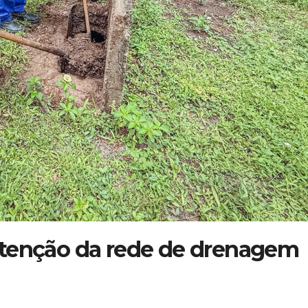
utenção da rede de drenagem