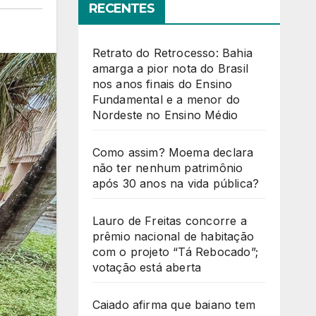
RECENTES
Retrato do Retrocesso: Bahia
amarga a pior nota do Brasil
nos anos finais do Ensino
Fundamental e a menor do
Nordeste no Ensino Médio
Como assim? Moema declara
não ter nenhum patrimônio
após 30 anos na vida pública?
Lauro de Freitas concorre a
prêmio nacional de habitação
com o projeto “Tá Rebocado”;
votação está aberta
Caiado afirma que baiano tem