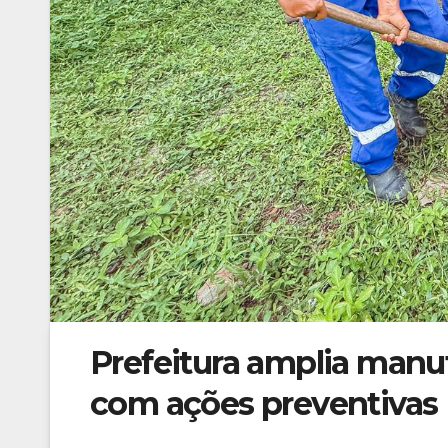
Prefeitura amplia man
com ações preventivas