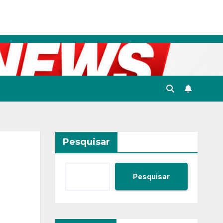
Pesquisar
Pesquisar