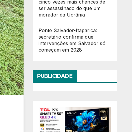
cinco vezes mais chances de
ser assassinado do que um
morador da Ucrânia
Ponte Salvador-Itaparica:
secretário confirma que
intervenções em Salvador só
começam em 2028
PUBLICIDADE