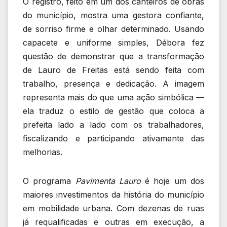
O registro, feito em um dos canteiros de obras
do município, mostra uma gestora confiante,
de sorriso firme e olhar determinado. Usando
capacete e uniforme simples, Débora fez
questão de demonstrar que a transformação
de Lauro de Freitas está sendo feita com
trabalho, presença e dedicação. A imagem
representa mais do que uma ação simbólica —
ela traduz o estilo de gestão que coloca a
prefeita lado a lado com os trabalhadores,
fiscalizando e participando ativamente das
melhorias.
O programa
Pavimenta Lauro
é hoje um dos
maiores investimentos da história do município
em mobilidade urbana. Com dezenas de ruas
já requalificadas e outras em execução, a