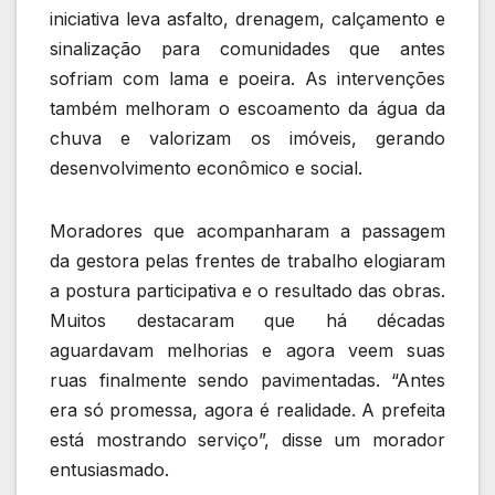
iniciativa leva asfalto, drenagem, calçamento e
sinalização para comunidades que antes
sofriam com lama e poeira. As intervenções
também melhoram o escoamento da água da
chuva e valorizam os imóveis, gerando
desenvolvimento econômico e social.
Moradores que acompanharam a passagem
da gestora pelas frentes de trabalho elogiaram
a postura participativa e o resultado das obras.
Muitos destacaram que há décadas
aguardavam melhorias e agora veem suas
ruas finalmente sendo pavimentadas. “Antes
era só promessa, agora é realidade. A prefeita
está mostrando serviço”, disse um morador
entusiasmado.