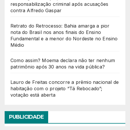
responsabilização criminal após acusações
contra Alfredo Gaspar
Retrato do Retrocesso: Bahia amarga a pior
nota do Brasil nos anos finais do Ensino
Fundamental e a menor do Nordeste no Ensino
Médio
Como assim? Moema declara não ter nenhum
patrimônio após 30 anos na vida pública?
Lauro de Freitas concorre a prêmio nacional de
habitação com o projeto “Tá Rebocado”;
votação está aberta
PUBLICIDADE