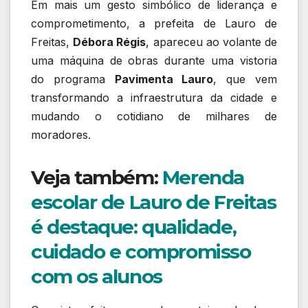
Em mais um gesto simbólico de liderança e
comprometimento, a prefeita de Lauro de
Freitas,
Débora Régis
, apareceu ao volante de
uma máquina de obras durante uma vistoria
do programa
Pavimenta Lauro
, que vem
transformando a infraestrutura da cidade e
mudando o cotidiano de milhares de
moradores.
Veja também:
Merenda
escolar de Lauro de Freitas
é destaque: qualidade,
cuidado e compromisso
com os alunos