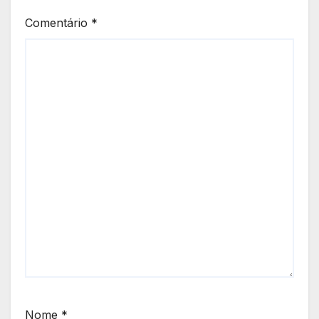
Comentário
*
Nome
*