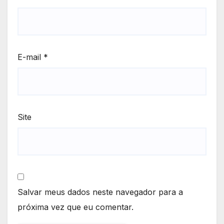
E-mail
*
Site
Salvar meus dados neste navegador para a
próxima vez que eu comentar.