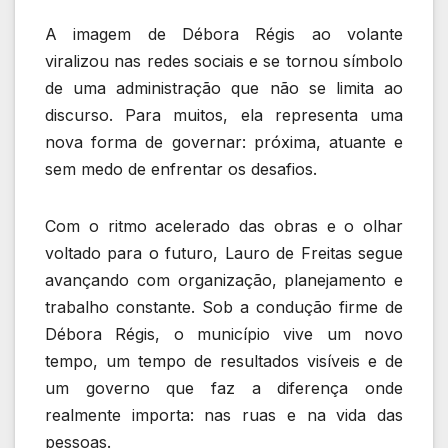
A imagem de Débora Régis ao volante
viralizou nas redes sociais e se tornou símbolo
de uma administração que não se limita ao
discurso. Para muitos, ela representa uma
nova forma de governar: próxima, atuante e
sem medo de enfrentar os desafios.
Com o ritmo acelerado das obras e o olhar
voltado para o futuro, Lauro de Freitas segue
avançando com organização, planejamento e
trabalho constante. Sob a condução firme de
Débora Régis, o município vive um novo
tempo, um tempo de resultados visíveis e de
um governo que faz a diferença onde
realmente importa: nas ruas e na vida das
pessoas.