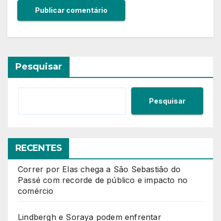
Pesquisar
Pesquisar
RECENTES
Correr por Elas chega a São Sebastião do
Passé com recorde de público e impacto no
comércio
Lindbergh e Soraya podem enfrentar