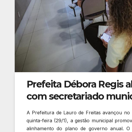
Prefeita Débora Regis 
com secretariado munic
A Prefeitura de Lauro de Freitas avançou no 
quinta-feira (29/1), a gestão municipal prom
alinhamento do plano de governo anual. O e