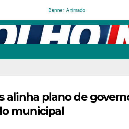
s alinha plano de govern
do municipal