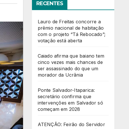
RECENTES
Lauro de Freitas concorre a
prêmio nacional de habitação
com o projeto “Tá Rebocado”;
votação está aberta
Caiado afirma que baiano tem
cinco vezes mais chances de
ser assassinado do que um
morador da Ucrânia
Ponte Salvador-Itaparica:
secretário confirma que
intervenções em Salvador só
começam em 2028
ATENÇÃO: Feirão do Servidor