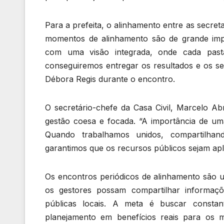
Para a prefeita, o alinhamento entre as secret
momentos de alinhamento são de grande imp
com uma visão integrada, onde cada pas
conseguiremos entregar os resultados e os se
Débora Regis durante o encontro.
O secretário-chefe da Casa Civil, Marcelo 
gestão coesa e focada. “A importância de um
Quando trabalhamos unidos, compartilhan
garantimos que os recursos públicos sejam apli
Os encontros periódicos de alinhamento são 
os gestores possam compartilhar informaçõe
públicas locais. A meta é buscar constan
planejamento em benefícios reais para os 