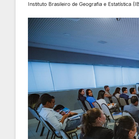
Instituto Brasileiro de Geografia e Estatística (I