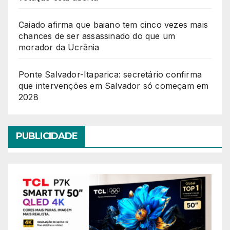
Caiado afirma que baiano tem cinco vezes mais
chances de ser assassinado do que um
morador da Ucrânia
Ponte Salvador-Itaparica: secretário confirma
que intervenções em Salvador só começam em
2028
PUBLICIDADE