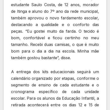
estudante Saulo Costa, de 12 anos, morador
de Itinga e aluno do 7º ano da rede municipal,
também aprovou o novo fardamento escolar,
destacando a qualidade e o conforto das
peças. “Eu gostei muito da farda. O tecido é
bom, confortável e ficou certinho no meu
tamanho. Recebi duas camisas, o que é muito
bom para o dia a dia na escola. Minha mãe
também gostou bastante”, disse.
A entrega dos kits educacionais seguirá um
calendário organizado por etapas, conforme o
segmento de ensino de cada estudante e o
cronograma específico de cada unidade
escolar. Para os alunos da Educação Infantil, a
retirada acontecerá entre os dias 12 e 15 de