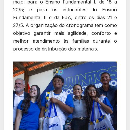
maio; para o Ensino Fundamental I, de 18 a
20/5; e para os estudantes do Ensino
Fundamental II e da EJA, entre os dias 21 e
27/5. A organização do cronograma tem como
objetivo garantir mais agilidade, conforto e
melhor atendimento às famílias durante o
processo de distribuição dos materiais.