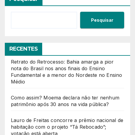
Pesquisar
RECENTES
Retrato do Retrocesso: Bahia amarga a pior
nota do Brasil nos anos finais do Ensino
Fundamental e a menor do Nordeste no Ensino
Médio
Como assim? Moema declara não ter nenhum
patrimônio após 30 anos na vida pública?
Lauro de Freitas concorre a prêmio nacional de
habitação com o projeto “Tá Rebocado”;
votação está aberta