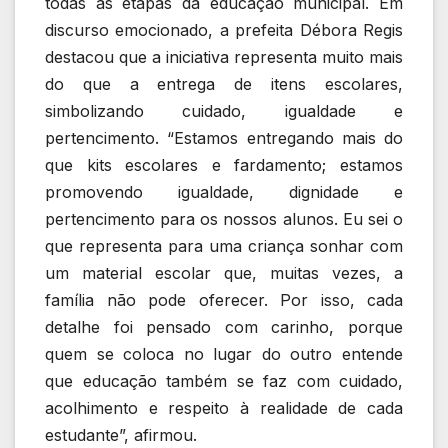
todas as etapas da educação municipal. Em
discurso emocionado, a prefeita Débora Regis
destacou que a iniciativa representa muito mais
do que a entrega de itens escolares,
simbolizando cuidado, igualdade e
pertencimento. “Estamos entregando mais do
que kits escolares e fardamento; estamos
promovendo igualdade, dignidade e
pertencimento para os nossos alunos. Eu sei o
que representa para uma criança sonhar com
um material escolar que, muitas vezes, a
família não pode oferecer. Por isso, cada
detalhe foi pensado com carinho, porque
quem se coloca no lugar do outro entende
que educação também se faz com cuidado,
acolhimento e respeito à realidade de cada
estudante”, afirmou.