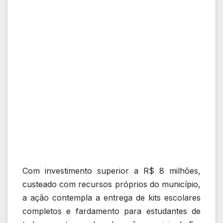
Com investimento superior a R$ 8 milhões,
custeado com recursos próprios do município,
a ação contempla a entrega de kits escolares
completos e fardamento para estudantes de