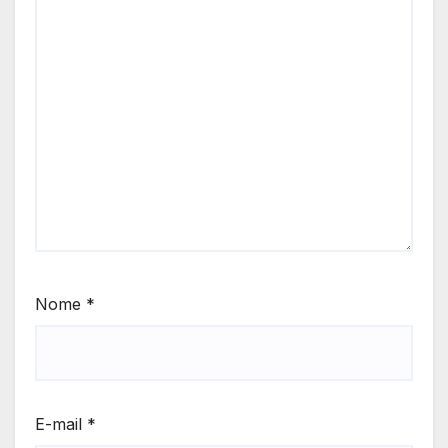
Nome
*
E-mail
*