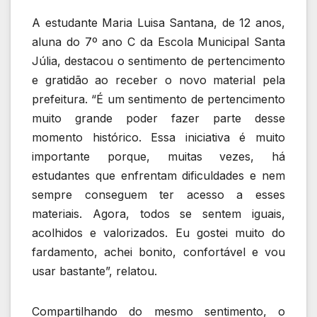
A estudante Maria Luisa Santana, de 12 anos,
aluna do 7º ano C da Escola Municipal Santa
Júlia, destacou o sentimento de pertencimento
e gratidão ao receber o novo material pela
prefeitura. “É um sentimento de pertencimento
muito grande poder fazer parte desse
momento histórico. Essa iniciativa é muito
importante porque, muitas vezes, há
estudantes que enfrentam dificuldades e nem
sempre conseguem ter acesso a esses
materiais. Agora, todos se sentem iguais,
acolhidos e valorizados. Eu gostei muito do
fardamento, achei bonito, confortável e vou
usar bastante”, relatou.
Compartilhando do mesmo sentimento, o