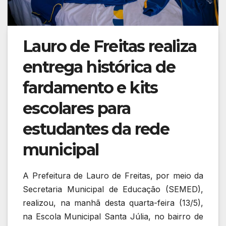
Lauro de Freitas realiza
entrega histórica de
fardamento e kits
escolares para
estudantes da rede
municipal
A Prefeitura de Lauro de Freitas, por meio da
Secretaria Municipal de Educação (SEMED),
realizou, na manhã desta quarta-feira (13/5),
na Escola Municipal Santa Júlia, no bairro de