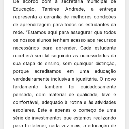
De acordo com a secretária municipal de
Educação, Tamires Andrade, a entrega
representa a garantia de melhores condições
de aprendizagem para todos os estudantes da
rede. “Estamos aqui para assegurar que todos
os nossos alunos tenham acesso aos recursos
necessários para aprender. Cada estudante
receberá seu kit seguindo as necessidades da
sua etapa de ensino, sem qualquer distinção,
porque acreditamos em uma educação
verdadeiramente inclusiva e igualitária. O novo
fardamento também foi cuidadosamente
pensado, com material de qualidade, leve e
confortável, adequado à rotina e às atividades
escolares. Este é apenas o começo de uma
série de investimentos que estamos realizando
para fortalecer, cada vez mais, a educação de