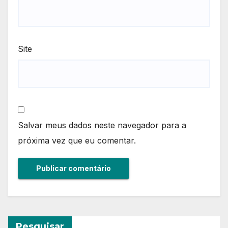
Site
Salvar meus dados neste navegador para a
próxima vez que eu comentar.
Pesquisar