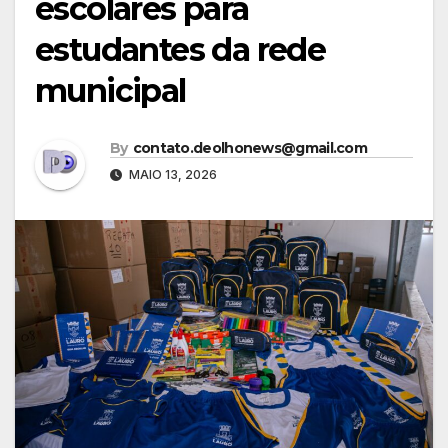
escolares para
estudantes da rede
municipal
By
contato.deolhonews@gmail.com
MAIO 13, 2026