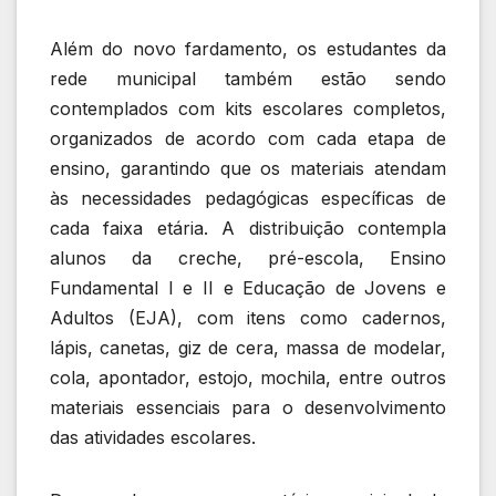
Além do novo fardamento, os estudantes da
rede municipal também estão sendo
contemplados com kits escolares completos,
organizados de acordo com cada etapa de
ensino, garantindo que os materiais atendam
às necessidades pedagógicas específicas de
cada faixa etária. A distribuição contempla
alunos da creche, pré-escola, Ensino
Fundamental I e II e Educação de Jovens e
Adultos (EJA), com itens como cadernos,
lápis, canetas, giz de cera, massa de modelar,
cola, apontador, estojo, mochila, entre outros
materiais essenciais para o desenvolvimento
das atividades escolares.