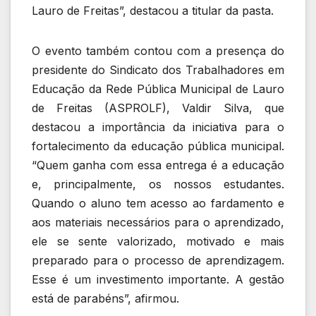
Lauro de Freitas”, destacou a titular da pasta.
O evento também contou com a presença do
presidente do Sindicato dos Trabalhadores em
Educação da Rede Pública Municipal de Lauro
de Freitas (ASPROLF), Valdir Silva, que
destacou a importância da iniciativa para o
fortalecimento da educação pública municipal.
“Quem ganha com essa entrega é a educação
e, principalmente, os nossos estudantes.
Quando o aluno tem acesso ao fardamento e
aos materiais necessários para o aprendizado,
ele se sente valorizado, motivado e mais
preparado para o processo de aprendizagem.
Esse é um investimento importante. A gestão
está de parabéns”, afirmou.