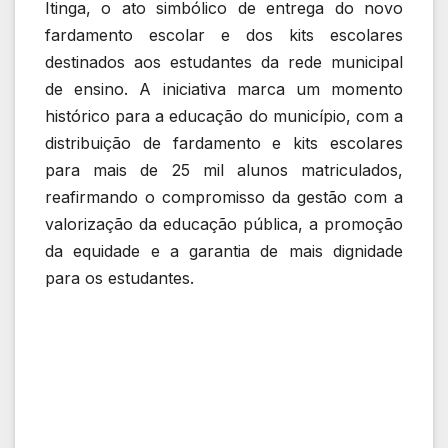
Itinga, o ato simbólico de entrega do novo
fardamento escolar e dos kits escolares
destinados aos estudantes da rede municipal
de ensino. A iniciativa marca um momento
histórico para a educação do município, com a
distribuição de fardamento e kits escolares
para mais de 25 mil alunos matriculados,
reafirmando o compromisso da gestão com a
valorização da educação pública, a promoção
da equidade e a garantia de mais dignidade
para os estudantes.