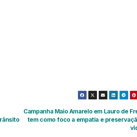
Campanha Maio Amarelo em Lauro de Fre
rânsito
tem como foco a empatia e preservaçã
vi