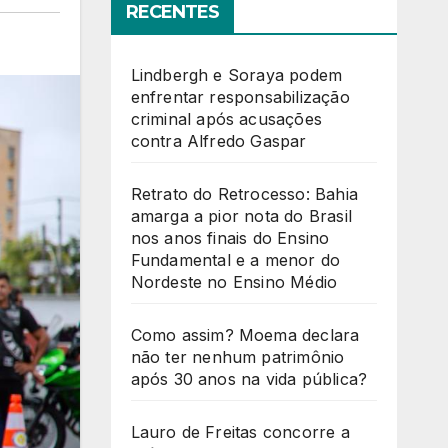
RECENTES
Lindbergh e Soraya podem
enfrentar responsabilização
criminal após acusações
contra Alfredo Gaspar
Retrato do Retrocesso: Bahia
amarga a pior nota do Brasil
nos anos finais do Ensino
Fundamental e a menor do
Nordeste no Ensino Médio
Como assim? Moema declara
não ter nenhum patrimônio
após 30 anos na vida pública?
Lauro de Freitas concorre a