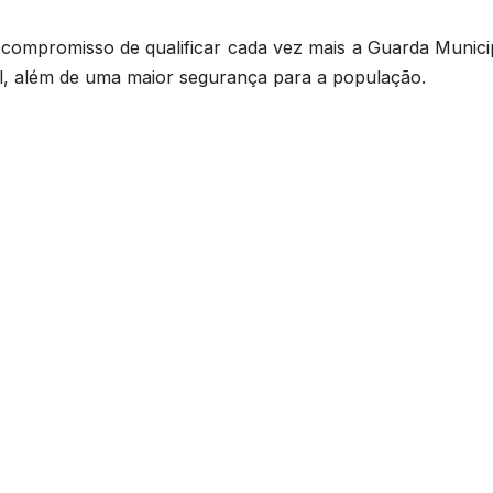
 compromisso de qualificar cada vez mais a Guarda Municip
al, além de uma maior segurança para a população.