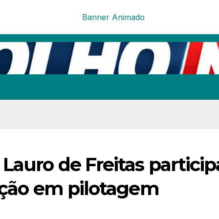
Lauro de Freitas particip
cação em pilotagem