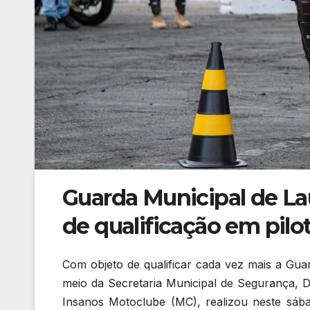
Guarda Municipal de Lau
de qualificação em pil
Com objeto de qualificar cada vez mais a Guar
meio da Secretaria Municipal de Segurança, 
Insanos Motoclube (MC), realizou neste sáb