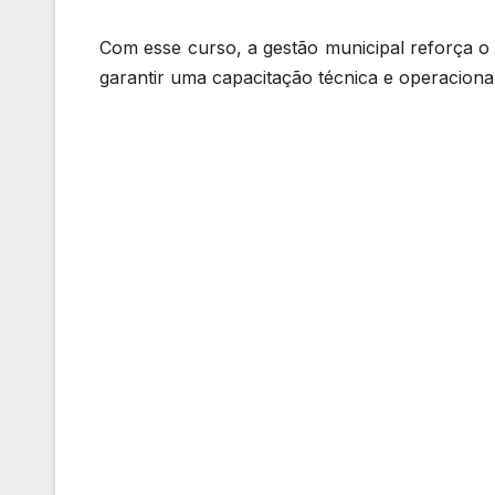
Com esse curso, a gestão municipal reforça o
garantir uma capacitação técnica e operacion