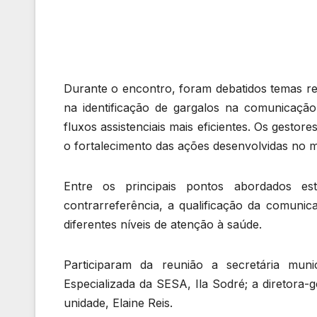
Durante o encontro, foram debatidos temas re
na identificação de gargalos na comunicaçã
fluxos assistenciais mais eficientes. Os gest
o fortalecimento das ações desenvolvidas no m
Entre os principais pontos abordados e
contrarreferência, a qualificação da comunica
diferentes níveis de atenção à saúde.
Participaram da reunião a secretária muni
Especializada da SESA, Ila Sodré; a diretora
unidade, Elaine Reis.