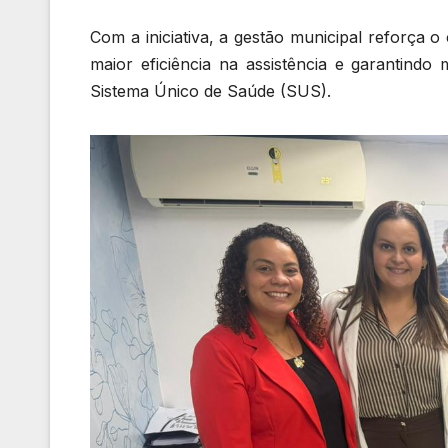
Com a iniciativa, a gestão municipal reforça
maior eficiência na assistência e garantindo
Sistema Único de Saúde (SUS).