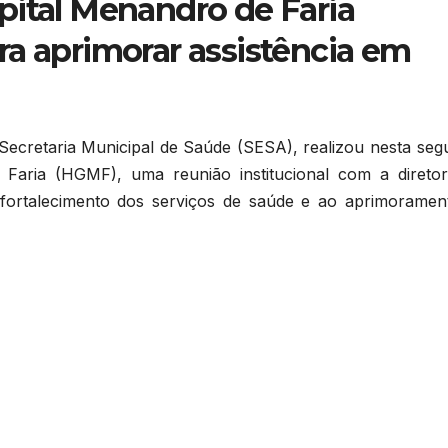
pital Menandro de Faria
ra aprimorar assistência em
 Secretaria Municipal de Saúde (SESA), realizou nesta seg
 Faria (HGMF), uma reunião institucional com a diretor
o fortalecimento dos serviços de saúde e ao aprimoramen