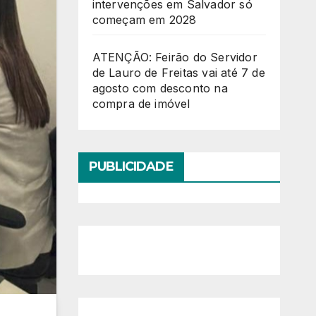
intervenções em Salvador só
começam em 2028
ATENÇÃO: Feirão do Servidor
de Lauro de Freitas vai até 7 de
agosto com desconto na
compra de imóvel
PUBLICIDADE