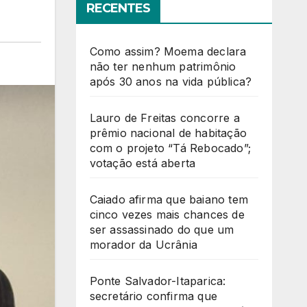
RECENTES
Como assim? Moema declara
não ter nenhum patrimônio
após 30 anos na vida pública?
Lauro de Freitas concorre a
prêmio nacional de habitação
com o projeto “Tá Rebocado”;
votação está aberta
Caiado afirma que baiano tem
cinco vezes mais chances de
ser assassinado do que um
morador da Ucrânia
Ponte Salvador-Itaparica:
secretário confirma que