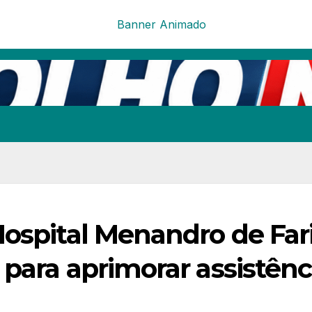
Hospital Menandro de Far
para aprimorar assistênc