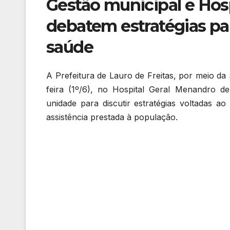
Gestão municipal e Hos
debatem estratégias pa
saúde
A Prefeitura de Lauro de Freitas, por meio da
feira (1º/6), no Hospital Geral Menandro de
unidade para discutir estratégias voltadas a
assistência prestada à população.