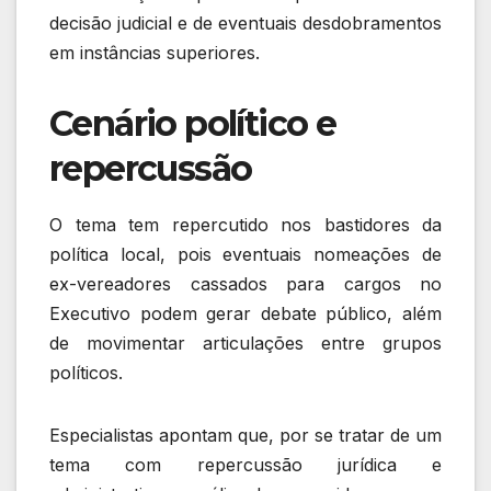
decisão judicial e de eventuais desdobramentos
em instâncias superiores.
Cenário político e
repercussão
O tema tem repercutido nos bastidores da
política local, pois eventuais nomeações de
ex-vereadores cassados para cargos no
Executivo podem gerar debate público, além
de movimentar articulações entre grupos
políticos.
Especialistas apontam que, por se tratar de um
tema com repercussão jurídica e