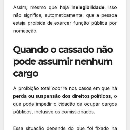
Assim, mesmo que haja
inelegibilidade
, isso
não significa, automaticamente, que a pessoa
esteja proibida de exercer função pública por
nomeação.
Quando o cassado não
pode assumir nenhum
cargo
A proibição total ocorre nos casos em que há
perda ou suspensão dos direitos políticos
, o
que pode impedir o cidadão de ocupar cargos
públicos, inclusive os comissionados.
Essa situação depende do que foi fixado na