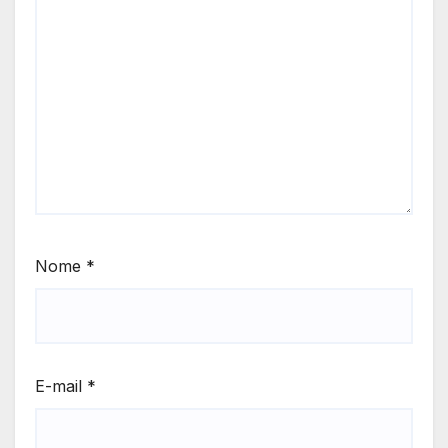
Nome
*
E-mail
*