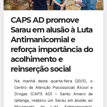
CAPS AD promove
Sarau em alusão à Luta
Antimanicomial e
reforça importância do
acolhimento e
reinserção social
Na manhã desta quarta-feira (20/5), o
Centro de Atenção Psicossocial Álcool e
Drogas (CAPS AD) – Santo Amaro de
Ipitanga, realizou um Sarau em alusão ao
Movimento da Luta Antimanicomial,