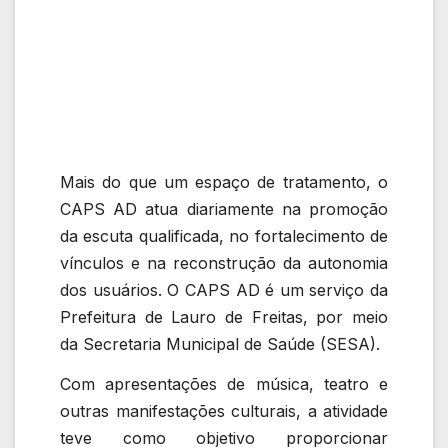
Mais do que um espaço de tratamento, o
CAPS AD atua diariamente na promoção
da escuta qualificada, no fortalecimento de
vínculos e na reconstrução da autonomia
dos usuários. O CAPS AD é um serviço da
Prefeitura de Lauro de Freitas, por meio
da Secretaria Municipal de Saúde (SESA).
Com apresentações de música, teatro e
outras manifestações culturais, a atividade
teve como objetivo proporcionar