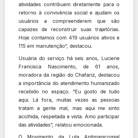
atividades contribuem diretamente para o
retorno à convivência social e ajudam os
usuários a compreenderem que são
capazes de reconstruir suas trajetórias.
Hoje contamos com 419 usuários ativos e
115 em manutenção”, destacou.
Usuária do serviço há seis anos, Luciene
Francisca Nascimento, de 61 anos,
moradora da região do Chafariz, destacou
a importância do atendimento humanizado
recebido no espaço. “Eu gosto de tudo
aqui. Lá fora, muitas vezes as pessoas
tratam a gente mal, mas aqui me sinto
acolhida, respeitada e vista. Amo participar
das atividades”, relatou emocionada.
O Movimento da Luta Antimanicomial