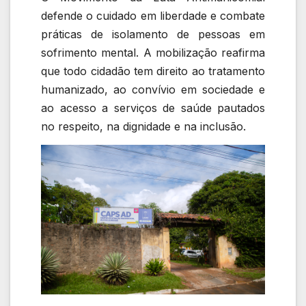
defende o cuidado em liberdade e combate
práticas de isolamento de pessoas em
sofrimento mental. A mobilização reafirma
que todo cidadão tem direito ao tratamento
humanizado, ao convívio em sociedade e
ao acesso a serviços de saúde pautados
no respeito, na dignidade e na inclusão.