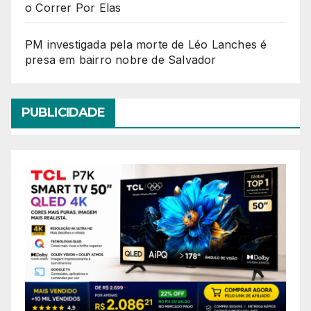
o Correr Por Elas
PM investigada pela morte de Léo Lanches é
presa em bairro nobre de Salvador
PUBLICIDADE