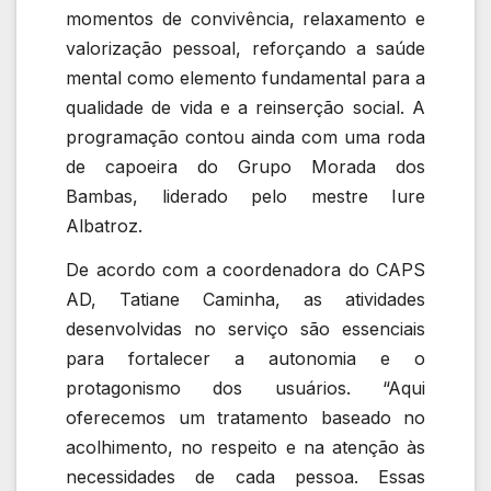
momentos de convivência, relaxamento e
valorização pessoal, reforçando a saúde
mental como elemento fundamental para a
qualidade de vida e a reinserção social. A
programação contou ainda com uma roda
de capoeira do Grupo Morada dos
Bambas, liderado pelo mestre Iure
Albatroz.
De acordo com a coordenadora do CAPS
AD, Tatiane Caminha, as atividades
desenvolvidas no serviço são essenciais
para fortalecer a autonomia e o
protagonismo dos usuários. “Aqui
oferecemos um tratamento baseado no
acolhimento, no respeito e na atenção às
necessidades de cada pessoa. Essas