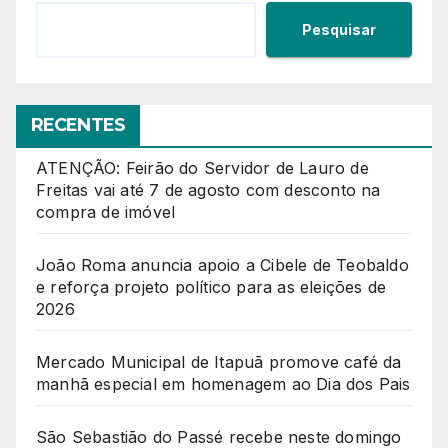
Pesquisar
RECENTES
ATENÇÃO: Feirão do Servidor de Lauro de
Freitas vai até 7 de agosto com desconto na
compra de imóvel
João Roma anuncia apoio a Cibele de Teobaldo
e reforça projeto político para as eleições de
2026
Mercado Municipal de Itapuã promove café da
manhã especial em homenagem ao Dia dos Pais
São Sebastião do Passé recebe neste domingo