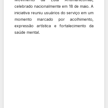
celebrado nacionalmente em 18 de maio. A
iniciativa reuniu usuários do serviço em um
momento marcado por acolhimento,
expressão artística e fortalecimento da
saúde mental.