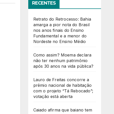
RECENTES
Retrato do Retrocesso: Bahia
amarga a pior nota do Brasil
nos anos finais do Ensino
Fundamental e a menor do
Nordeste no Ensino Médio
Como assim? Moema declara
não ter nenhum patrimônio
após 30 anos na vida pública?
Lauro de Freitas concorre a
prêmio nacional de habitação
com o projeto “Tá Rebocado”;
votação está aberta
Caiado afirma que baiano tem