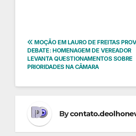
Navegação
MOÇÃO EM LAURO DE FREITAS PRO
DEBATE: HOMENAGEM DE VEREADOR
de
LEVANTA QUESTIONAMENTOS SOBRE
PRIORIDADES NA CÂMARA
Post
By
contato.deolhon