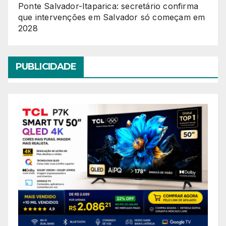
Ponte Salvador-Itaparica: secretário confirma
que intervenções em Salvador só começam em
2028
PUBLICIDADE