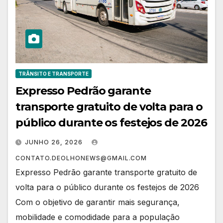
TRÂNSITO E TRANSPORTE
Expresso Pedrão garante
transporte gratuito de volta para o
público durante os festejos de 2026
JUNHO 26, 2026
CONTATO.DEOLHONEWS@GMAIL.COM
Expresso Pedrão garante transporte gratuito de
volta para o público durante os festejos de 2026
Com o objetivo de garantir mais segurança,
mobilidade e comodidade para a população