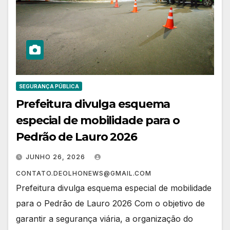
SEGURANÇA PÚBLICA
Prefeitura divulga esquema
especial de mobilidade para o
Pedrão de Lauro 2026
JUNHO 26, 2026
CONTATO.DEOLHONEWS@GMAIL.COM
Prefeitura divulga esquema especial de mobilidade
para o Pedrão de Lauro 2026 Com o objetivo de
garantir a segurança viária, a organização do