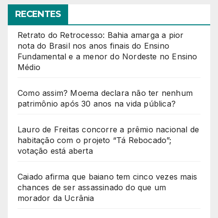
RECENTES
Retrato do Retrocesso: Bahia amarga a pior
nota do Brasil nos anos finais do Ensino
Fundamental e a menor do Nordeste no Ensino
Médio
Como assim? Moema declara não ter nenhum
patrimônio após 30 anos na vida pública?
Lauro de Freitas concorre a prêmio nacional de
habitação com o projeto “Tá Rebocado”;
votação está aberta
Caiado afirma que baiano tem cinco vezes mais
chances de ser assassinado do que um
morador da Ucrânia