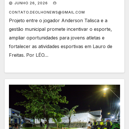
JUNHO 26, 2026
CONTATO.DEOLHONEWS@GMAIL.COM
Projeto entre o jogador Anderson Talisca e a
gestão municipal promete incentivar o esporte,
ampliar oportunidades para jovens atletas e
fortalecer as atividades esportivas em Lauro de
Freitas. Por LÉO…