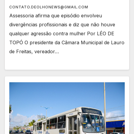
CONTATO.DEOLHONEWS@GMAIL.COM
Assessoria afirma que episódio envolveu
divergências profissionais e diz que não houve
qualquer agressão contra mulher Por LÉO DE
TOPÓ O presidente da Câmara Municipal de Lauro
de Freitas, vereador…