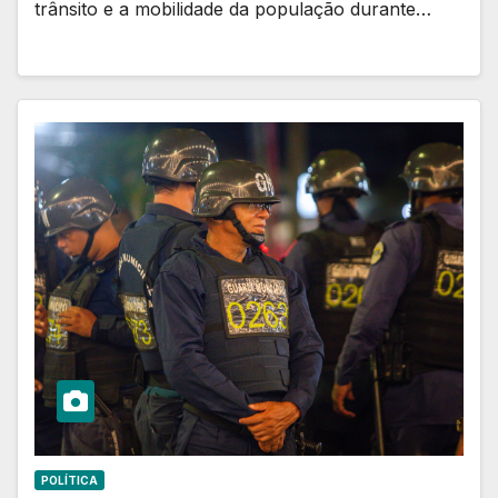
trânsito e a mobilidade da população durante…
POLÍTICA