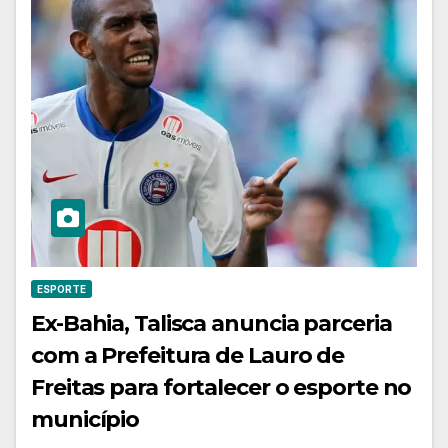
ESPORTE
Ex-Bahia, Talisca anuncia parceria
com a Prefeitura de Lauro de
Freitas para fortalecer o esporte no
município