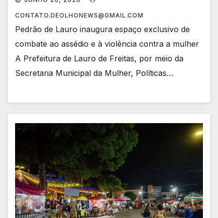
CONTATO.DEOLHONEWS@GMAIL.COM
Pedrão de Lauro inaugura espaço exclusivo de
combate ao assédio e à violência contra a mulher
A Prefeitura de Lauro de Freitas, por meio da
Secretaria Municipal da Mulher, Políticas…