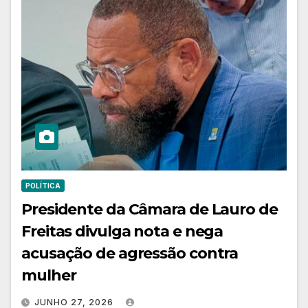
POLÍTICA
Presidente da Câmara de Lauro de
Freitas divulga nota e nega
acusação de agressão contra
mulher
JUNHO 27, 2026