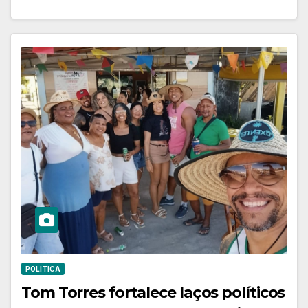
POLÍTICA
Tom Torres fortalece laços políticos