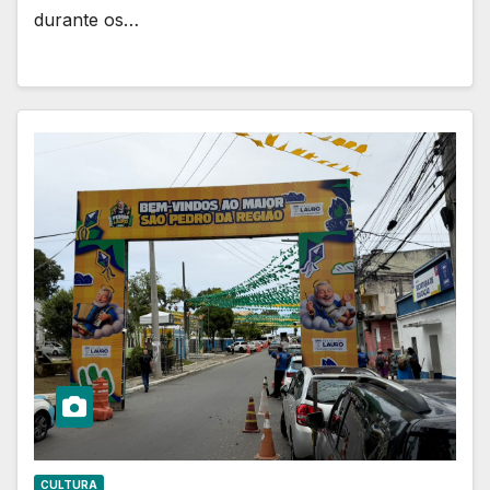
durante os…
CULTURA