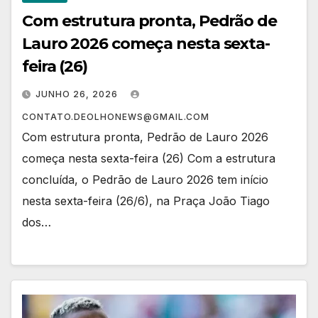
Com estrutura pronta, Pedrão de
Lauro 2026 começa nesta sexta-
feira (26)
JUNHO 26, 2026
CONTATO.DEOLHONEWS@GMAIL.COM
Com estrutura pronta, Pedrão de Lauro 2026
começa nesta sexta-feira (26) Com a estrutura
concluída, o Pedrão de Lauro 2026 tem início
nesta sexta-feira (26/6), na Praça João Tiago
dos…