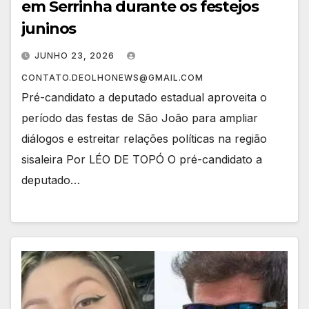
em Serrinha durante os festejos
juninos
JUNHO 23, 2026
CONTATO.DEOLHONEWS@GMAIL.COM
Pré-candidato a deputado estadual aproveita o
período das festas de São João para ampliar
diálogos e estreitar relações políticas na região
sisaleira Por LÉO DE TOPÓ O pré-candidato a
deputado…