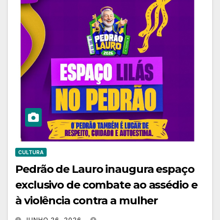
CULTURA
Pedrão de Lauro inaugura espaço
exclusivo de combate ao assédio e
à violência contra a mulher
JUNHO 26, 2026