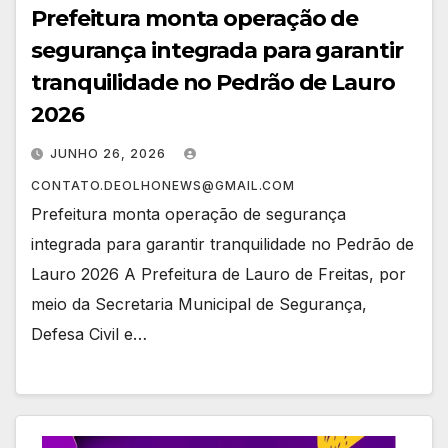
Prefeitura monta operação de
segurança integrada para garantir
tranquilidade no Pedrão de Lauro
2026
JUNHO 26, 2026
CONTATO.DEOLHONEWS@GMAIL.COM
Prefeitura monta operação de segurança
integrada para garantir tranquilidade no Pedrão de
Lauro 2026 A Prefeitura de Lauro de Freitas, por
meio da Secretaria Municipal de Segurança,
Defesa Civil e…