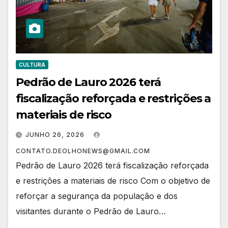
CULTURA
Pedrão de Lauro 2026 terá
fiscalização reforçada e restrições a
materiais de risco
JUNHO 26, 2026
CONTATO.DEOLHONEWS@GMAIL.COM
Pedrão de Lauro 2026 terá fiscalização reforçada
e restrições a materiais de risco Com o objetivo de
reforçar a segurança da população e dos
visitantes durante o Pedrão de Lauro…