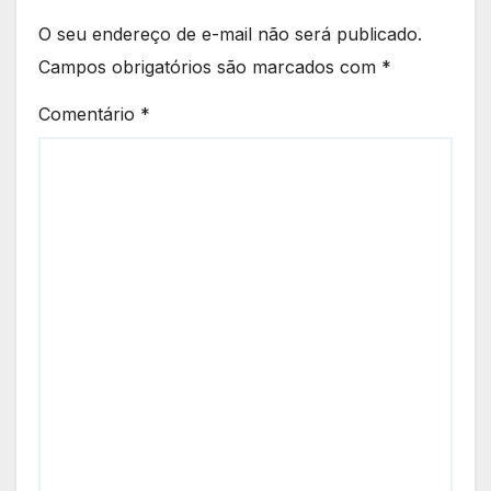
O seu endereço de e-mail não será publicado.
Campos obrigatórios são marcados com
*
Comentário
*