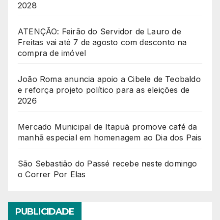
2028
ATENÇÃO: Feirão do Servidor de Lauro de
Freitas vai até 7 de agosto com desconto na
compra de imóvel
João Roma anuncia apoio a Cibele de Teobaldo
e reforça projeto político para as eleições de
2026
Mercado Municipal de Itapuã promove café da
manhã especial em homenagem ao Dia dos Pais
São Sebastião do Passé recebe neste domingo
o Correr Por Elas
PUBLICIDADE