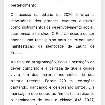
pertencimento.
O sucesso da edição de 2026 reforça a
importância dos grandes eventos culturais
como instrumentos de desenvolvimento social,
econômico e turístico. O Pedrão deixou de ser
apenas uma festa junina para se tornar uma
manifestação da identidade de Lauro de
Freitas.
Ao final da programação, ficou a sensação de
dever cumprido e a certeza de que a cidade
viveu um dos maiores momentos de sua
história recente. Foram 120 mil corações
cantando, dançando e celebrando juntos. E a
mensagem que ecoou ao fim da festa resumiu
o sentimento de toda a cidade:
Até 2027,