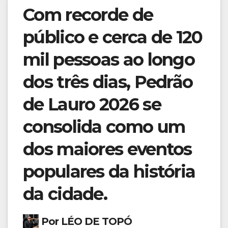
Com recorde de
público e cerca de 120
mil pessoas ao longo
dos três dias, Pedrão
de Lauro 2026 se
consolida como um
dos maiores eventos
populares da história
da cidade.
Por LÉO DE TOPÓ