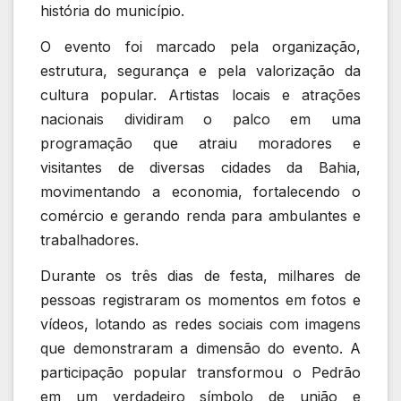
história do município.
O evento foi marcado pela organização,
estrutura, segurança e pela valorização da
cultura popular. Artistas locais e atrações
nacionais dividiram o palco em uma
programação que atraiu moradores e
visitantes de diversas cidades da Bahia,
movimentando a economia, fortalecendo o
comércio e gerando renda para ambulantes e
trabalhadores.
Durante os três dias de festa, milhares de
pessoas registraram os momentos em fotos e
vídeos, lotando as redes sociais com imagens
que demonstraram a dimensão do evento. A
participação popular transformou o Pedrão
em um verdadeiro símbolo de união e