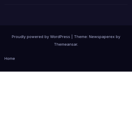
Proudly powered by WordPress
|
Theme: Newspaperex by
Themeansar
.
Home