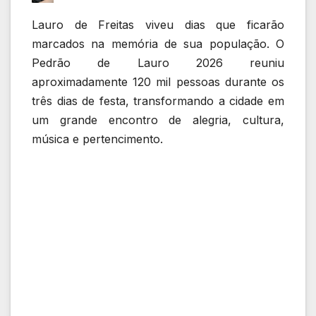
Lauro de Freitas viveu dias que ficarão
marcados na memória de sua população. O
Pedrão de Lauro 2026 reuniu
aproximadamente 120 mil pessoas durante os
três dias de festa, transformando a cidade em
um grande encontro de alegria, cultura,
música e pertencimento.