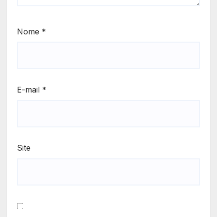
Nome
*
E-mail
*
Site