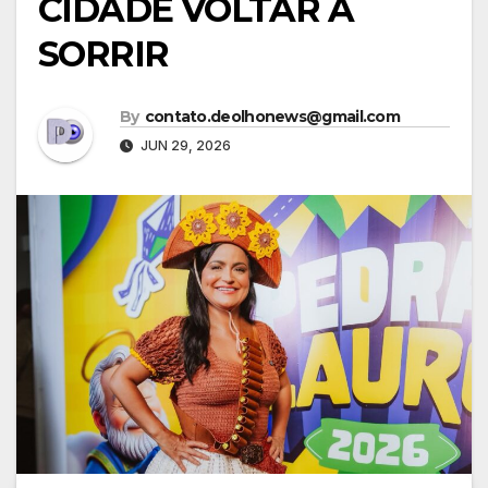
CIDADE VOLTAR A
SORRIR
By
contato.deolhonews@gmail.com
JUN 29, 2026