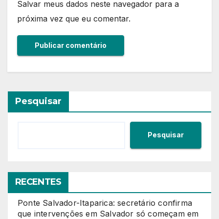
Salvar meus dados neste navegador para a
próxima vez que eu comentar.
Pesquisar
Pesquisar
RECENTES
Ponte Salvador-Itaparica: secretário confirma
que intervenções em Salvador só começam em