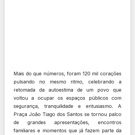
Mais do que números, foram 120 mil corações
pulsando no mesmo ritmo, celebrando a
retomada da autoestima de um povo que
voltou a ocupar os espaços públicos com
segurança, tranquilidade e entusiasmo. A
Praça João Tiago dos Santos se tornou palco
de grandes apresentações, encontros
familiares e momentos que já fazem parte da