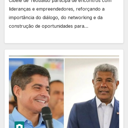
Cibele de Teobaldo participa de encontros com
lideranças e empreendedores, reforçando a
importância do diálogo, do networking e da
construção de oportunidades para…