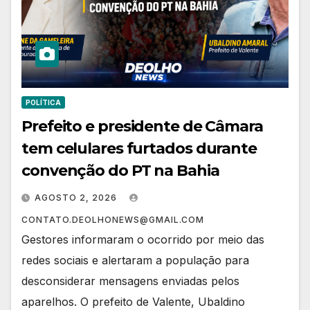
POLÍTICA
Prefeito e presidente de Câmara
tem celulares furtados durante
convenção do PT na Bahia
AGOSTO 2, 2026
CONTATO.DEOLHONEWS@GMAIL.COM
Gestores informaram o ocorrido por meio das
redes sociais e alertaram a população para
desconsiderar mensagens enviadas pelos
aparelhos. O prefeito de Valente, Ubaldino