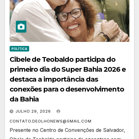
POLÍTICA
Cibele de Teobaldo participa do
primeiro dia do Super Bahia 2026 e
destaca a importância das
conexões para o desenvolvimento
da Bahia
JULHO 29, 2026
CONTATO.DEOLHONEWS@GMAIL.COM
Presente no Centro de Convenções de Salvador,