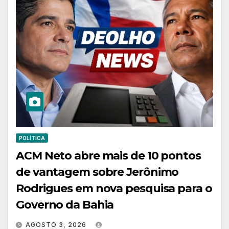
POLÍTICA
ACM Neto abre mais de 10 pontos
de vantagem sobre Jerônimo
Rodrigues em nova pesquisa para o
Governo da Bahia
AGOSTO 3, 2026