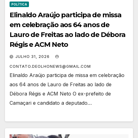
POLÍTICA
Elinaldo Araújo participa de missa
em celebração aos 64 anos de
Lauro de Freitas ao lado de Débora
Régis e ACM Neto
JULHO 31, 2026
CONTATO.DEOLHONEWS@GMAIL.COM
Elinaldo Araújo participa de missa em celebração
aos 64 anos de Lauro de Freitas ao lado de
Débora Régis e ACM Neto O ex-prefeito de
Camaçari e candidato a deputado…