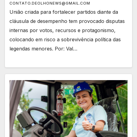
CONTATO.DEOLHONEWS@GMAIL.COM
União criada para fortalecer partidos diante da
cláusula de desempenho tem provocado disputas
internas por votos, recursos e protagonismo,
colocando em risco a sobrevivência política das
legendas menores. Por: Val…