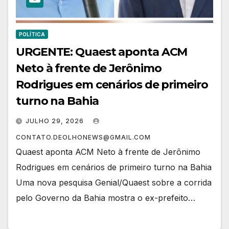
POLÍTICA
URGENTE: Quaest aponta ACM
Neto à frente de Jerônimo
Rodrigues em cenários de primeiro
turno na Bahia
JULHO 29, 2026
CONTATO.DEOLHONEWS@GMAIL.COM
Quaest aponta ACM Neto à frente de Jerônimo
Rodrigues em cenários de primeiro turno na Bahia
Uma nova pesquisa Genial/Quaest sobre a corrida
pelo Governo da Bahia mostra o ex-prefeito…