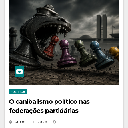
POLÍTICA
O canibalismo político nas
federações partidárias
AGOSTO 1, 2026