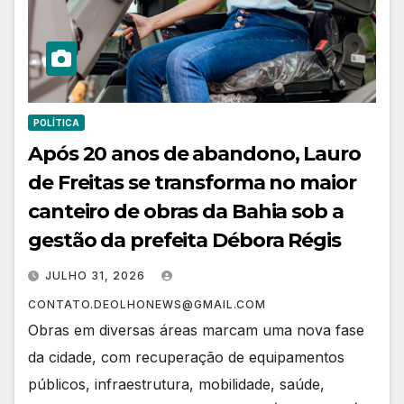
POLÍTICA
Após 20 anos de abandono, Lauro
de Freitas se transforma no maior
canteiro de obras da Bahia sob a
gestão da prefeita Débora Régis
JULHO 31, 2026
CONTATO.DEOLHONEWS@GMAIL.COM
Obras em diversas áreas marcam uma nova fase
da cidade, com recuperação de equipamentos
públicos, infraestrutura, mobilidade, saúde,