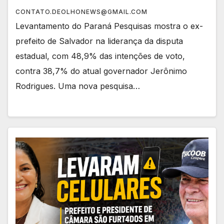
CONTATO.DEOLHONEWS@GMAIL.COM
Levantamento do Paraná Pesquisas mostra o ex-
prefeito de Salvador na liderança da disputa
estadual, com 48,9% das intenções de voto,
contra 38,7% do atual governador Jerônimo
Rodrigues. Uma nova pesquisa…