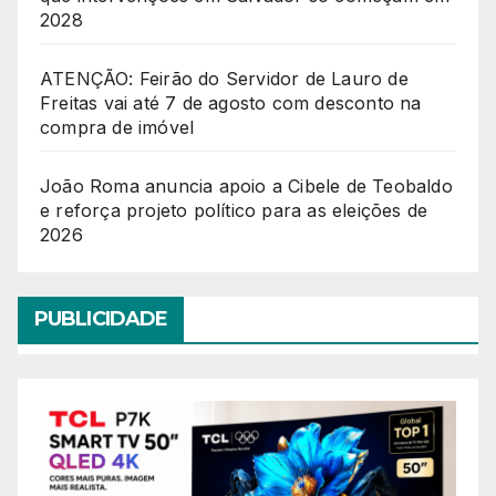
2028
ATENÇÃO: Feirão do Servidor de Lauro de
Freitas vai até 7 de agosto com desconto na
compra de imóvel
João Roma anuncia apoio a Cibele de Teobaldo
e reforça projeto político para as eleições de
2026
PUBLICIDADE