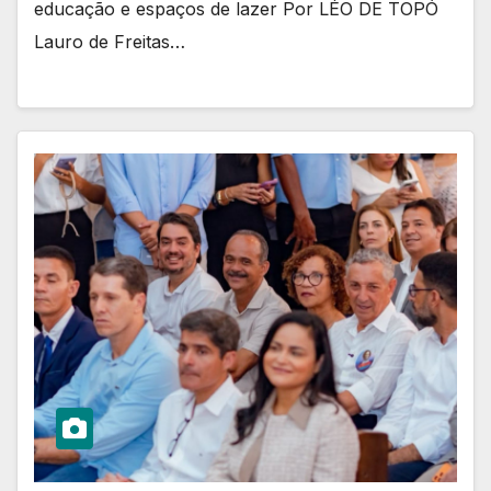
educação e espaços de lazer Por LÉO DE TOPÓ
Lauro de Freitas…