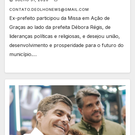
CONTATO.DEOLHONEWS@GMAIL.COM
Ex-prefeito participou da Missa em Ação de
Graças ao lado da prefeita Débora Régis, de
lideranças políticas e religiosas, e desejou união,
desenvolvimento e prosperidade para o futuro do
município.…