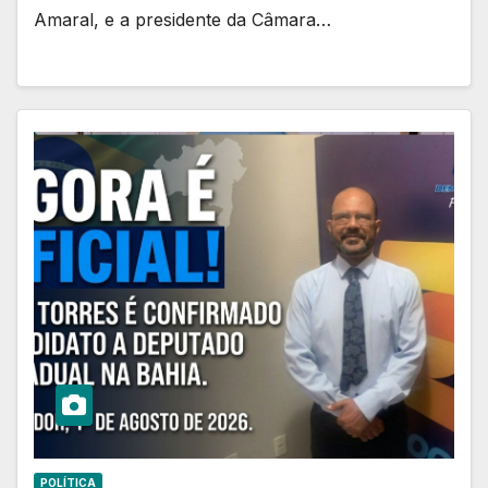
Amaral, e a presidente da Câmara…
POLÍTICA