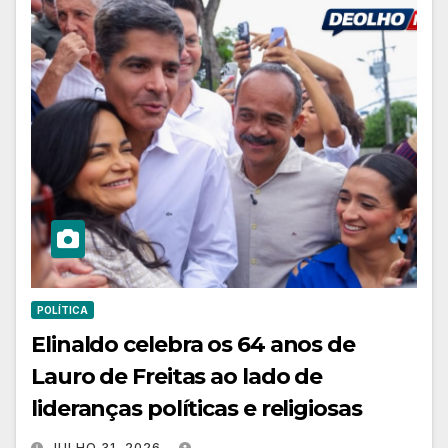
POLÍTICA
Elinaldo celebra os 64 anos de
Lauro de Freitas ao lado de
lideranças políticas e religiosas
JULHO 31, 2026