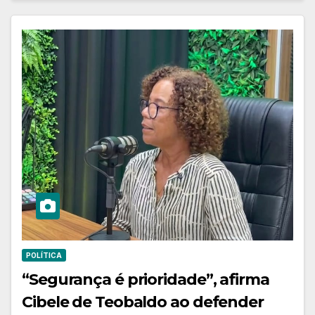
POLÍTICA
“Segurança é prioridade”, afirma
Cibele de Teobaldo ao defender