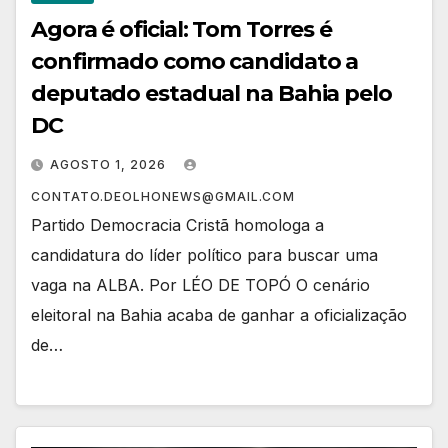
Agora é oficial: Tom Torres é
confirmado como candidato a
deputado estadual na Bahia pelo
DC
AGOSTO 1, 2026
CONTATO.DEOLHONEWS@GMAIL.COM
Partido Democracia Cristã homologa a
candidatura do líder político para buscar uma
vaga na ALBA. Por LÉO DE TOPÓ ​O cenário
eleitoral na Bahia acaba de ganhar a oficialização
de…